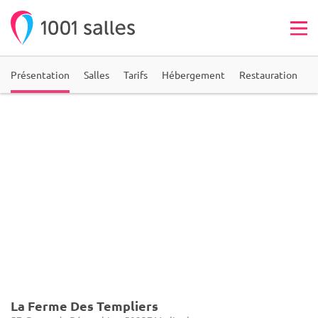
Présentation
Salles
Tarifs
Hébergement
Restauration
A
La Ferme Des Templiers