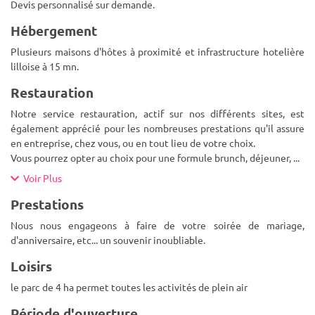
Devis personnalisé sur demande.
Hébergement
Plusieurs maisons d'hôtes à proximité et infrastructure hotelière
lilloise à 15 mn.
Restauration
Notre service restauration, actif sur nos différents sites, est
également apprécié pour les nombreuses prestations qu'il assure
en entreprise, chez vous, ou en tout lieu de votre choix.
Vous pourrez opter au choix pour une formule brunch, déjeuner,
...
Voir Plus
Prestations
Nous nous engageons à faire de votre soirée de mariage,
d'anniversaire, etc... un souvenir inoubliable.
Loisirs
le parc de 4 ha permet toutes les activités de plein air
Période d'ouverture