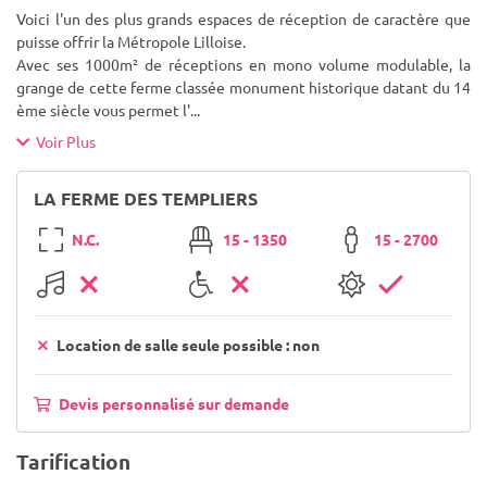
Voici l'un des plus grands espaces de réception de caractère que
puisse offrir la Métropole Lilloise.
Avec ses 1000m² de réceptions en mono volume modulable, la
grange de cette ferme classée monument historique datant du 14
ème siècle vous permet l'
...
Voir Plus
LA FERME DES TEMPLIERS
N.C.
15 - 1350
15 - 2700
Location de salle seule possible : non
Devis personnalisé sur demande
Tarification