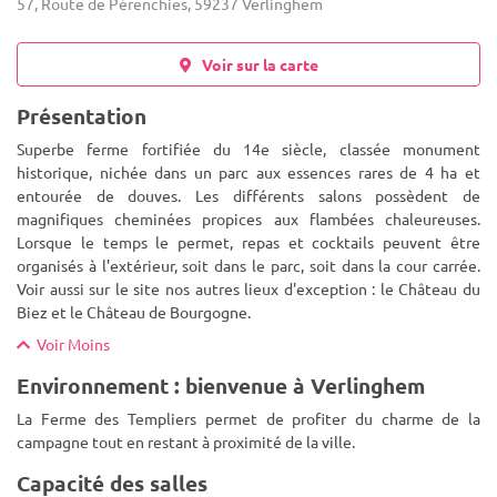
57, Route de Pérenchies, 59237 Verlinghem
Voir sur la carte
Présentation
Superbe ferme fortifiée du 14e siècle, classée monument
historique, nichée dans un parc aux essences rares de 4 ha et
entourée de douves. Les différents salons possèdent de
magnifiques cheminées propices aux flambées chaleureuses.
Lorsque le temps le
permet, repas et cocktails peuvent être
organisés à l'extérieur, soit dans le parc, soit dans la cour carrée.
Voir aussi sur le site nos autres lieux d'exception : le Château du
Biez et le Château de Bourgogne.
Voir Moins
Environnement : bienvenue à Verlinghem
La Ferme des Templiers permet de profiter du charme de la
campagne tout en restant à proximité de la ville.
Capacité des salles