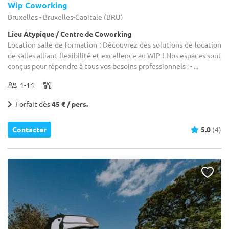
Wip Coworking
Bruxelles - Bruxelles-Capitale (BRU)
Lieu Atypique / Centre de Coworking
Location salle de formation : Découvrez des solutions de location
de salles alliant flexibilité et excellence au WIP ! Nos espaces sont
conçus pour répondre à tous vos besoins professionnels : - ...
1-14
Forfait dès
45 € / pers.
Contacter
5.0
(4)