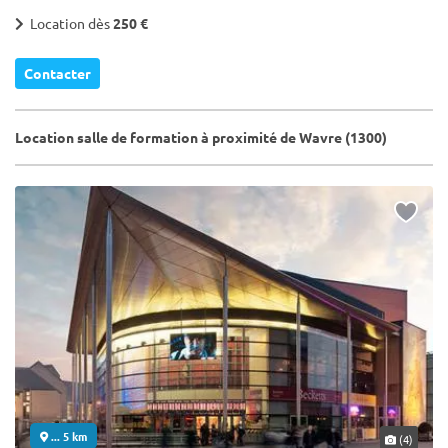
Location dès
250 €
Contacter
Location salle de formation à proximité de Wavre (1300)
... 5 km
(4)