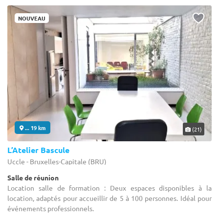
NOUVEAU
... 19 km
(21)
L’Atelier Bascule
Uccle - Bruxelles-Capitale (BRU)
Salle de réunion
Location salle de formation : Deux espaces disponibles à la
location, adaptés pour accueillir de 5 à 100 personnes. Idéal pour
événements professionnels.