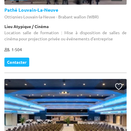
Pathé Louvain-La-Neuve
Ottignies-Louvain-la-Neuve - Brabant wallon (WBR)
Lieu Atypique / Cinéma
Location salle de formation : Mise à disposition de salles de
cinéma pour projection privée ou événements d'entreprise
1-504
Contacter