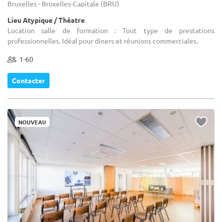
Bruxelles - Bruxelles-Capitale (BRU)
Lieu Atypique / Thêatre
Location salle de formation : Tout type de prestations
professionnelles. Idéal pour diners et réunions commerciales.
1-60
Contacter
NOUVEAU