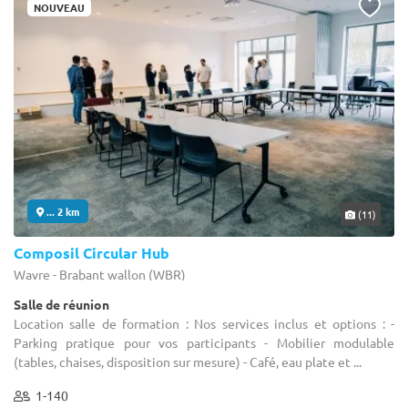
NOUVEAU
... 2 km
(11)
Composil Circular Hub
Wavre - Brabant wallon (WBR)
Salle de réunion
Location salle de formation : Nos services inclus et options : -
Parking pratique pour vos participants - Mobilier modulable
(tables, chaises, disposition sur mesure) - Café, eau plate et ...
1-140