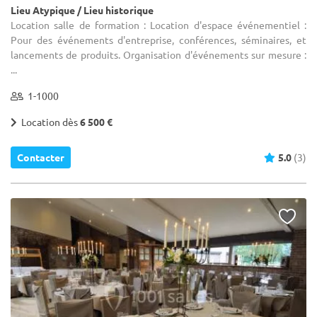
Lieu Atypique / Lieu historique
Location salle de formation : Location d'espace événementiel :
Pour des événements d'entreprise, conférences, séminaires, et
lancements de produits. Organisation d'événements sur mesure :
...
1-1000
Location dès
6 500 €
Contacter
5.0
(3)