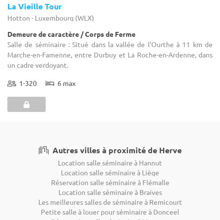
La Vieille Tour
Hotton - Luxembourg (WLX)
Demeure de caractère / Corps de Ferme
Salle de séminaire : Situé dans la vallée de l'Ourthe à 11 km de
Marche-en-Famenne, entre Durbuy et La Roche-en-Ardenne, dans
un cadre verdoyant.
1-320
6 max
Autres villes à proximité de Herve
Location salle séminaire à Hannut
Location salle séminaire à Liège
Réservation salle séminaire à Flémalle
Location salle séminaire à Braives
Les meilleures salles de séminaire à Remicourt
Petite salle à louer pour séminaire à Donceel