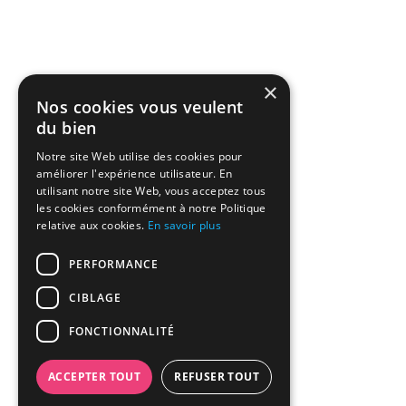
×
Nos cookies vous veulent
du bien
Notre site Web utilise des cookies pour
améliorer l'expérience utilisateur. En
utilisant notre site Web, vous acceptez tous
les cookies conformément à notre Politique
relative aux cookies.
En savoir plus
PERFORMANCE
CIBLAGE
FONCTIONNALITÉ
ACCEPTER TOUT
REFUSER TOUT