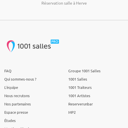
Réservation salle à Herve
FAQ
Groupe 1001 Salles
Qui sommes-nous ?
1001 Salles
L'équipe
1001 Traiteurs
Nous recrutons
1001 Artistes
Nos partenaires
Reserverunbar
Espace presse
MP2
Études