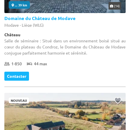
... 39 km
(14)
Domaine du Château de Modave
Modave - Liège (WLG)
Château
Salle de séminaire : Situé dans un environnement boisé situé au
cœur du plateau du Condroz, le Domaine du Château de Modave
conjugue parfaitement harmonie et sérénité.
1-850
44 max
Contacter
NOUVEAU