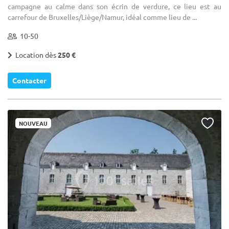
campagne au calme dans son écrin de verdure, ce lieu est au
carrefour de Bruxelles/Liège/Namur, idéal comme lieu de ...
10-50
Location dès
250 €
Contacter
NOUVEAU