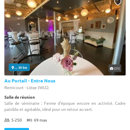
... 30 km
(21)
Au Portail - Entre Nous
Remicourt - Liège (WLG)
Salle de réunion
Salle de séminaire : Ferme d'époque encore en activité. Cadre
paisible et agréable, idéal pour un retour au vert.
5-250
69 max