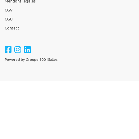
Mentions légales
CGV
CGU
Contact
Powered by Groupe 1001Salles