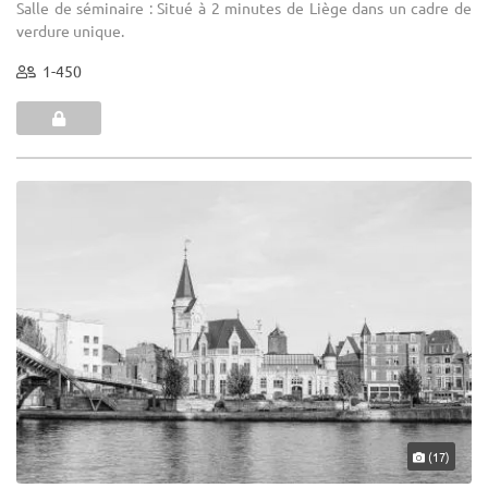
Salle de séminaire : Situé à 2 minutes de Liège dans un cadre de
verdure unique.
1-450
(17)