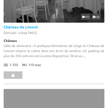
(1)
(6)
Château de Limont
Donceel - Liège (WLG)
Château
Salle de séminaire : A quelques kilomètres de Liège, le Château de
Limont respire le calme dans son écrin de verdure. Un parking de
plus de 350 voitures est à votre disposition. Situé au ...
1-350
110 max