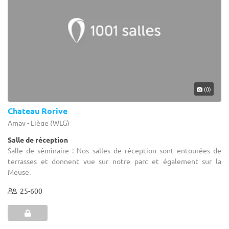
(0)
Chateau Rorive
Amay - Liège (WLG)
Salle de réception
Salle de séminaire : Nos salles de réception sont entourées de
terrasses et donnent vue sur notre parc et également sur la
Meuse.
25-600