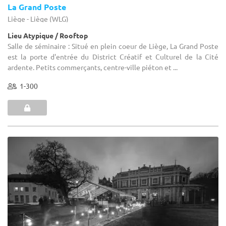
La Grand Poste
Liège - Liège (WLG)
Lieu Atypique / Rooftop
Salle de séminaire : Situé en plein coeur de Liège, La Grand Poste
est la porte d'entrée du District Créatif et Culturel de la Cité
ardente. Petits commerçants, centre-ville piéton et ...
1-300