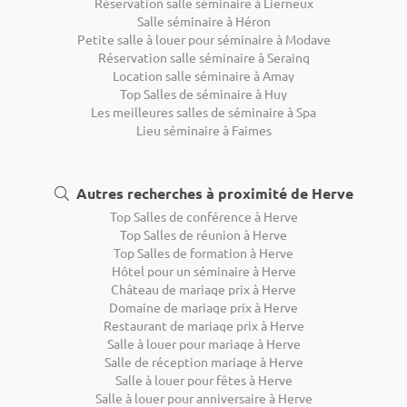
Réservation salle séminaire à Lierneux
Salle séminaire à Héron
Petite salle à louer pour séminaire à Modave
Réservation salle séminaire à Seraing
Location salle séminaire à Amay
Top Salles de séminaire à Huy
Les meilleures salles de séminaire à Spa
Lieu séminaire à Faimes
Autres recherches à proximité de Herve
Top Salles de conférence à Herve
Top Salles de réunion à Herve
Top Salles de formation à Herve
Hôtel pour un séminaire à Herve
Château de mariage prix à Herve
Domaine de mariage prix à Herve
Restaurant de mariage prix à Herve
Salle à louer pour mariage à Herve
Salle de réception mariage à Herve
Salle à louer pour fêtes à Herve
Salle à louer pour anniversaire à Herve