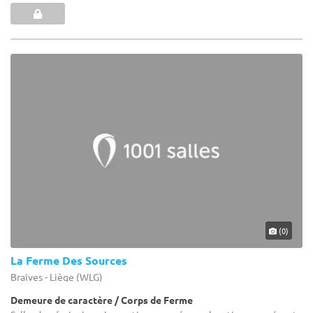
(0)
La Ferme Des Sources
Braives - Liège (WLG)
Demeure de caractère / Corps de Ferme