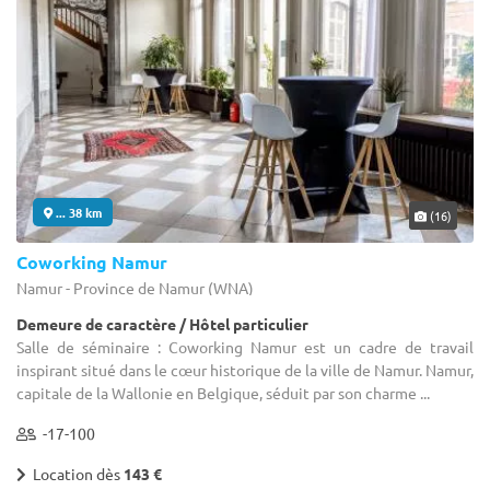
... 38 km
(16)
Coworking Namur
Namur - Province de Namur (WNA)
Demeure de caractère / Hôtel particulier
Salle de séminaire : Coworking Namur est un cadre de travail
inspirant situé dans le cœur historique de la ville de Namur. Namur,
capitale de la Wallonie en Belgique, séduit par son charme ...
-17-100
Location dès
143 €