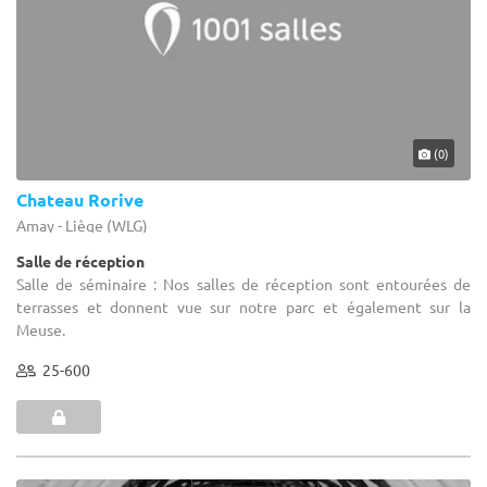
(0)
Chateau Rorive
Amay - Liège (WLG)
Salle de réception
Salle de séminaire : Nos salles de réception sont entourées de
terrasses et donnent vue sur notre parc et également sur la
Meuse.
25-600