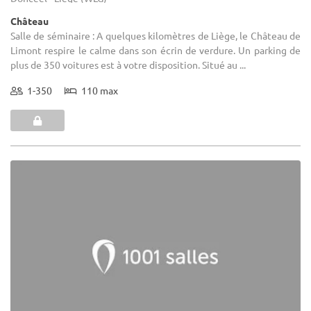
Château
Salle de séminaire : A quelques kilomètres de Liège, le Château de
Limont respire le calme dans son écrin de verdure. Un parking de
plus de 350 voitures est à votre disposition. Situé au ...
1-350
110 max