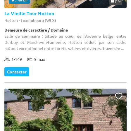
(16)
La Vieille Tour Hotton
Hotton - Luxembourg (WLX)
Demeure de caractère / Domaine
Salle de séminaire : Située au cœur de l'Ardenne belge, entre
Durbuy et Marche-en-Famenne, Hotton séduit par son cadre
naturel exceptionnel entre forêts, vallées et rivières. Traversée ...
1-149
9 max
Contacter