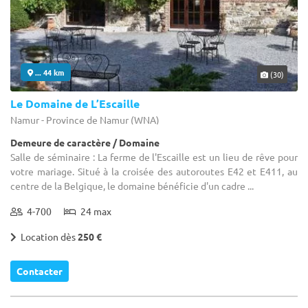
... 44 km
(30)
Le Domaine de L’Escaille
Namur - Province de Namur (WNA)
Demeure de caractère / Domaine
Salle de séminaire : La ferme de l'Escaille est un lieu de rêve pour
votre mariage. Situé à la croisée des autoroutes E42 et E411, au
centre de la Belgique, le domaine bénéficie d'un cadre ...
4-700
24 max
Location dès
250 €
Contacter