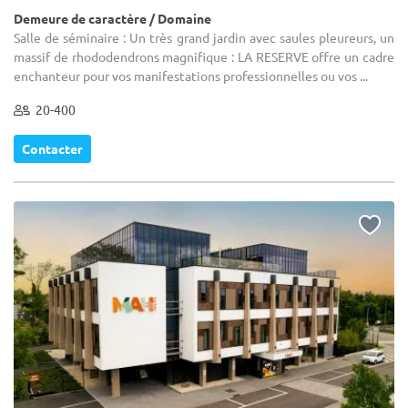
Demeure de caractère / Domaine
Salle de séminaire : Un très grand jardin avec saules pleureurs, un
massif de rhododendrons magnifique : LA RESERVE offre un cadre
enchanteur pour vos manifestations professionnelles ou vos ...
20-400
Contacter