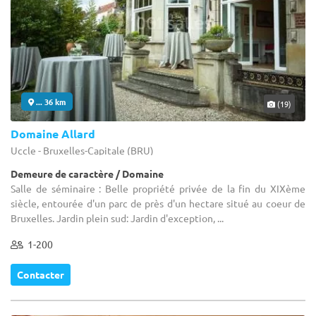
... 36 km
(19)
Domaine Allard
Uccle - Bruxelles-Capitale (BRU)
Demeure de caractère / Domaine
Salle de séminaire : Belle propriété privée de la fin du XIXème
siècle, entourée d'un parc de près d'un hectare situé au coeur de
Bruxelles. Jardin plein sud: Jardin d'exception, ...
1-200
Contacter