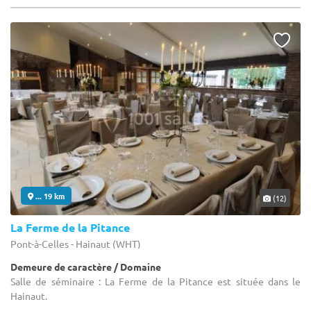
... 19 km
(12)
La Ferme de la Pitance
Pont-à-Celles - Hainaut (WHT)
Demeure de caractère / Domaine
Salle de séminaire : La Ferme de la Pitance est située dans le
Hainaut.