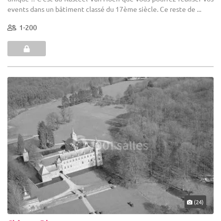
events dans un bâtiment classé du 17ème siècle. Ce reste de ...
1-200
(24)