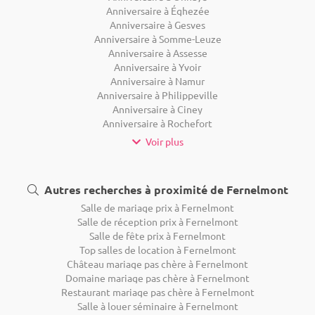
Anniversaire à Éghezée
Anniversaire à Gesves
Anniversaire à Somme-Leuze
Anniversaire à Assesse
Anniversaire à Yvoir
Anniversaire à Namur
Anniversaire à Philippeville
Anniversaire à Ciney
Anniversaire à Rochefort
Voir plus
Autres recherches à proximité de Fernelmont
Salle de mariage prix à Fernelmont
Salle de réception prix à Fernelmont
Salle de fête prix à Fernelmont
Top salles de location à Fernelmont
Château mariage pas chère à Fernelmont
Domaine mariage pas chère à Fernelmont
Restaurant mariage pas chère à Fernelmont
Salle à louer séminaire à Fernelmont