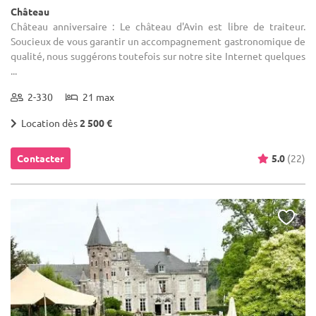
Château
Château anniversaire : Le château d'Avin est libre de traiteur.
Soucieux de vous garantir un accompagnement gastronomique de
qualité, nous suggérons toutefois sur notre site Internet quelques
...
2-330
21 max
Location dès
2 500 €
Contacter
5.0
(22)