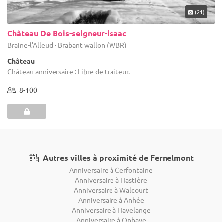
(21)
Château De Bois-seigneur-isaac
Braine-l'Alleud - Brabant wallon (WBR)
Château
Château anniversaire : Libre de traiteur.
8-100
Autres villes à proximité de Fernelmont
Anniversaire à Cerfontaine
Anniversaire à Hastière
Anniversaire à Walcourt
Anniversaire à Anhée
Anniversaire à Havelange
Anniversaire à Onhaye