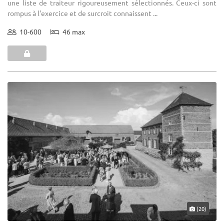
une liste de traiteur rigoureusement sélectionnés. Ceux-ci sont
rompus à l'exercice et de surcroit connaissent ...
10-600
46 max
(20)