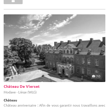
(12)
Château De Vierset
Modave - Liège (WLG)
Château
Château anniversaire : Afin de vous garantir nous travaillons avec