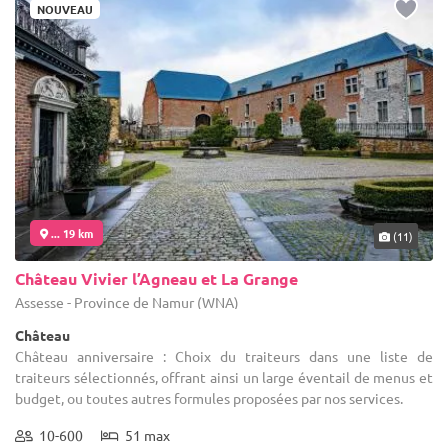
NOUVEAU
... 19 km
(11)
Château Vivier l’Agneau et La Grange
Assesse - Province de Namur (WNA)
Château
Château anniversaire : Choix du traiteurs dans une liste de
traiteurs sélectionnés, offrant ainsi un large éventail de menus et
budget, ou toutes autres formules proposées par nos services.
10-600
51 max