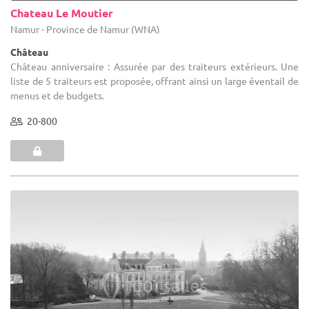
Chateau Le Moutier
Namur - Province de Namur (WNA)
Château
Château anniversaire : Assurée par des traiteurs extérieurs. Une
liste de 5 traiteurs est proposée, offrant ainsi un large éventail de
menus et de budgets.
20-800