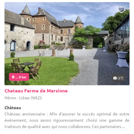
... 8 km
(27)
Chateau Ferme de Marsinne
Héron - Liège (WLG)
Château
Château anniversaire : Afin d'assurer le succès optimal de votre
événement, nous avons rigoureusement choisi une gamme de
traiteurs de qualité avec qui nous collaborons. Ces partenaires ...