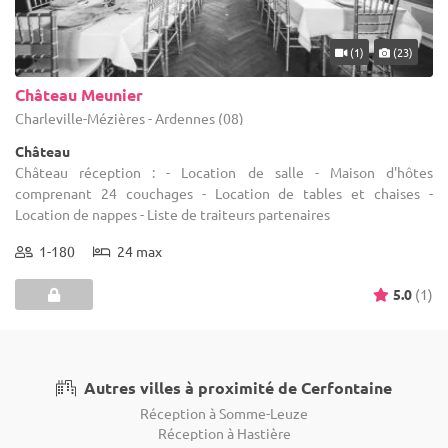
(1)
(23)
Château Meunier
Charleville-Mézières - Ardennes (08)
Château
Château réception : - Location de salle - Maison d'hôtes
comprenant 24 couchages - Location de tables et chaises -
Location de nappes - Liste de traiteurs partenaires
1-180
24 max
5.0
(1)
Autres villes à proximité de Cerfontaine
Réception à Somme-Leuze
Réception à Hastière