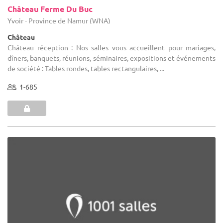
Château Ferme Du Buc
Yvoir - Province de Namur (WNA)
Château
Château réception : Nos salles vous accueillent pour mariages,
dîners, banquets, réunions, séminaires, expositions et événements
de société : Tables rondes, tables rectangulaires, ...
1-685