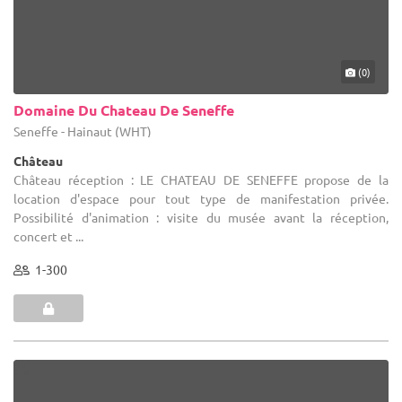
(0)
Domaine Du Chateau De Seneffe
Seneffe - Hainaut (WHT)
Château
Château réception : LE CHATEAU DE SENEFFE propose de la
location d'espace pour tout type de manifestation privée.
Possibilité d'animation : visite du musée avant la réception,
concert et ...
1-300