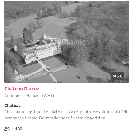
(24)
Château D'acoz
Gerpinnes - Hainaut (WHT)
Château
Château réception : Le château d'Acoz peut recevoir jusqu'à 140
personnes à table. Deux salles sont à votre disposition.
1-180