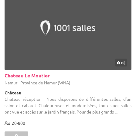
(0)
Chateau Le Moutier
Namur - Province de Namur (WNA)
Château
Château réception : Nous disposons de différentes salles, d'un
salon et cabaret. Chaleureuses et modernisées, toutes nos salles
ont vue et accès sur le jardin français. Pour de plus grands ...
20-800