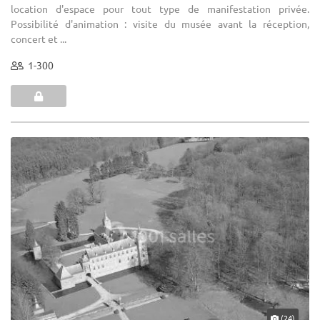
location d'espace pour tout type de manifestation privée.
Possibilité d'animation : visite du musée avant la réception,
concert et ...
1-300
(24)