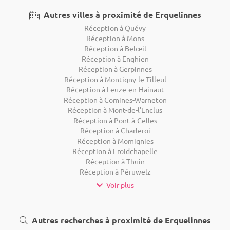
Autres villes à proximité de Erquelinnes
Réception à Quévy
Réception à Mons
Réception à Belœil
Réception à Enghien
Réception à Gerpinnes
Réception à Montigny-le-Tilleul
Réception à Leuze-en-Hainaut
Réception à Comines-Warneton
Réception à Mont-de-l'Enclus
Réception à Pont-à-Celles
Réception à Charleroi
Réception à Momignies
Réception à Froidchapelle
Réception à Thuin
Réception à Péruwelz
Voir plus
Autres recherches à proximité de Erquelinnes