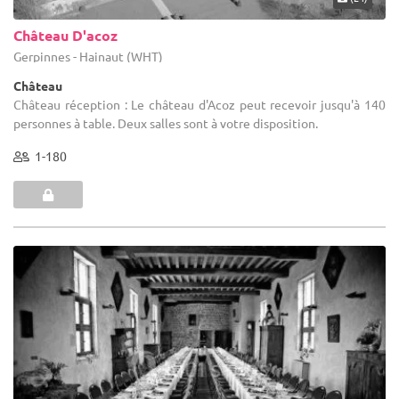
Château D'acoz
Gerpinnes - Hainaut (WHT)
Château
Château réception : Le château d'Acoz peut recevoir jusqu'à 140
personnes à table. Deux salles sont à votre disposition.
1-180