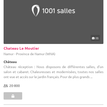
(0)
Chateau Le Moutier
Namur - Province de Namur (WNA)
Château
Château réception : Nous disposons de différentes salles, d'un
salon et cabaret. Chaleureuses et modernisées, toutes nos salles
ont vue et accès sur le jardin français. Pour de plus grands ...
20-800