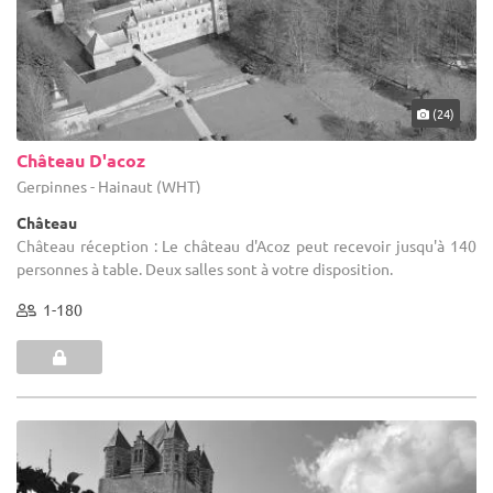
(24)
Château D'acoz
Gerpinnes - Hainaut (WHT)
Château
Château réception : Le château d'Acoz peut recevoir jusqu'à 140
personnes à table. Deux salles sont à votre disposition.
1-180