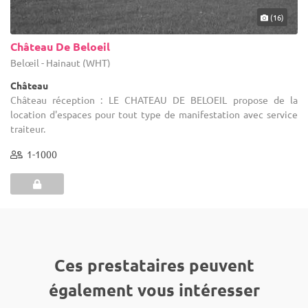
(16)
Château De Beloeil
Belœil - Hainaut (WHT)
Château
Château réception : LE CHATEAU DE BELOEIL propose de la
location d'espaces pour tout type de manifestation avec service
traiteur.
1-1000
Ces prestataires peuvent
également vous intéresser