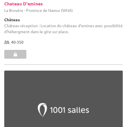
Chateau D'emines
La Bruyère - Province de Namur (WNA)
Château
Château réception : Location du château d'emines avec possibilité
d'hébergment dans le gite sur place.
40-350