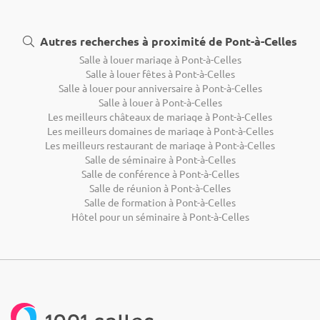
Autres recherches à proximité de Pont-à-Celles
Salle à louer mariage à Pont-à-Celles
Salle à louer fêtes à Pont-à-Celles
Salle à louer pour anniversaire à Pont-à-Celles
Salle à louer à Pont-à-Celles
Les meilleurs châteaux de mariage à Pont-à-Celles
Les meilleurs domaines de mariage à Pont-à-Celles
Les meilleurs restaurant de mariage à Pont-à-Celles
Salle de séminaire à Pont-à-Celles
Salle de conférence à Pont-à-Celles
Salle de réunion à Pont-à-Celles
Salle de formation à Pont-à-Celles
Hôtel pour un séminaire à Pont-à-Celles