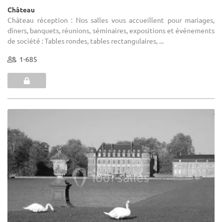
Château
Château réception : Nos salles vous accueillent pour mariages,
dîners, banquets, réunions, séminaires, expositions et événements
de société : Tables rondes, tables rectangulaires, ...
1-685