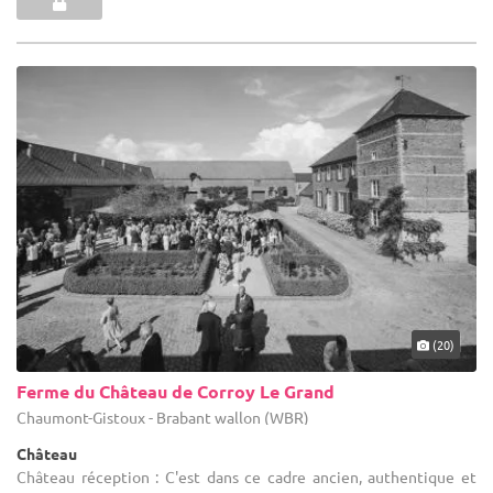
(20)
Ferme du Château de Corroy Le Grand
Chaumont-Gistoux - Brabant wallon (WBR)
Château
Château réception : C'est dans ce cadre ancien, authentique et