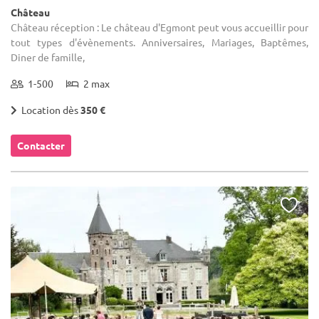
Château
Château réception : Le château d'Egmont peut vous accueillir pour
tout types d'évènements. Anniversaires, Mariages, Baptêmes,
Diner de famille,
1-500
2 max
Location dès
350 €
Contacter