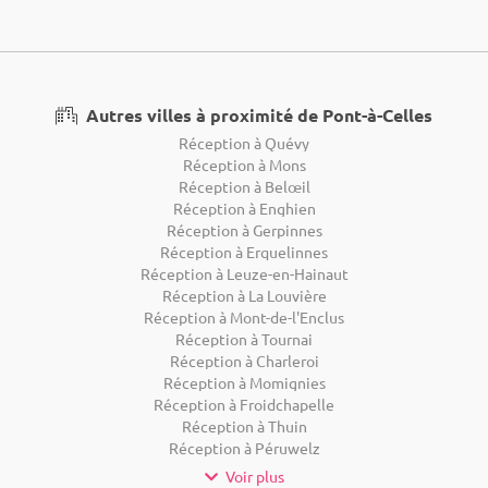
Autres villes à proximité de Pont-à-Celles
Réception à Quévy
Réception à Mons
Réception à Belœil
Réception à Enghien
Réception à Gerpinnes
Réception à Erquelinnes
Réception à Leuze-en-Hainaut
Réception à La Louvière
Réception à Mont-de-l'Enclus
Réception à Tournai
Réception à Charleroi
Réception à Momignies
Réception à Froidchapelle
Réception à Thuin
Réception à Péruwelz
Voir plus