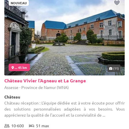
NOUVEAU
... 45 km
(11)
Château Vivier l’Agneau et La Grange
Assesse - Province de Namur (WNA)
Château
Château réception : L'équipe dédiée est à votre écoute pour offrir
des solutions personnalisées adaptées à vos besoins. Vous
apprécierez la qualité de l'accueil et la convivialité de ...
10-600
51 max