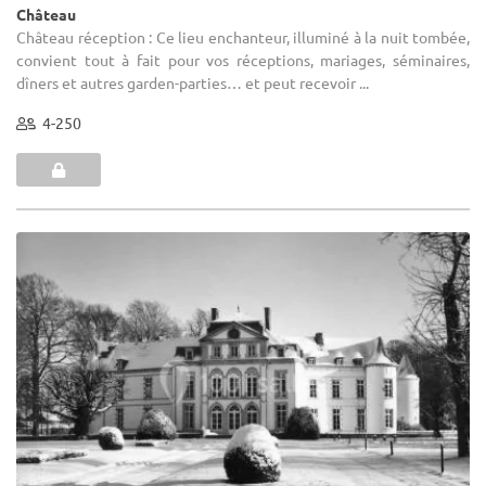
Château
Château réception : Ce lieu enchanteur, illuminé à la nuit tombée,
convient tout à fait pour vos réceptions, mariages, séminaires,
dîners et autres garden-parties… et peut recevoir ...
4-250