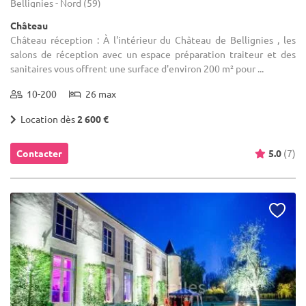
Bellignies - Nord (59)
Château
Château réception : À l'intérieur du Château de Bellignies , les
salons de réception avec un espace préparation traiteur et des
sanitaires vous offrent une surface d'environ 200 m² pour ...
10-200
26 max
Location dès
2 600 €
Contacter
5.0
(7)