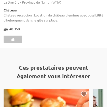
La Bruyère - Province de Namur (WNA)
Château
Château réception : Location du château d'emines avec possibilité
d'hébergment dans le gite sur place.
40-350
Ces prestataires peuvent
également vous intéresser