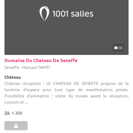
(0)
Domaine Du Chateau De Seneffe
Seneffe - Hainaut (WHT)
Château
Château réception : LE CHATEAU DE SENEFFE propose de la
location d'espace pour tout type de manifestation privée.
Possibilité d'animation : visite du musée avant la réception,
concert et ...
1-300