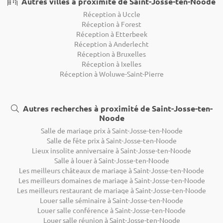
Autres villes à proximité de Saint-Josse-ten-Noode
Réception à Uccle
Réception à Forest
Réception à Etterbeek
Réception à Anderlecht
Réception à Bruxelles
Réception à Ixelles
Réception à Woluwe-Saint-Pierre
Autres recherches à proximité de Saint-Josse-ten-
Noode
Salle de mariage prix à Saint-Josse-ten-Noode
Salle de fête prix à Saint-Josse-ten-Noode
Lieux insolite anniversaire à Saint-Josse-ten-Noode
Salle à louer à Saint-Josse-ten-Noode
Les meilleurs châteaux de mariage à Saint-Josse-ten-Noode
Les meilleurs domaines de mariage à Saint-Josse-ten-Noode
Les meilleurs restaurant de mariage à Saint-Josse-ten-Noode
Louer salle séminaire à Saint-Josse-ten-Noode
Louer salle conférence à Saint-Josse-ten-Noode
Louer salle réunion à Saint-Josse-ten-Noode