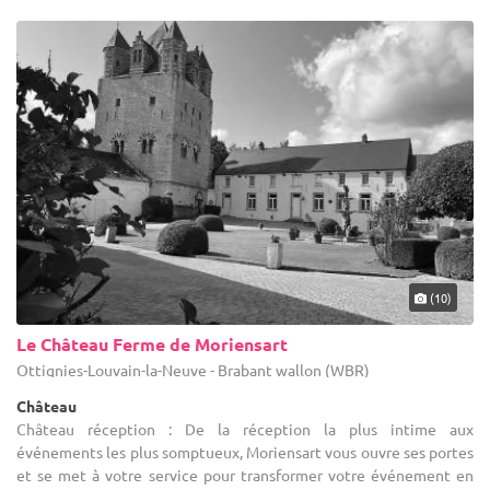
(10)
Le Château Ferme de Moriensart
Ottignies-Louvain-la-Neuve - Brabant wallon (WBR)
Château
Château réception : De la réception la plus intime aux
événements les plus somptueux, Moriensart vous ouvre ses portes
et se met à votre service pour transformer votre événement en