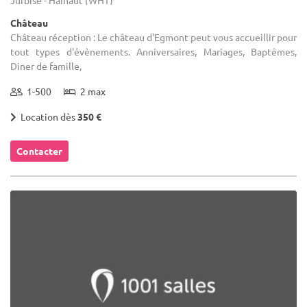
Château
Château réception : Le château d'Egmont peut vous accueillir pour
tout types d'évènements. Anniversaires, Mariages, Baptêmes,
Diner de famille,
1-500
2 max
Location dès
350 €
Contacter