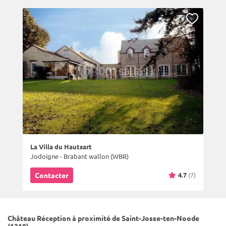
La Villa du Hautsart
Jodoigne - Brabant wallon (WBR)
4.7
(7)
Contacter
Château Réception à proximité de Saint-Josse-ten-Noode