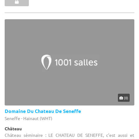
(0)
Domaine Du Chateau De Seneffe
Seneffe - Hainaut (WHT)
Château
Château séminaire : LE CHATEAU DE SENEFFE, c’est aussi et