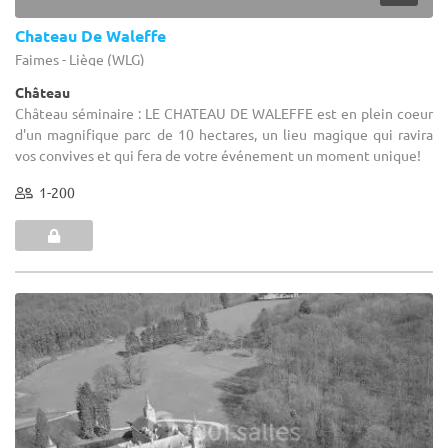
Chateau De Waleffe
Faimes - Liège (WLG)
Château
Château séminaire : LE CHATEAU DE WALEFFE est en plein coeur
d'un magnifique parc de 10 hectares, un lieu magique qui ravira
vos convives et qui fera de votre événement un moment unique!
1-200