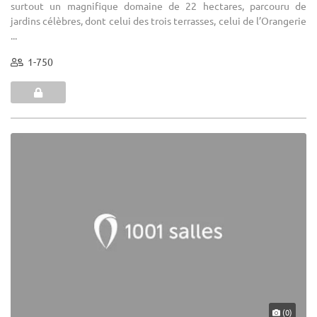
surtout un magnifique domaine de 22 hectares, parcouru de
jardins célèbres, dont celui des trois terrasses, celui de l’Orangerie
...
1-750
(0)