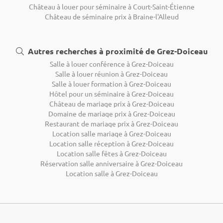
Château à louer pour séminaire à Court-Saint-Étienne
Château de séminaire prix à Braine-l'Alleud
Autres recherches à proximité de Grez-Doiceau
Salle à louer conférence à Grez-Doiceau
Salle à louer réunion à Grez-Doiceau
Salle à louer formation à Grez-Doiceau
Hôtel pour un séminaire à Grez-Doiceau
Château de mariage prix à Grez-Doiceau
Domaine de mariage prix à Grez-Doiceau
Restaurant de mariage prix à Grez-Doiceau
Location salle mariage à Grez-Doiceau
Location salle réception à Grez-Doiceau
Location salle fêtes à Grez-Doiceau
Réservation salle anniversaire à Grez-Doiceau
Location salle à Grez-Doiceau