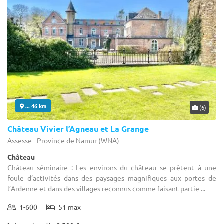
... 46 km
(6)
Château Vivier l’Agneau et La Grange
Assesse - Province de Namur (WNA)
Château
Château séminaire : Les environs du château se prêtent à une
foule d’activités dans des paysages magnifiques aux portes de
l’Ardenne et dans des villages reconnus comme faisant partie ...
1-600
51 max