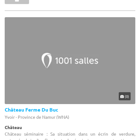
(0)
Château Ferme Du Buc
Yvoir - Province de Namur (WNA)
Château
Château séminaire : Sa situation dans un écrin de verdure,