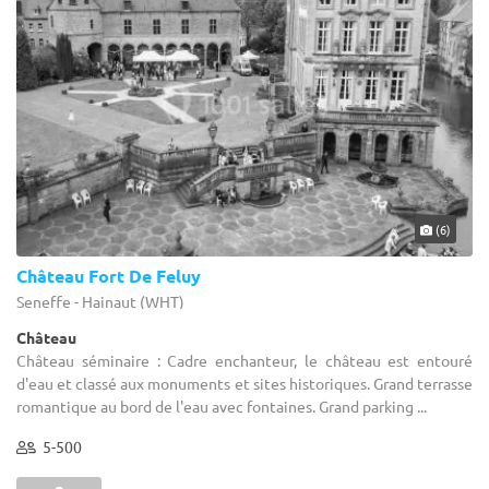
(6)
Château Fort De Feluy
Seneffe - Hainaut (WHT)
Château
Château séminaire : Cadre enchanteur, le château est entouré
d'eau et classé aux monuments et sites historiques. Grand terrasse
romantique au bord de l'eau avec fontaines. Grand parking ...
5-500