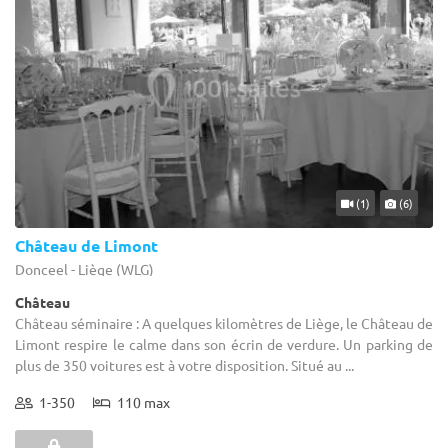
(1)
(6)
Château de Limont
Donceel - Liège (WLG)
Château
Château séminaire : A quelques kilomètres de Liège, le Château de
Limont respire le calme dans son écrin de verdure. Un parking de
plus de 350 voitures est à votre disposition. Situé au ...
1-350
110 max