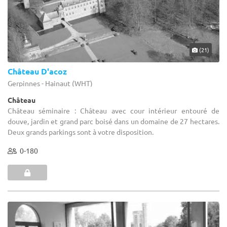
(21)
Château D'acoz
Gerpinnes - Hainaut (WHT)
Château
Château séminaire : Château avec cour intérieur entouré de
douve, jardin et grand parc boisé dans un domaine de 27 hectares.
Deux grands parkings sont à votre disposition.
0-180