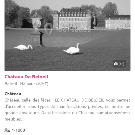
(16)
Château De Beloeil
Belœil - Hainaut (WHT)
Château
Château salle des fêtes : LE CHATEAU DE BELOEIL vous permet
d'accueillir tous types de manifestations privées, de petite ou
grande envergure. Dans les salons du Chateau, somptueusement
meublés, ...
1-1000