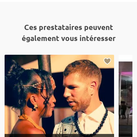
Ces prestataires peuvent
également vous intéresser