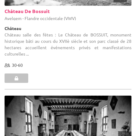
Château De Bossuit
Avelgem - Flandre occidentale (VWV)
Château
Château salle des fêtes : Le Château de BOSSUIT, monument
historique bâti au cours du XVIIè siècle et son parc classé de 28
hectares accueillent événements privés et manifestations
culturelles ...
30-60