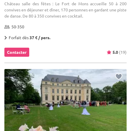
Château salle des fêtes : Le Fort de Mons accueille 50 à 200
convives en déjeuner et dîner, 170 personnes en gardant une piste
de danse. De 80 à 350 convives en cocktail.
50-350
Forfait dès
37 € / pers.
Contacter
5.0
(19)