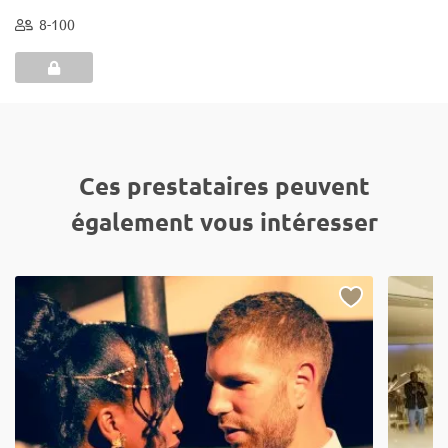
8-100
Ces prestataires peuvent
également vous intéresser