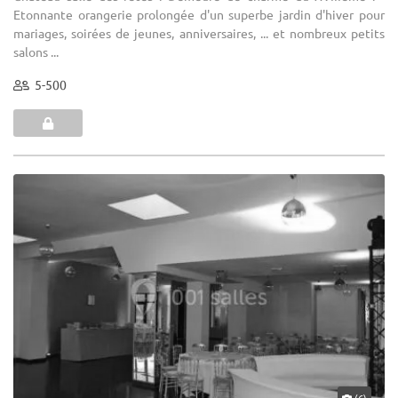
Etonnante orangerie prolongée d'un superbe jardin d'hiver pour
mariages, soirées de jeunes, anniversaires, ... et nombreux petits
salons ...
5-500