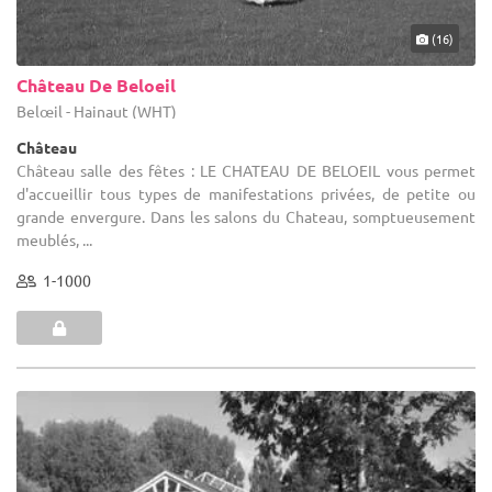
(16)
Château De Beloeil
Belœil - Hainaut (WHT)
Château
Château salle des fêtes : LE CHATEAU DE BELOEIL vous permet
d'accueillir tous types de manifestations privées, de petite ou
grande envergure. Dans les salons du Chateau, somptueusement
meublés, ...
1-1000