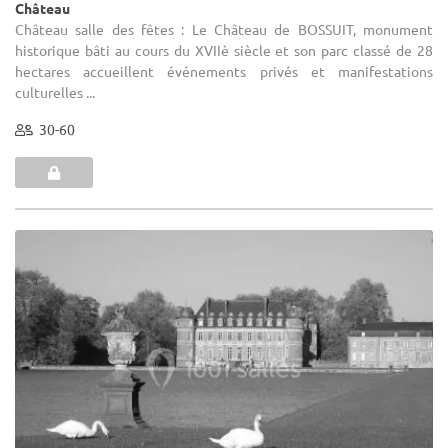
Château
Château salle des fêtes : Le Château de BOSSUIT, monument
historique bâti au cours du XVIIè siècle et son parc classé de 28
hectares accueillent événements privés et manifestations
culturelles ...
30-60