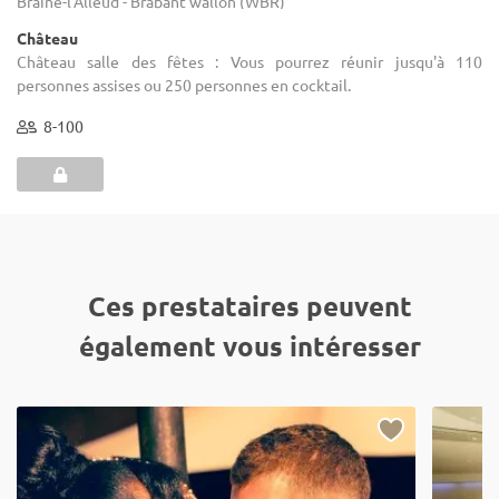
Braine-l'Alleud - Brabant wallon (WBR)
Château
Château salle des fêtes : Vous pourrez réunir jusqu'à 110
personnes assises ou 250 personnes en cocktail.
8-100
Ces prestataires peuvent
également vous intéresser