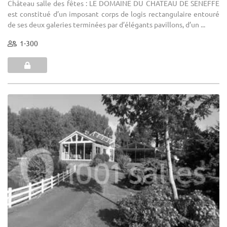
Château salle des fêtes : LE DOMAINE DU CHATEAU DE SENEFFE
est constitué d’un imposant corps de logis rectangulaire entouré
de ses deux galeries terminées par d’élégants pavillons, d’un ...
1-300