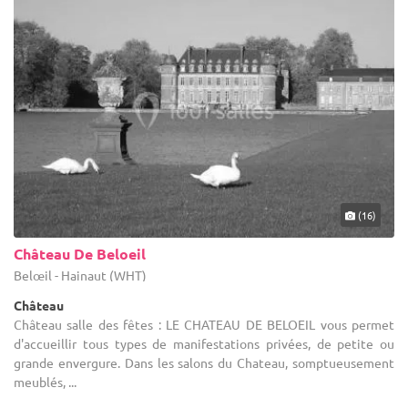
(16)
Château De Beloeil
Belœil - Hainaut (WHT)
Château
Château salle des fêtes : LE CHATEAU DE BELOEIL vous permet
d'accueillir tous types de manifestations privées, de petite ou
grande envergure. Dans les salons du Chateau, somptueusement
meublés, ...