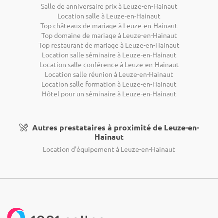
Salle de anniversaire prix à Leuze-en-Hainaut
Location salle à Leuze-en-Hainaut
Top châteaux de mariage à Leuze-en-Hainaut
Top domaine de mariage à Leuze-en-Hainaut
Top restaurant de mariage à Leuze-en-Hainaut
Location salle séminaire à Leuze-en-Hainaut
Location salle conférence à Leuze-en-Hainaut
Location salle réunion à Leuze-en-Hainaut
Location salle formation à Leuze-en-Hainaut
Hôtel pour un séminaire à Leuze-en-Hainaut
Autres prestataires à proximité de Leuze-en-
Hainaut
Location d'équipement à Leuze-en-Hainaut