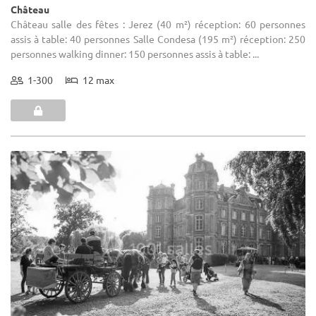
Château
Château salle des fêtes : Jerez (40 m²) réception: 60 personnes
assis à table: 40 personnes Salle Condesa (195 m²) réception: 250
personnes walking dinner: 150 personnes assis à table: ...
1-300
12 max