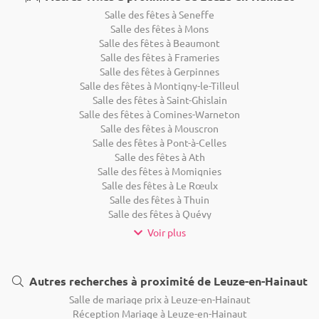
Salle des fêtes à Seneffe
Salle des fêtes à Mons
Salle des fêtes à Beaumont
Salle des fêtes à Frameries
Salle des fêtes à Gerpinnes
Salle des fêtes à Montigny-le-Tilleul
Salle des fêtes à Saint-Ghislain
Salle des fêtes à Comines-Warneton
Salle des fêtes à Mouscron
Salle des fêtes à Pont-à-Celles
Salle des fêtes à Ath
Salle des fêtes à Momignies
Salle des fêtes à Le Rœulx
Salle des fêtes à Thuin
Salle des fêtes à Quévy
Voir plus
Autres recherches à proximité de Leuze-en-Hainaut
Salle de mariage prix à Leuze-en-Hainaut
Réception Mariage à Leuze-en-Hainaut