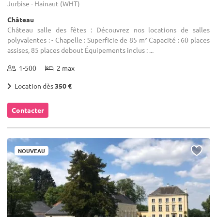
Jurbise - Hainaut (WHT)
Château
Château salle des fêtes : Découvrez nos locations de salles
polyvalentes : - Chapelle : Superficie de 85 m² Capacité : 60 places
assises, 85 places debout Équipements inclus : ...
1-500
2 max
Location dès
350 €
Contacter
NOUVEAU