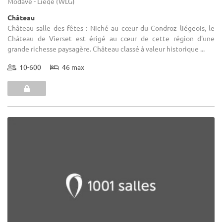
Modave - Liège (WLG)
Château
Château salle des fêtes : Niché au cœur du Condroz liégeois, le
Château de Vierset est érigé au cœur de cette région d'une
grande richesse paysagère. Château classé à valeur historique ...
10-600
46 max