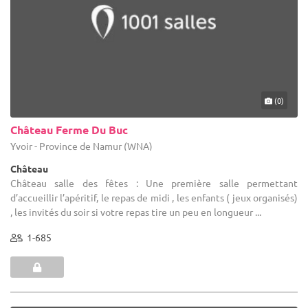
(0)
Château Ferme Du Buc
Yvoir - Province de Namur (WNA)
Château
Château salle des fêtes : Une première salle permettant
d’accueillir l’apéritif, le repas de midi , les enfants ( jeux organisés)
, les invités du soir si votre repas tire un peu en longueur ...
1-685