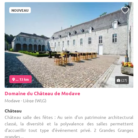
NOUVEAU
... 13 km
(27)
Domaine du Château de Modave
Modave - Liège (WLG)
Château
Château salle des fêtes : Au sein d'un patrimoine architectural
classé, la diversité et la polyvalence des salles permettent
d'accueillir tout type d’événement privé. 2 Grandes Granges
grandes ...