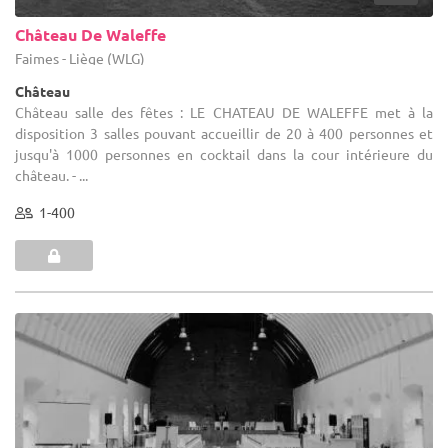
Château De Waleffe
Faimes - Liège (WLG)
Château
Château salle des fêtes : LE CHATEAU DE WALEFFE met à la
disposition 3 salles pouvant accueillir de 20 à 400 personnes et
jusqu'à 1000 personnes en cocktail dans la cour intérieure du
château. - ...
1-400