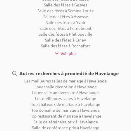
Salle des fêtes à Gesves
Salle des fêtes à Somme-Leuze
Salle des fêtes à Assesse
Salle des fêtes à Yvoir
Salle des fêtes à Fernelmont
Salle des fêtes à Philippeville
Salle des fêtes à Ciney
Salle des fêtes à Rochefort
Voir plus
Autres recherches à proximité de Havelange
Les meilleures salles de mariage à Havelange
Louer salle réception à Havelange
Louer salle anniversaire à Havelange
Les meilleures salles à Havelange
Top châteaux de mariage à Havelange
Top domaine de mariage à Havelange
Top restaurant de mariage à Havelange
Salle de séminaire prix à Havelange
Salle de conférence prix à Havelange