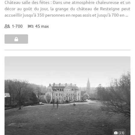
Château salle des fêtes : Dans une atmosphère chaleureuse et un
décor au goût du jour, la grange du château de Resteigne peut
accueillir jusqu'à 350 personnes en repas assis et jusqu'à 700 en ...
1-700
45 max
(23)