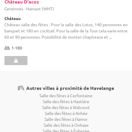
Château D'acoz
Gerpinnes - Hainaut (WHT)
Château
Château salle des fêtes : Pour la salle des Lotus, 140 personnes en
banquet et 180 en cocktail. Pour la salle de la Tour cela varie entre
60 et 90 personnes. Possibilité de monter chapiteaux et ...
1-180
Autres villes à proximité de Havelange
Salle des fêtes à Cerfontaine
Salle des fêtes à Hastière
Salle des fêtes à Walcourt
Salle des fêtes à Anhée
Salle des fêtes à Namur
Salle des fêtes à Onhaye
Salle des fêtes à Éghezée