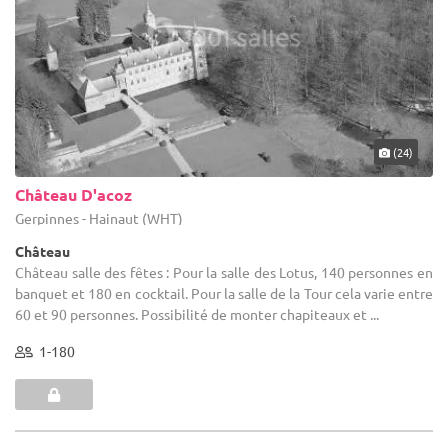
(24)
Château D'acoz
Gerpinnes - Hainaut (WHT)
Château
Château salle des fêtes : Pour la salle des Lotus, 140 personnes en
banquet et 180 en cocktail. Pour la salle de la Tour cela varie entre
60 et 90 personnes. Possibilité de monter chapiteaux et ...
1-180