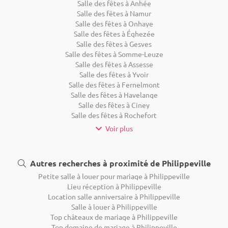
Salle des fêtes à Anhée
Salle des fêtes à Namur
Salle des fêtes à Onhaye
Salle des fêtes à Éghezée
Salle des fêtes à Gesves
Salle des fêtes à Somme-Leuze
Salle des fêtes à Assesse
Salle des fêtes à Yvoir
Salle des fêtes à Fernelmont
Salle des fêtes à Havelange
Salle des fêtes à Ciney
Salle des fêtes à Rochefort
Voir plus
Autres recherches à proximité de Philippeville
Petite salle à louer pour mariage à Philippeville
Lieu réception à Philippeville
Location salle anniversaire à Philippeville
Salle à louer à Philippeville
Top châteaux de mariage à Philippeville
Top domaine de mariage à Philippeville