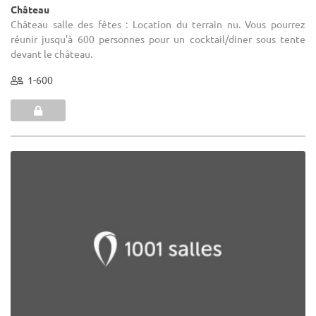
Château
Château salle des fêtes : Location du terrain nu. Vous pourrez
réunir jusqu'à 600 personnes pour un cocktail/diner sous tente
devant le château.
1-600