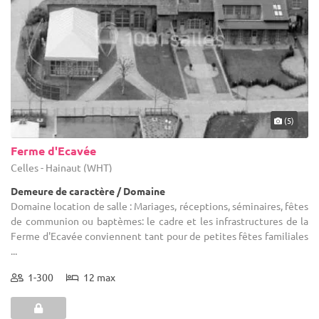
(5)
Ferme d'Ecavée
Celles - Hainaut (WHT)
Demeure de caractère / Domaine
Domaine location de salle : Mariages, réceptions, séminaires, fêtes
de communion ou baptèmes: le cadre et les infrastructures de la
Ferme d'Ecavée conviennent tant pour de petites fêtes familiales
...
1-300
12 max