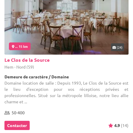
... 15 km
(24)
Le Clos de la Source
Hem - Nord (59)
Demeure de caractère / Domaine
Domaine location de salle : Depuis 1993, Le Clos de la Source est
le lieu d'exception pour vos réceptions privées et
professionnelles. Situé sur la métropole lilloise, notre lieu allie
charme et ...
50-400
Contacter
4.9
(14)