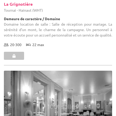
La Grignotière
Tournai - Hainaut (WHT)
Demeure de caractère / Domaine
Domaine location de salle : Salle de réception pour mariage. La
sérénité d'un mont, le charme de la campagne. Un personnel à
votre écoute pour un accueil personnalisé et un service de qualité.
20-300
22 max