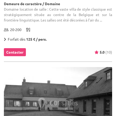
Demeure de caractère / Domaine
Domaine location de salle : Cette vaste villa de style classique est
stratégiquement située au centre de la Belgique et sur la
frontière linguistique. Les salles ont été décorées à l’air du ...
20-200
Forfait dès
125 € / pers.
Contacter
5.0
(10)