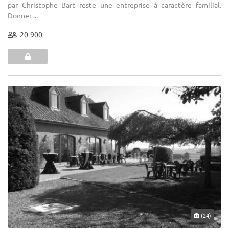
par Christophe Bart reste une entreprise à caractère familial.
Donner ...
20-900
(24)