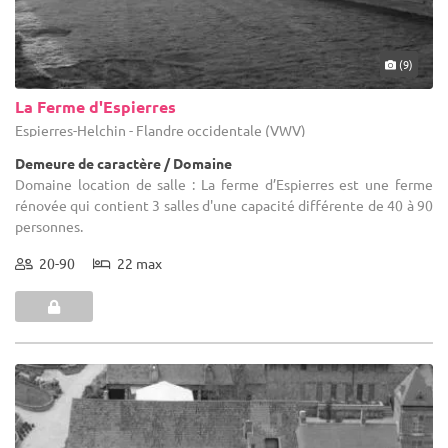
(9)
La Ferme d'Espierres
Espierres-Helchin - Flandre occidentale (VWV)
Demeure de caractère / Domaine
Domaine location de salle : La ferme d’Espierres est une ferme
rénovée qui contient 3 salles d'une capacité différente de 40 à 90
personnes.
20-90
22 max