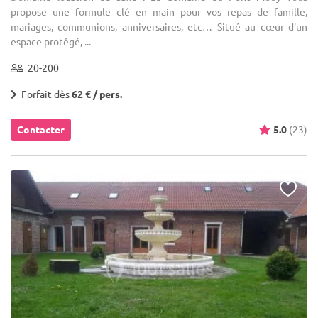
propose une formule clé en main pour vos repas de famille,
mariages, communions, anniversaires, etc… Situé au cœur d'un
espace protégé, ...
20-200
Forfait dès
62 € / pers.
Contacter
5.0
(23)