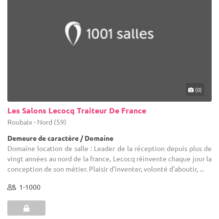
(0)
Les Salons Lecocq Traiteur De France
Roubaix - Nord (59)
Demeure de caractère / Domaine
Domaine location de salle : Leader de la réception depuis plus de
vingt années au nord de la france, Lecocq réinvente chaque jour la
conception de son métier. Plaisir d'inventer, volonté d'aboutir, ...
1-1000