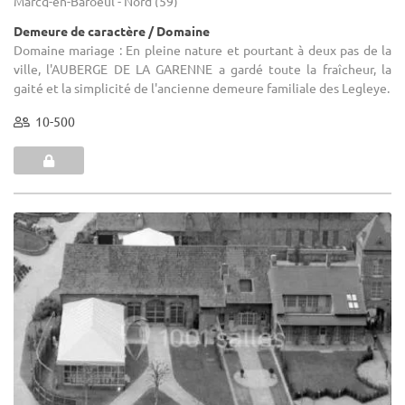
Marcq-en-Baroeul - Nord (59)
Demeure de caractère / Domaine
Domaine mariage : En pleine nature et pourtant à deux pas de la
ville, l'AUBERGE DE LA GARENNE a gardé toute la fraîcheur, la
gaité et la simplicité de l'ancienne demeure familiale des Legleye.
10-500