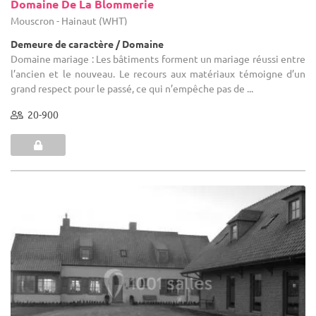
Domaine De La Blommerie
Mouscron - Hainaut (WHT)
Demeure de caractère / Domaine
Domaine mariage : Les bâtiments forment un mariage réussi entre
l’ancien et le nouveau. Le recours aux matériaux témoigne d’un
grand respect pour le passé, ce qui n’empêche pas de ...
20-900