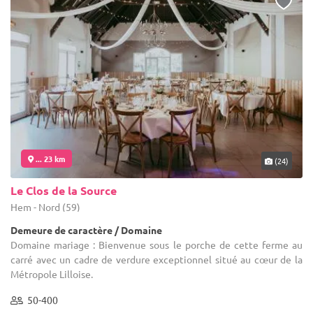
... 23 km
(24)
Le Clos de la Source
Hem - Nord (59)
Demeure de caractère / Domaine
Domaine mariage : Bienvenue sous le porche de cette ferme au
carré avec un cadre de verdure exceptionnel situé au cœur de la
Métropole Lilloise.
50-400