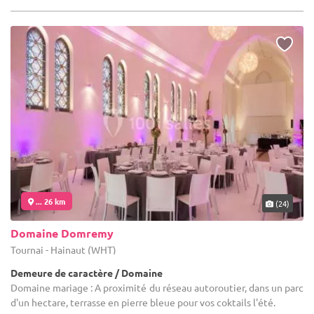
... 26 km
(24)
Domaine Domremy
Tournai - Hainaut (WHT)
Demeure de caractère / Domaine
Domaine mariage : A proximité du réseau autoroutier, dans un parc
d'un hectare, terrasse en pierre bleue pour vos coktails l'été.