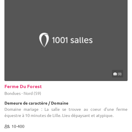
(0)
Ferme Du Forest
Bondues - Nord (59)
Demeure de caractère / Domaine
Domaine mariage : La salle se trouve au coeur d'une ferme
équestre à 10 minutes de Lille. Lieu dépaysant et atypique.
10-400