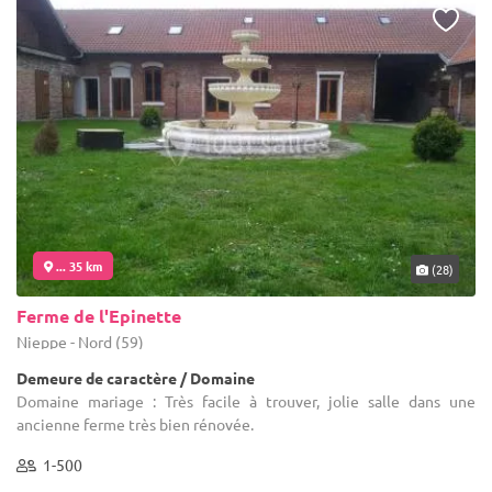
... 35 km
(28)
Ferme de l'Epinette
Nieppe - Nord (59)
Demeure de caractère / Domaine
Domaine mariage : Très facile à trouver, jolie salle dans une
ancienne ferme très bien rénovée.
1-500