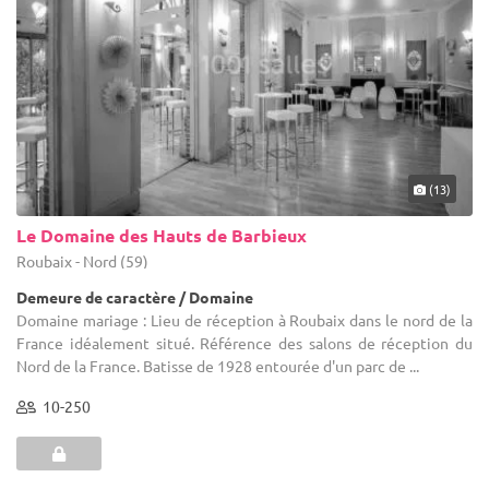
(13)
Le Domaine des Hauts de Barbieux
Roubaix - Nord (59)
Demeure de caractère / Domaine
Domaine mariage : Lieu de réception à Roubaix dans le nord de la
France idéalement situé. Référence des salons de réception du
Nord de la France. Batisse de 1928 entourée d'un parc de ...
10-250