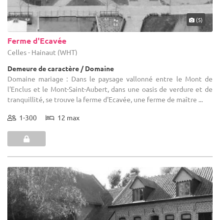
(5)
Ferme d'Ecavée
Celles - Hainaut (WHT)
Demeure de caractère / Domaine
Domaine mariage : Dans le paysage vallonné entre le Mont de
l'Enclus et le Mont-Saint-Aubert, dans une oasis de verdure et de
tranquillité, se trouve la ferme d'Ecavée, une ferme de maître ...
1-300
12 max