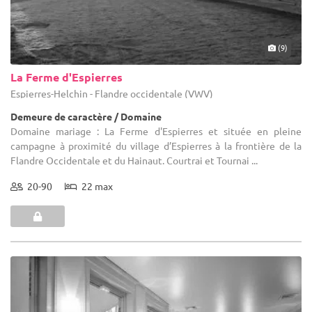
(9)
La Ferme d'Espierres
Espierres-Helchin - Flandre occidentale (VWV)
Demeure de caractère / Domaine
Domaine mariage : La Ferme d'Espierres et située en pleine
campagne à proximité du village d’Espierres à la frontière de la
Flandre Occidentale et du Hainaut. Courtrai et Tournai ...
20-90
22 max