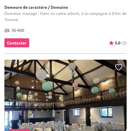
Demeure de caractère / Domaine
Domaine mariage : Dans un cadre arboré, à la campagne à 8 km de
Tournai.
30-400
Contacter
5.0
(5)