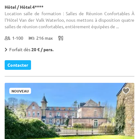
Hôtel / Hôtel 4****
Location salle de formation : Salles de Réunion Confortables À
l'Hôtel Van der Valk Waterloo, nous mettons à disposition quatre
salles de réunion confortables, entièrement équipées de ...
1-100
216 max
Forfait dès
20 € / pers.
Contacter
NOUVEAU