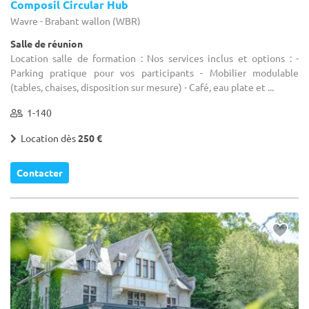
Composil Circular Hub
Wavre - Brabant wallon (WBR)
Salle de réunion
Location salle de formation : Nos services inclus et options : -
Parking pratique pour vos participants - Mobilier modulable
(tables, chaises, disposition sur mesure) - Café, eau plate et ...
1-140
Location dès
250 €
Contacter