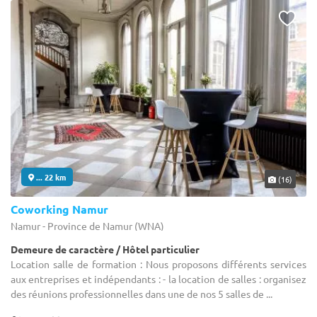
... 22 km
(16)
Coworking Namur
Namur - Province de Namur (WNA)
Demeure de caractère / Hôtel particulier
Location salle de formation : Nous proposons différents services
aux entreprises et indépendants : - la location de salles : organisez
des réunions professionnelles dans une de nos 5 salles de ...