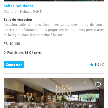
Salles Belidanza
Charleroi - Hainaut (WHT)
Salle de réception
Location salle de formation : Les salles sont libres de toute
prestation, néanmoins nous proposons les meilleurs prestataires
de la région dans leur domaine à la carte.
10-150
Forfait dès
18 € / pers.
Contacter
5.0
(1)