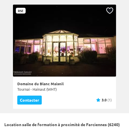
RSE
Domaine du Blanc Maisnil
Tournai - Hainaut (WHT)
3.0
(1)
Contacter
Location salle de formation à proximité de Farciennes (6240)