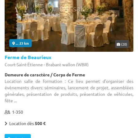
... 23 km
(20)
Ferme de Beaurieux
Court-Saint-Étienne - Brabant wallon (WBR)
Demeure de caractère / Corps de Ferme
Location salle de formation : Ce lieu permet d’organiser des
évènements divers: séminaires, lancement de projet, assemblées
générales, présentation de produits, présentation de véhicules,
fête ...
1-350
Location dès
500 €