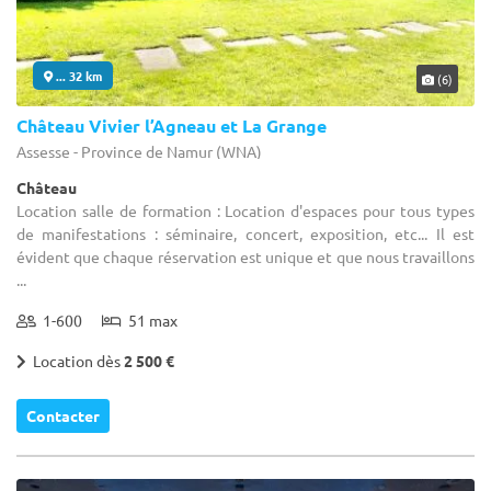
... 32 km
(6)
Château Vivier l’Agneau et La Grange
Assesse - Province de Namur (WNA)
Château
Location salle de formation : Location d'espaces pour tous types
de manifestations : séminaire, concert, exposition, etc... Il est
évident que chaque réservation est unique et que nous travaillons
...
1-600
51 max
Location dès
2 500 €
Contacter