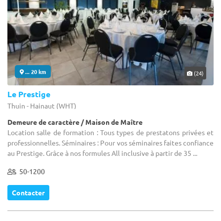
... 20 km
(24)
Le Prestige
Thuin - Hainaut (WHT)
Demeure de caractère / Maison de Maître
Location salle de formation : Tous types de prestatons privées et
professionnelles. Séminaires : Pour vos séminaires faites confiance
au Prestige. Grâce à nos formules All inclusive à partir de 35 ...
50-1200
Contacter