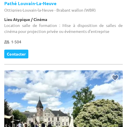
Pathé Louvain-La-Neuve
Ottignies-Louvain-la-Neuve - Brabant wallon (WBR)
Lieu Atypique / Cinéma
Location salle de formation : Mise à disposition de salles de
cinéma pour projection privée ou événements d'entreprise
1-504
Contacter