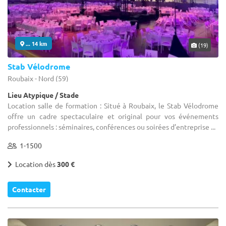
... 14 km
(19)
Stab Vélodrome
Roubaix - Nord (59)
Lieu Atypique / Stade
Location salle de formation : Situé à Roubaix, le Stab Vélodrome
offre un cadre spectaculaire et original pour vos événements
professionnels : séminaires, conférences ou soirées d’entreprise ...
1-1500
Location dès
300 €
Contacter