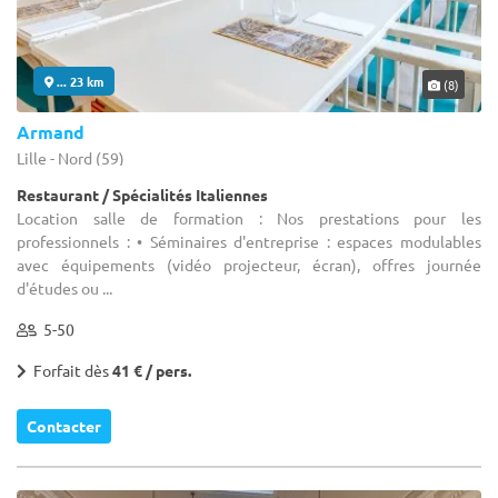
... 23 km
(8)
Armand
Lille - Nord (59)
Restaurant / Spécialités Italiennes
Location salle de formation : Nos prestations pour les
professionnels : • Séminaires d'entreprise : espaces modulables
avec équipements (vidéo projecteur, écran), offres journée
d'études ou ...
5-50
Forfait dès
41 € / pers.
Contacter