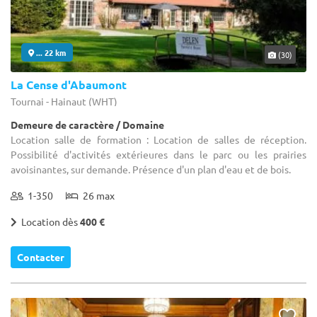
... 22 km
(30)
La Cense d'Abaumont
Tournai - Hainaut (WHT)
Demeure de caractère / Domaine
Location salle de formation : Location de salles de réception.
Possibilité d'activités extérieures dans le parc ou les prairies
avoisinantes, sur demande. Présence d'un plan d'eau et de bois.
1-350
26 max
Location dès
400 €
Contacter