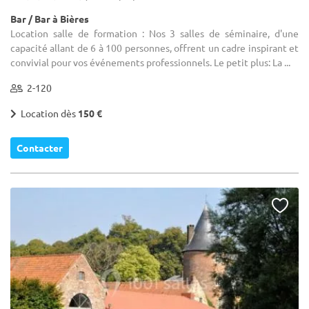
Bar / Bar à Bières
Location salle de formation : Nos 3 salles de séminaire, d'une
capacité allant de 6 à 100 personnes, offrent un cadre inspirant et
convivial pour vos événements professionnels. Le petit plus: La ...
2-120
Location dès
150 €
Contacter