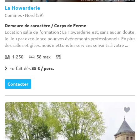
La Howarderie
Comines - Nord (59)
Demeure de caractère / Corps de Ferme
Location salle de formation : La Howarderie est, sans aucun doute,
le lieu par excellence pour vos événements professionnels. En plus
des salles et gîtes, nous mettons les services suivants à votre ...
1-250
58 max
Forfait dès
38 € / pers.
Contacter