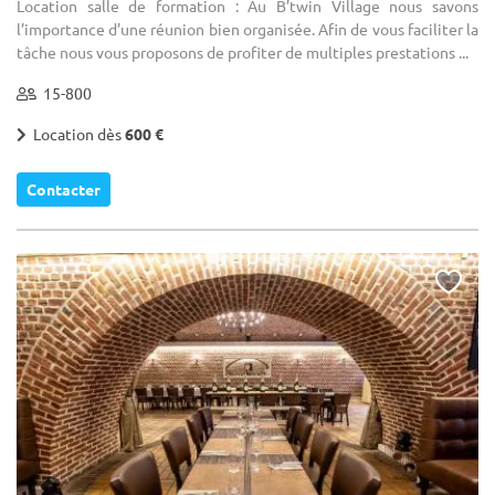
Location salle de formation : Au B’twin Village nous savons
l’importance d’une réunion bien organisée. Afin de vous faciliter la
tâche nous vous proposons de profiter de multiples prestations ...
15-800
Location dès
600 €
Contacter