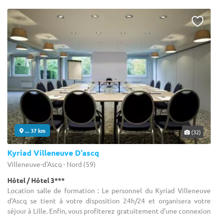
... 37 km
(32)
Kyriad Villeneuve D’ascq
Villeneuve-d'Ascq - Nord (59)
Hôtel / Hôtel 3***
Location salle de formation : Le personnel du Kyriad Villeneuve
d'Ascq se tient à votre disposition 24h/24 et organisera votre
séjour à Lille. Enfin, vous profiterez gratuitement d'une connexion