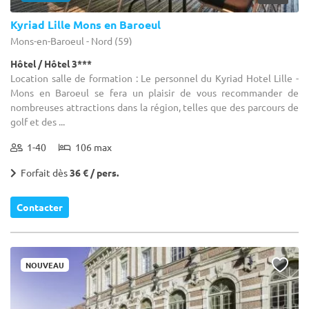
Kyriad Lille Mons en Baroeul
Mons-en-Baroeul - Nord (59)
Hôtel / Hôtel 3***
Location salle de formation : Le personnel du Kyriad Hotel Lille -
Mons en Baroeul se fera un plaisir de vous recommander de
nombreuses attractions dans la région, telles que des parcours de
golf et des ...
1-40
106 max
Forfait dès
36 € / pers.
Contacter
NOUVEAU