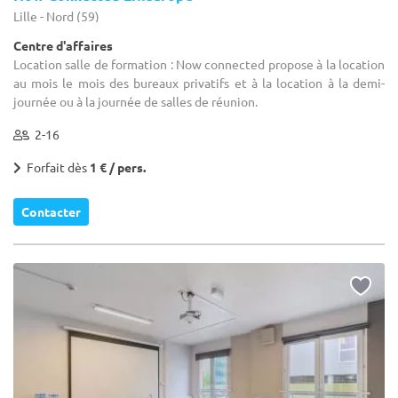
Lille - Nord (59)
Centre d'affaires
Location salle de formation : Now connected propose à la location
au mois le mois des bureaux privatifs et à la location à la demi-
journée ou à la journée de salles de réunion.
2-16
Forfait dès
1 € / pers.
Contacter