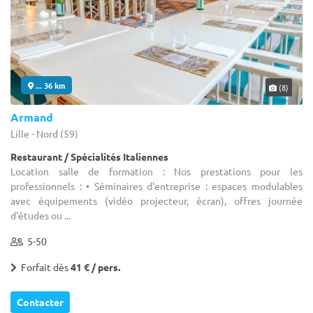
... 36 km
(8)
Armand
Lille - Nord (59)
Restaurant / Spécialités Italiennes
Location salle de formation : Nos prestations pour les
professionnels : • Séminaires d'entreprise : espaces modulables
avec équipements (vidéo projecteur, écran), offres journée
d'études ou ...
5-50
Forfait dès
41 € / pers.
Contacter