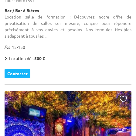
Lille - Nord (59)
Bar / Bar à Bières
Location salle de formation : Découvrez notre offre de
privatisation de salles sur mesure, conçue pour répondre
précisément à vos envies et besoins. Nos formules flexibles
s'adaptent à tous les ...
15-150
Location dès
500 €
Contacter