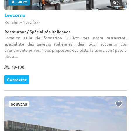
... 40 km
(5)
Leocorno
Ronchin - Nord (59)
Restaurant / Spécialités Italiennes
Location salle de formation : Découvrez notre restaurant,
spécialiste des saveurs italiennes, idéal pour accueillir vos
événements privés. Nous proposons des plats faits maison : pâte à
pizza ...
10-100
Contacter
NOUVEAU