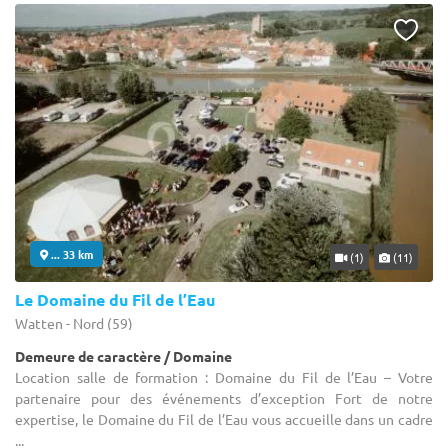
... 33 km
(1)
(11)
Le Domaine du Fil de l’Eau
Watten - Nord (59)
Demeure de caractère / Domaine
Location salle de formation : Domaine du Fil de l’Eau – Votre
partenaire pour des événements d’exception Fort de notre
expertise, le Domaine du Fil de l’Eau vous accueille dans un cadre
...