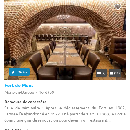
... 26 km
(2)
(12)
Fort de Mons
Mons-en-Baroeul - Nord (59)
Demeure de caractère
Salle de séminaire : Après le déclassement du Fort en 1962,
l’armée l’a abandonné en 1972. Et à partir de 1979 à 1988, le Fort a
connu une grande rénovation pour devenir un restaurant ...