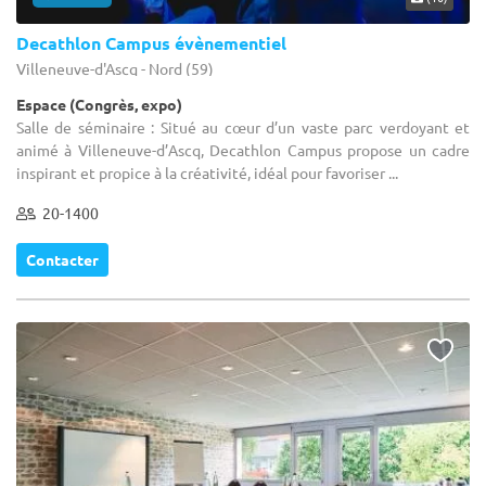
Decathlon Campus évènementiel
Villeneuve-d'Ascq - Nord (59)
Espace (Congrès, expo)
Salle de séminaire : Situé au cœur d’un vaste parc verdoyant et
animé à Villeneuve-d’Ascq, Decathlon Campus propose un cadre
inspirant et propice à la créativité, idéal pour favoriser ...
20-1400
Contacter