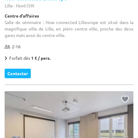
Lille - Nord (59)
Centre d'affaires
Salle de séminaire : Now connected Lilleurope est situé dans la
magnifique ville de Lille, en plein centre ville, proche des deux
gares mais aussi du centre ville.
2-16
Forfait dès
1 € / pers.
Contacter