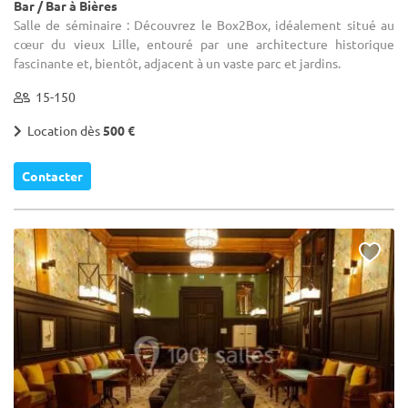
Bar / Bar à Bières
Salle de séminaire : Découvrez le Box2Box, idéalement situé au
cœur du vieux Lille, entouré par une architecture historique
fascinante et, bientôt, adjacent à un vaste parc et jardins.
15-150
Location dès
500 €
Contacter