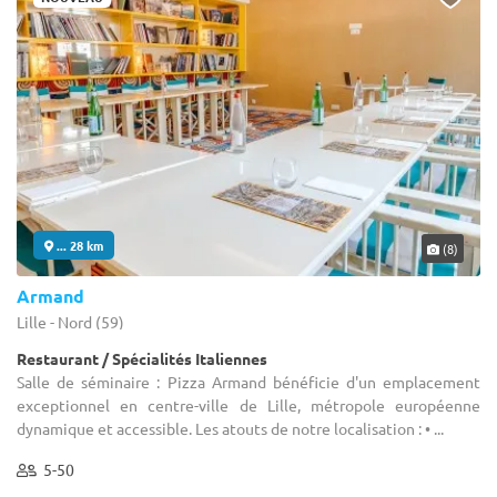
... 28 km
(8)
Armand
Lille - Nord (59)
Restaurant / Spécialités Italiennes
Salle de séminaire : Pizza Armand bénéficie d'un emplacement
exceptionnel en centre-ville de Lille, métropole européenne
dynamique et accessible. Les atouts de notre localisation : • ...
5-50