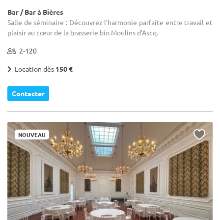
Bar / Bar à Bières
Salle de séminaire : Découvrez l'harmonie parfaite entre travail et
plaisir au cœur de la brasserie bio Moulins d'Ascq.
2-120
Location dès
150 €
Contacter
NOUVEAU