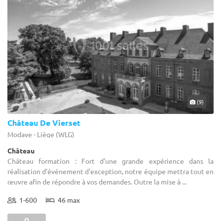
(9)
Château De Vierset
Modave - Liège (WLG)
Château
Château formation : Fort d'une grande expérience dans la
réalisation d’événement d'exception, notre équipe mettra tout en
œuvre afin de répondre à vos demandes. Outre la mise à ...
1-600
46 max