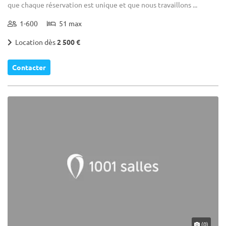
que chaque réservation est unique et que nous travaillons ...
1-600
51 max
Location dès
2 500 €
Contacter
(0)