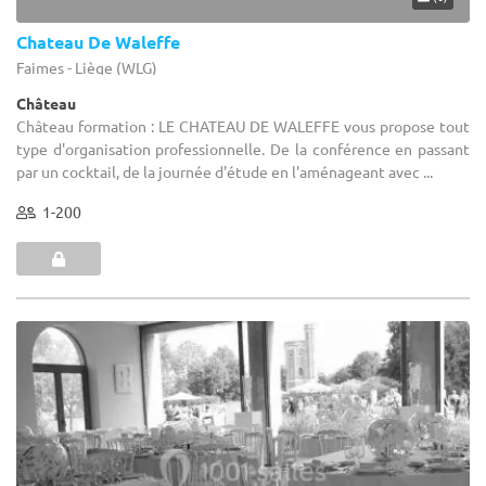
Chateau De Waleffe
Faimes - Liège (WLG)
Château
Château formation : LE CHATEAU DE WALEFFE vous propose tout
type d'organisation professionnelle. De la conférence en passant
par un cocktail, de la journée d'étude en l'aménageant avec ...
1-200