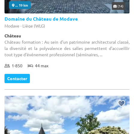
... 19 km
(14)
Domaine du Château de Modave
Modave - Liège (WLG)
Château
Château formation : Au sein d'un patrimoine architectural classé,
la diversité et la polyvalence des salles permettent d'accueillir
tout type d'événement professionnel (séminaires, ...
1-850
44 max
Contacter