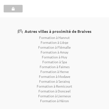
Autres villes à proximité de Braives
Formation à Hannut
Formation à Liège
Formation à Flémalle
Formation à Amay
Formation à Huy
Formation à Spa
Formation à Faimes
Formation à Herve
Formation à Modave
Formation à Seraing
Formation à Remicourt
Formation à Donceel
Formation à Lierneux
Formation à Héron