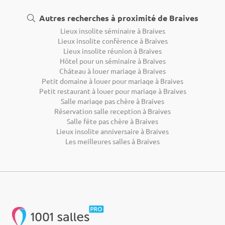
Autres recherches à proximité de Braives
Lieux insolite séminaire à Braives
Lieux insolite conférence à Braives
Lieux insolite réunion à Braives
Hôtel pour un séminaire à Braives
Château à louer mariage à Braives
Petit domaine à louer pour mariage à Braives
Petit restaurant à louer pour mariage à Braives
Salle mariage pas chère à Braives
Réservation salle reception à Braives
Salle fête pas chère à Braives
Lieux insolite anniversaire à Braives
Les meilleures salles à Braives