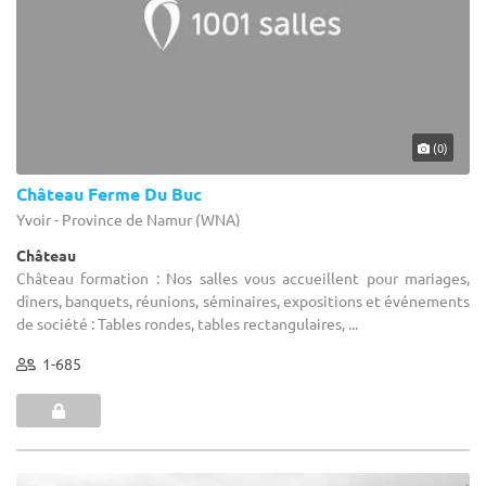
(0)
Château Ferme Du Buc
Yvoir - Province de Namur (WNA)
Château
Château formation : Nos salles vous accueillent pour mariages,
dîners, banquets, réunions, séminaires, expositions et événements
de société : Tables rondes, tables rectangulaires, ...
1-685