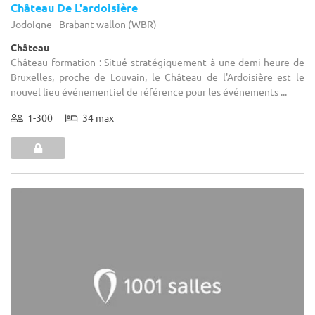
Château De L'ardoisière
Jodoigne - Brabant wallon (WBR)
Château
Château formation : Situé stratégiquement à une demi-heure de
Bruxelles, proche de Louvain, le Château de l'Ardoisière est le
nouvel lieu événementiel de référence pour les événements ...
1-300
34 max