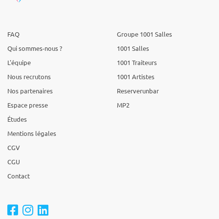
FAQ
Groupe 1001 Salles
Qui sommes-nous ?
1001 Salles
L'équipe
1001 Traiteurs
Nous recrutons
1001 Artistes
Nos partenaires
Reserverunbar
Espace presse
MP2
Études
Mentions légales
CGV
CGU
Contact