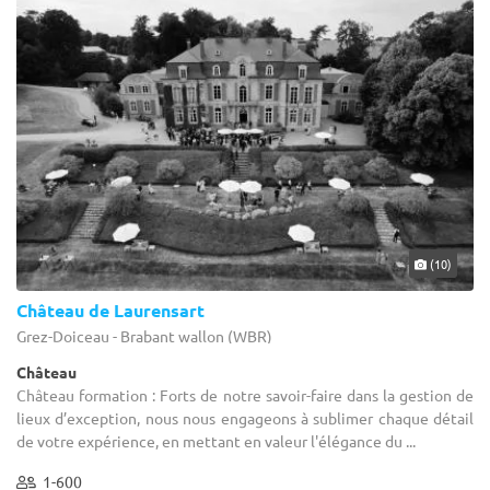
(10)
Château de Laurensart
Grez-Doiceau - Brabant wallon (WBR)
Château
Château formation : Forts de notre savoir-faire dans la gestion de
lieux d’exception, nous nous engageons à sublimer chaque détail
de votre expérience, en mettant en valeur l'élégance du ...
1-600