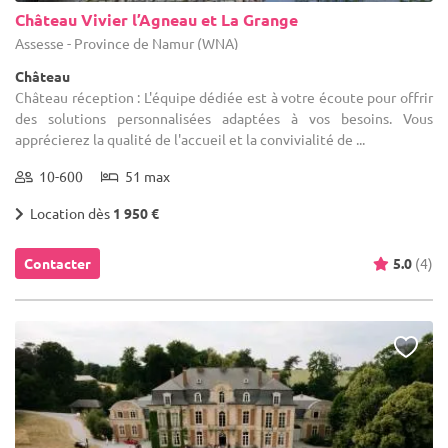
Château Vivier l’Agneau et La Grange
Assesse - Province de Namur (WNA)
Château
Château réception : L'équipe dédiée est à votre écoute pour offrir
des solutions personnalisées adaptées à vos besoins. Vous
apprécierez la qualité de l'accueil et la convivialité de ...
10-600
51 max
Location dès
1 950 €
Contacter
5.0
(4)