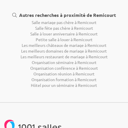
Autres recherches à proximité de Remicourt
Salle mariage pas chère à Remicourt
Salle fête pas chère à Remicourt
Salle à louer anniversaire à Remicourt
Petite salle à louer à Remicourt
Les meilleurs châteaux de mariage à Remicourt
Les meilleurs domaines de mariage à Remicourt
Les meilleurs restaurant de mariage à Remicourt
Organisation séminaire à Remicourt
Organisation conférence à Remicourt
Organisation réunion à Remicourt
Organisation formation à Remicourt
Hôtel pour un séminaire à Remicourt