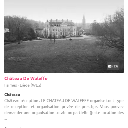
(23)
Château De Waleffe
Faimes - Liège (WLG)
Château
Château réception : LE CHATEAU DE WALEFFE organise tout type
de reception et organisation privée de prestige. Vous pouvez
demander une organisation totale ou partielle (juste location des
...