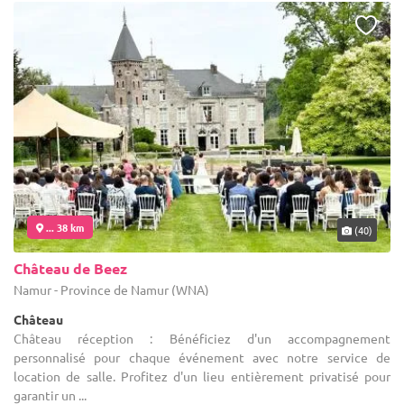
... 38 km
(40)
Château de Beez
Namur - Province de Namur (WNA)
Château
Château réception : Bénéficiez d'un accompagnement
personnalisé pour chaque événement avec notre service de
location de salle. Profitez d'un lieu entièrement privatisé pour
garantir un ...