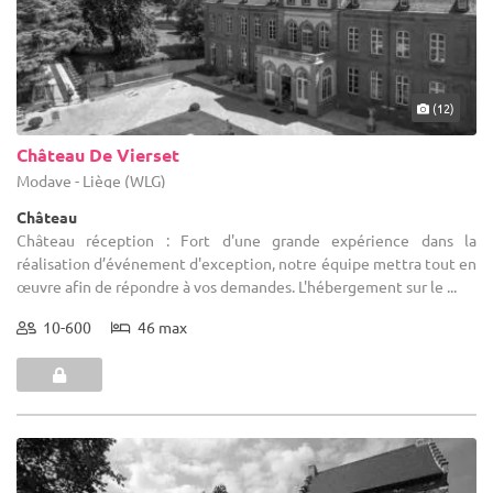
(12)
Château De Vierset
Modave - Liège (WLG)
Château
Château réception : Fort d'une grande expérience dans la
réalisation d’événement d'exception, notre équipe mettra tout en
œuvre afin de répondre à vos demandes. L'hébergement sur le ...
10-600
46 max