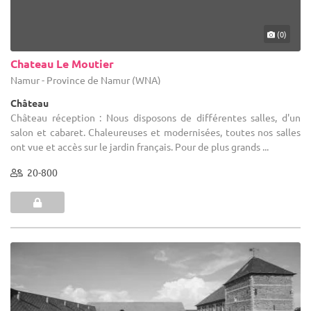
(0)
Chateau Le Moutier
Namur - Province de Namur (WNA)
Château
Château réception : Nous disposons de différentes salles, d'un
salon et cabaret. Chaleureuses et modernisées, toutes nos salles
ont vue et accès sur le jardin français. Pour de plus grands ...
20-800