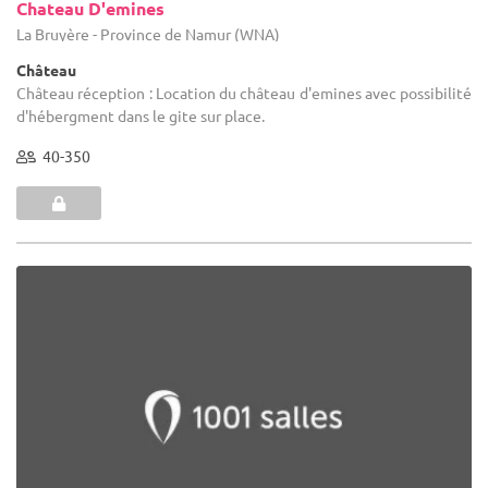
Chateau D'emines
La Bruyère - Province de Namur (WNA)
Château
Château réception : Location du château d'emines avec possibilité
d'hébergment dans le gite sur place.
40-350