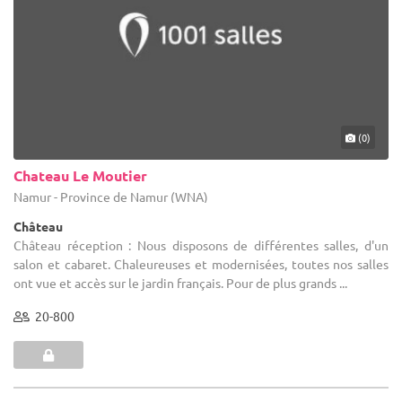
(0)
Chateau Le Moutier
Namur - Province de Namur (WNA)
Château
Château réception : Nous disposons de différentes salles, d'un
salon et cabaret. Chaleureuses et modernisées, toutes nos salles
ont vue et accès sur le jardin français. Pour de plus grands ...
20-800