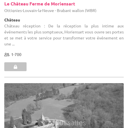
Le Château Ferme de Moriensart
Ottignies-Louvain-la-Neuve - Brabant wallon (WBR)
Château
Château réception : De la réception la plus intime aux
événements les plus somptueux, Moriensart vous ouvre ses portes
et se met à votre service pour transformer votre événement en
une ...
1-700