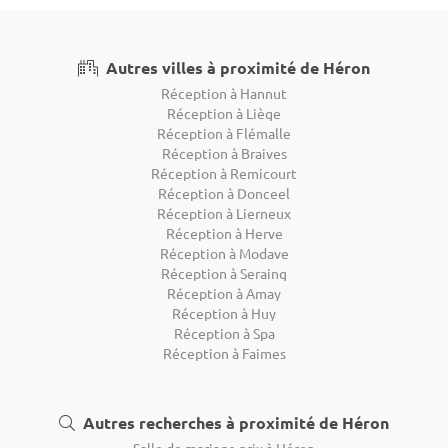
Autres villes à proximité de Héron
Réception à Hannut
Réception à Liège
Réception à Flémalle
Réception à Braives
Réception à Remicourt
Réception à Donceel
Réception à Lierneux
Réception à Herve
Réception à Modave
Réception à Seraing
Réception à Amay
Réception à Huy
Réception à Spa
Réception à Faimes
Autres recherches à proximité de Héron