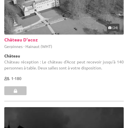
(24)
Château D'acoz
Gerpinnes - Hainaut (WHT)
Château
Château réception : Le château d'Acoz peut recevoir jusqu'à 140
personnes à table. Deux salles sont à votre disposition.
1-180