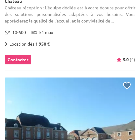
Château
Château réception : L'équipe dédiée est à votre écoute pour offrir
des solutions personnalisées adaptées à vos besoins. Vous
apprécierez la qualité de l'accueil et la convivialité de ...
10-600
51 max
Location dès
1 950 €
Contacter
5.0
(4)