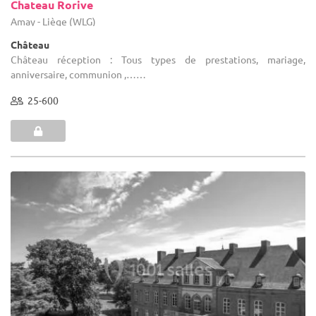
Chateau Rorive
Amay - Liège (WLG)
Château
Château réception : Tous types de prestations, mariage,
anniversaire, communion ,……
25-600