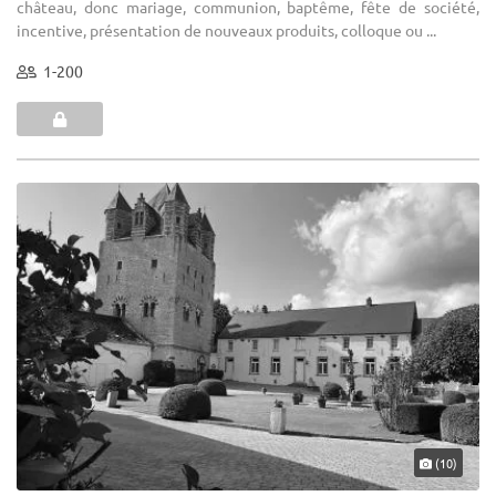
château, donc mariage, communion, baptême, fête de société,
incentive, présentation de nouveaux produits, colloque ou ...
1-200
(10)