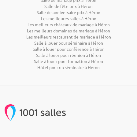
Salle de mariage prix à Héron
Salle de fête prix à Héron
Salle de anniversaire prix à Héron
Les meilleures salles à Héron
Les meilleurs châteaux de mariage à Héron
Les meilleurs domaines de mariage à Héron
Les meilleurs restaurant de mariage à Héron
Salle à louer pour séminaire à Héron
Salle à louer pour conférence à Héron
Salle à louer pour réunion à Héron
Salle à louer pour formation à Héron
Hôtel pour un séminaire à Héron