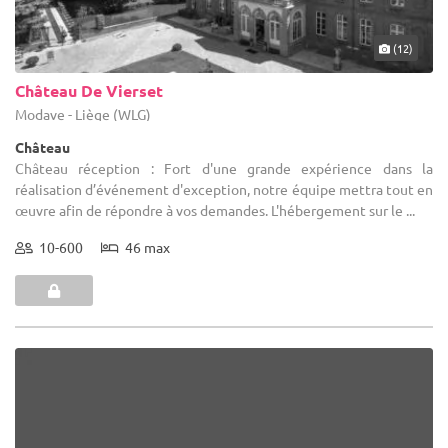
(12)
Château De Vierset
Modave - Liège (WLG)
Château
Château réception : Fort d'une grande expérience dans la
réalisation d’événement d'exception, notre équipe mettra tout en
œuvre afin de répondre à vos demandes. L'hébergement sur le ...
10-600
46 max