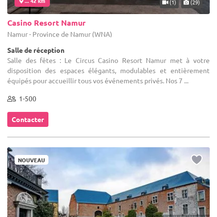
... 42 km
(1)
(29)
Casino Resort Namur
Namur - Province de Namur (WNA)
Salle de réception
Salle des fêtes : Le Circus Casino Resort Namur met à votre
disposition des espaces élégants, modulables et entièrement
équipés pour accueillir tous vos événements privés. Nos 7 ...
1-500
Contacter
NOUVEAU