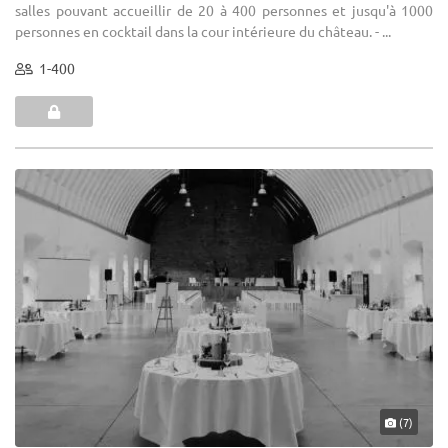
salles pouvant accueillir de 20 à 400 personnes et jusqu'à 1000
personnes en cocktail dans la cour intérieure du château. - ...
1-400
(7)