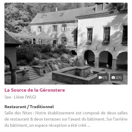
(1)
(21)
La Source de la Géronstere
Spa - Liège (WLG)
Restaurant / Traditionnel
Salle des fêtes : Notre établissement est composé de deux salles
de restaurant & deux terrasses sur l'avant du bâtiment. Sur l'arrière
du bâtiment, un espace réception a été créé ...