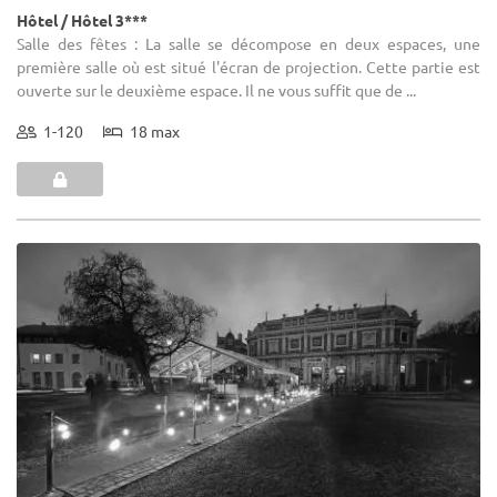
Hôtel / Hôtel 3***
Salle des fêtes : La salle se décompose en deux espaces, une
première salle où est situé l'écran de projection. Cette partie est
ouverte sur le deuxième espace. Il ne vous suffit que de ...
1-120
18 max