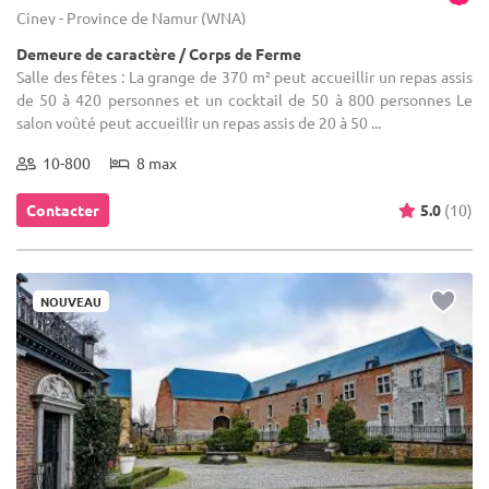
Ciney - Province de Namur (WNA)
Demeure de caractère / Corps de Ferme
Salle des fêtes : La grange de 370 m² peut accueillir un repas assis
de 50 à 420 personnes et un cocktail de 50 à 800 personnes Le
salon voûté peut accueillir un repas assis de 20 à 50 ...
10-800
8 max
Contacter
5.0
(10)
NOUVEAU