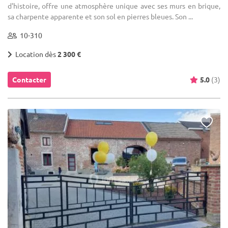
d'histoire, offre une atmosphère unique avec ses murs en brique,
sa charpente apparente et son sol en pierres bleues. Son ...
10-310
Location dès
2 300 €
Contacter
5.0
(3)