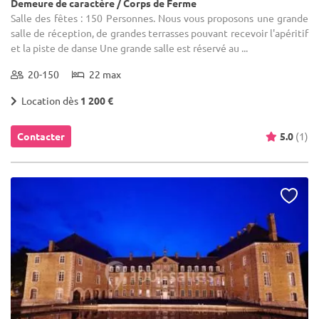
Demeure de caractère / Corps de Ferme
Salle des fêtes : 150 Personnes. Nous vous proposons une grande
salle de réception, de grandes terrasses pouvant recevoir l'apéritif
et la piste de danse Une grande salle est réservé au ...
20-150
22 max
Location dès
1 200 €
Contacter
5.0
(1)