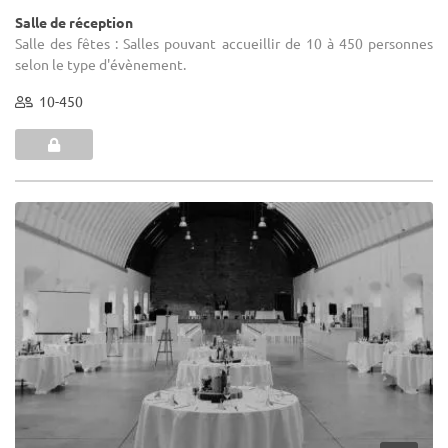
Salle de réception
Salle des fêtes : Salles pouvant accueillir de 10 à 450 personnes
selon le type d'évènement.
10-450