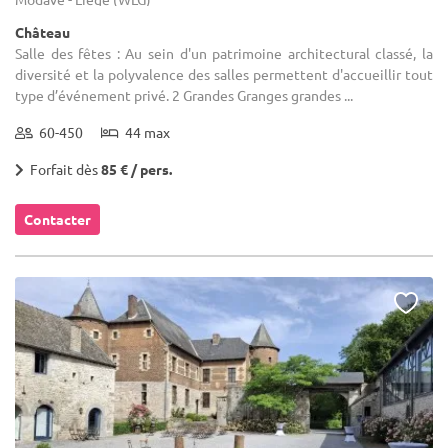
Château
Salle des fêtes : Au sein d'un patrimoine architectural classé, la
diversité et la polyvalence des salles permettent d'accueillir tout
type d’événement privé. 2 Grandes Granges grandes ...
60-450
44 max
Forfait dès
85 € / pers.
Contacter