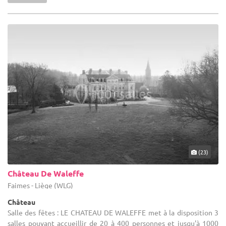
(23)
Château De Waleffe
Faimes - Liège (WLG)
Château
Salle des fêtes : LE CHATEAU DE WALEFFE met à la disposition 3
salles pouvant accueillir de 20 à 400 personnes et jusqu'à 1000