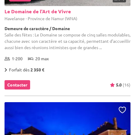
Le Domaine de l'Art de Vivre
Havelange - Province de Namur (WNA)
Demeure de caractère / Domaine
Salle des fêtes : Le Domaine se compose de cinq salles modulables,
chacune avec son caractère et sa capacité, permettant d’accueillir
aussi bien des réunions intimistes que de grandes ...
1-200
20 max
Forfait dès
2 350 €
Contacter
5.0
(16)