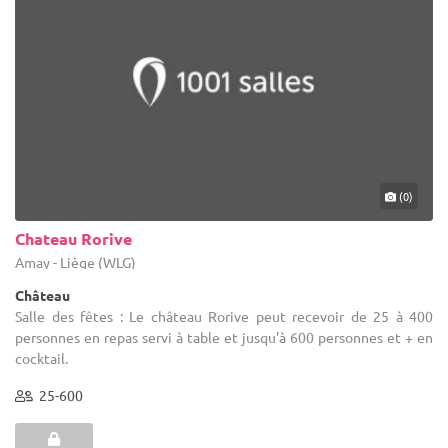
(0)
Chateau Rorive
Amay - Liège (WLG)
Château
Salle des fêtes : Le château Rorive peut recevoir de 25 à 400
personnes en repas servi à table et jusqu'à 600 personnes et + en
cocktail.
25-600