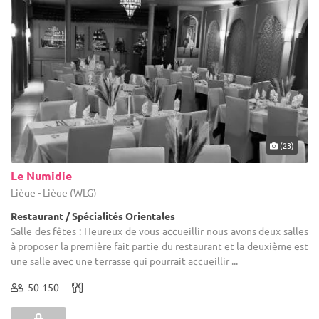
(23)
Le Numidie
Liège - Liège (WLG)
Restaurant / Spécialités Orientales
Salle des fêtes : Heureux de vous accueillir nous avons deux salles
à proposer la première fait partie du restaurant et la deuxième est
une salle avec une terrasse qui pourrait accueillir ...
50-150