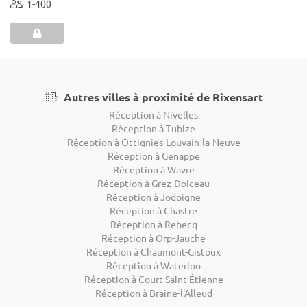
1-400
Autres villes à proximité de Rixensart
Réception à Nivelles
Réception à Tubize
Réception à Ottignies-Louvain-la-Neuve
Réception à Genappe
Réception à Wavre
Réception à Grez-Doiceau
Réception à Jodoigne
Réception à Chastre
Réception à Rebecq
Réception à Orp-Jauche
Réception à Chaumont-Gistoux
Réception à Waterloo
Réception à Court-Saint-Étienne
Réception à Braine-l'Alleud