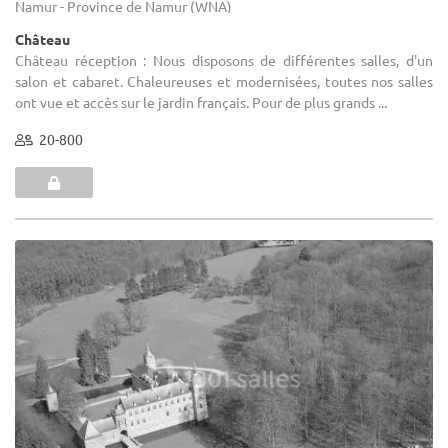
Namur - Province de Namur (WNA)
Château
Château réception : Nous disposons de différentes salles, d'un
salon et cabaret. Chaleureuses et modernisées, toutes nos salles
ont vue et accès sur le jardin français. Pour de plus grands ...
20-800