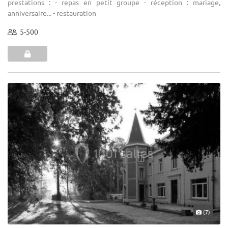
prestations : - repas en petit groupe - réception : mariage,
anniversaire... - restauration
5-500
(7)