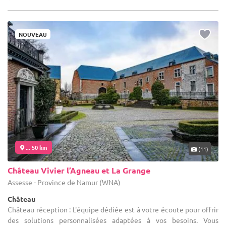
NOUVEAU
... 50 km
(11)
Château Vivier l’Agneau et La Grange
Assesse - Province de Namur (WNA)
Château
Château réception : L'équipe dédiée est à votre écoute pour offrir
des solutions personnalisées adaptées à vos besoins. Vous