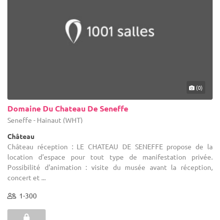
(0)
Domaine Du Chateau De Seneffe
Seneffe - Hainaut (WHT)
Château
Château réception : LE CHATEAU DE SENEFFE propose de la
location d'espace pour tout type de manifestation privée.
Possibilité d'animation : visite du musée avant la réception,
concert et ...
1-300