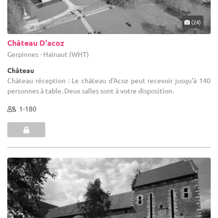
(24)
Château D'acoz
Gerpinnes - Hainaut (WHT)
Château
Château réception : Le château d'Acoz peut recevoir jusqu'à 140
personnes à table. Deux salles sont à votre disposition.
1-180