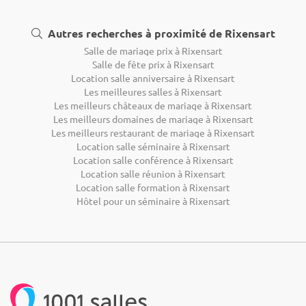
Autres recherches à proximité de Rixensart
Salle de mariage prix à Rixensart
Salle de fête prix à Rixensart
Location salle anniversaire à Rixensart
Les meilleures salles à Rixensart
Les meilleurs châteaux de mariage à Rixensart
Les meilleurs domaines de mariage à Rixensart
Les meilleurs restaurant de mariage à Rixensart
Location salle séminaire à Rixensart
Location salle conférence à Rixensart
Location salle réunion à Rixensart
Location salle formation à Rixensart
Hôtel pour un séminaire à Rixensart