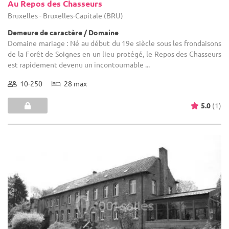
Au Repos des Chasseurs
Bruxelles - Bruxelles-Capitale (BRU)
Demeure de caractère / Domaine
Domaine mariage : Né au début du 19e siècle sous les frondaisons
de la Forêt de Soignes en un lieu protégé, le Repos des Chasseurs
est rapidement devenu un incontournable ...
10-250
28 max
5.0
(1)