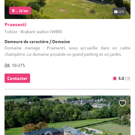
... 26 km
(21)
Praesenti
Tubize - Brabant wallon (WBR)
Demeure de caractère / Domaine
Domaine mariage : Praesenti, vous accueille dans un cadre
champêtre. Le domaine possède un grand parking et un jardin.
10-275
Contacter
5.0
(3)