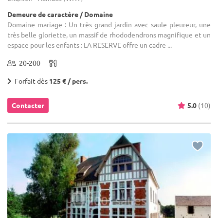
Demeure de caractère / Domaine
Domaine mariage : Un très grand jardin avec saule pleureur, une
très belle gloriette, un massif de rhododendrons magnifique et un
espace pour les enfants : LA RESERVE offre un cadre ...
20-200
Forfait dès
125 € / pers.
Contacter
5.0
(10)