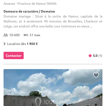
Assesse - Province de Namur (WNA)
Demeure de caractère / Domaine
Domaine mariage : Situé à la sortie de Namur, capitale de la
Wallonie, et à seulement 40 minutes de Bruxelles, Charleroi et
Liège, cet endroit offre une belle cour intérieure en vieux ...
10-600
51 max
Location dès
1 950 €
Contacter
5.0
(4)