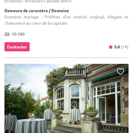
Bruxelles - Bruxelles-Capitale (BRU)
Demeure de caractère / Domaine
Domaine mariage : Profitez d’un endroit original, élégant et
chaleureux au cœur de la capitale.
10-180
Contacter
5.0
(14)