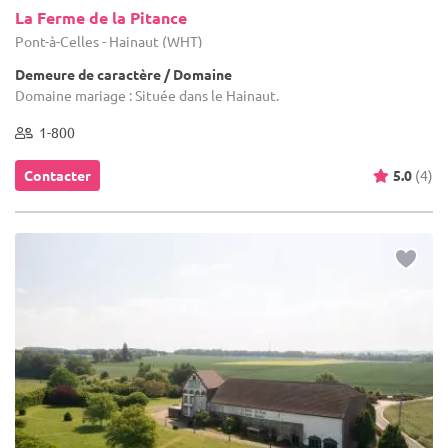
La Ferme de la Pitance
Pont-à-Celles - Hainaut (WHT)
Demeure de caractère / Domaine
Domaine mariage : Située dans le Hainaut.
1-800
Contacter
5.0
(4)