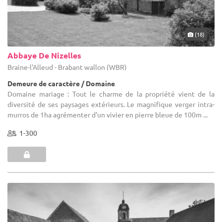
(18)
Abbaye De Nizelles
Braine-l'Alleud - Brabant wallon (WBR)
Demeure de caractère / Domaine
Domaine mariage : Tout le charme de la propriété vient de la
diversité de ses paysages extérieurs. Le magnifique verger intra-
murros de 1ha agrémenter d'un vivier en pierre bleue de 100m ...
1-300