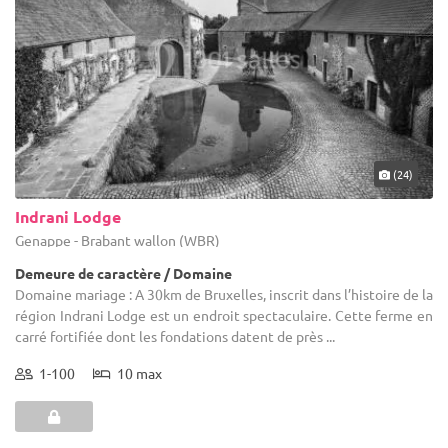
(24)
Indrani Lodge
Genappe - Brabant wallon (WBR)
Demeure de caractère / Domaine
Domaine mariage : A 30km de Bruxelles, inscrit dans l’histoire de la
région Indrani Lodge est un endroit spectaculaire. Cette ferme en
carré fortifiée dont les fondations datent de près ...
1-100
10 max