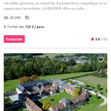
très belle gloriette, un massif de rhododendrons magnifique et un
espace pour les enfants : LA RESERVE offre un cadre ...
20-200
Forfait dès
125 € / pers.
Contacter
5.0
(10)