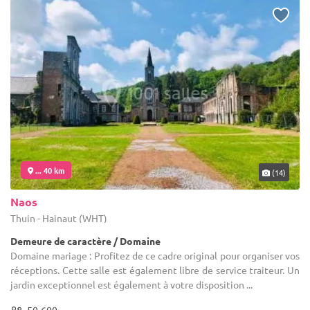
... 40 km
(14)
Naos
Thuin - Hainaut (WHT)
Demeure de caractère / Domaine
Domaine mariage : Profitez de ce cadre original pour organiser vos
réceptions. Cette salle est également libre de service traiteur. Un
jardin exceptionnel est également à votre disposition ...
50-600