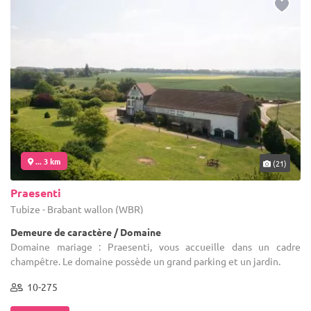
... 3 km
(21)
Praesenti
Tubize - Brabant wallon (WBR)
Demeure de caractère / Domaine
Domaine mariage : Praesenti, vous accueille dans un cadre
champêtre. Le domaine possède un grand parking et un jardin.
10-275