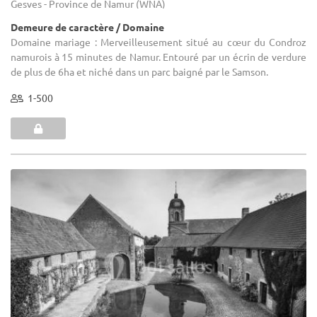
Gesves - Province de Namur (WNA)
Demeure de caractère / Domaine
Domaine mariage : Merveilleusement situé au cœur du Condroz
namurois à 15 minutes de Namur. Entouré par un écrin de verdure
de plus de 6ha et niché dans un parc baigné par le Samson.
1-500