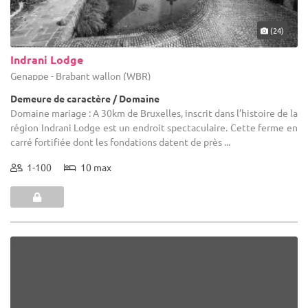
(24)
Indrani Lodge
Genappe - Brabant wallon (WBR)
Demeure de caractère / Domaine
Domaine mariage : A 30km de Bruxelles, inscrit dans l’histoire de la
région Indrani Lodge est un endroit spectaculaire. Cette ferme en
carré fortifiée dont les fondations datent de près ...
1-100
10 max