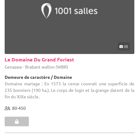
(0)
Le Domaine Du Grand Foriest
Genappe - Brabant wallon (WBR)
Demeure de caractère / Domaine
Domaine mariage : En 1573 la cense couvrait une superficie de
235 bonniers (190 ha.). Le corps de logis et la grange datent de la
fin du XIXe siècle.
80-450