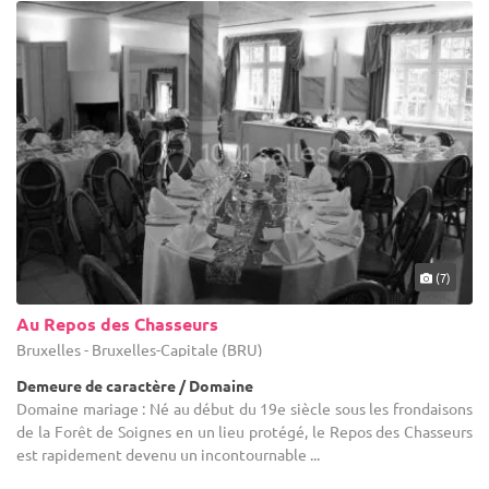
(7)
Au Repos des Chasseurs
Bruxelles - Bruxelles-Capitale (BRU)
Demeure de caractère / Domaine
Domaine mariage : Né au début du 19e siècle sous les frondaisons
de la Forêt de Soignes en un lieu protégé, le Repos des Chasseurs
est rapidement devenu un incontournable ...