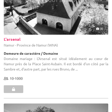
(8)
L'arsenal
Namur - Province de Namur (WNA)
Demeure de caractère / Domaine
Domaine mariage : L'Arsenal est situé idéalement au cœur de
Namur près de la Place Saint-Aubain. Il est bordé d'un côté par la
Sambre et, d'autre part, par les rues Bruno, de ...
10-1000