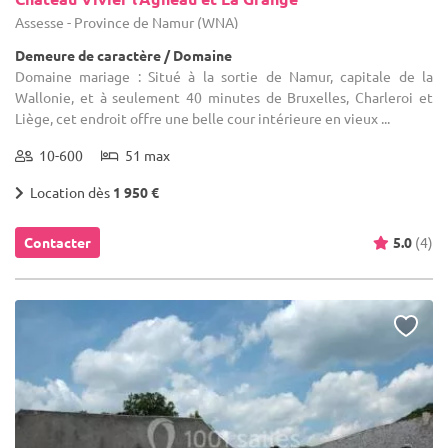
Assesse - Province de Namur (WNA)
Demeure de caractère / Domaine
Domaine mariage : Situé à la sortie de Namur, capitale de la
Wallonie, et à seulement 40 minutes de Bruxelles, Charleroi et
Liège, cet endroit offre une belle cour intérieure en vieux ...
10-600
51 max
Location dès
1 950 €
Contacter
5.0
(4)