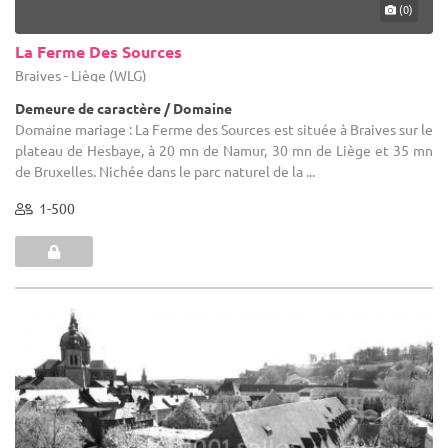
(0)
La Ferme Des Sources
Braives - Liège (WLG)
Demeure de caractère / Domaine
Domaine mariage : La Ferme des Sources est située à Braives sur le
plateau de Hesbaye, à 20 mn de Namur, 30 mn de Liège et 35 mn
de Bruxelles. Nichée dans le parc naturel de la ...
1-500