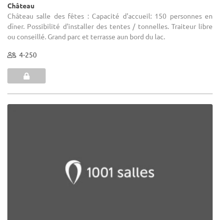
Château
Château salle des fêtes : Capacité d'accueil: 150 personnes en
dïner. Possibilité d'installer des tentes / tonnelles. Traiteur libre
ou conseillé. Grand parc et terrasse aun bord du lac.
4-250