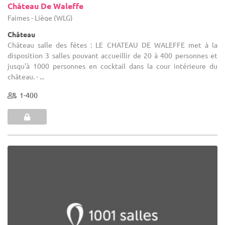
Château De Waleffe
Faimes - Liège (WLG)
Château
Château salle des fêtes : LE CHATEAU DE WALEFFE met à la
disposition 3 salles pouvant accueillir de 20 à 400 personnes et
jusqu'à 1000 personnes en cocktail dans la cour intérieure du
château. - ...
1-400