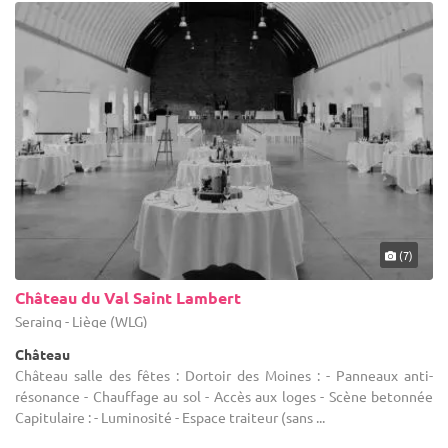
(7)
Château du Val Saint Lambert
Seraing - Liège (WLG)
Château
Château salle des fêtes : Dortoir des Moines : - Panneaux anti-
résonance - Chauffage au sol - Accès aux loges - Scène betonnée
Capitulaire : - Luminosité - Espace traiteur (sans ...