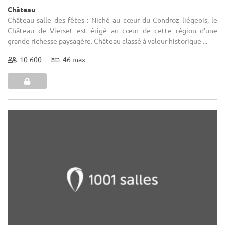
Château
Château salle des fêtes : Niché au cœur du Condroz liégeois, le
Château de Vierset est érigé au cœur de cette région d'une
grande richesse paysagère. Château classé à valeur historique ...
10-600
46 max