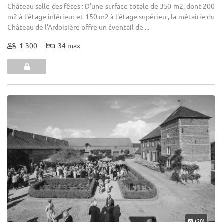
Château salle des fêtes : D'une surface totale de 350 m2, dont 200
m2 à l'étage inférieur et 150 m2 à l'étage supérieur, la métairie du
Château de l'Ardoisière offre un éventail de ...
1-300
34 max
(20)