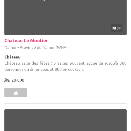
(0)
Chateau Le Moutier
Namur - Province de Namur (WNA)
Château
Château salle des fêtes : 3 salles pouvant accueillir jusqu'à 300
personnes en diner assis et 800 en cocktail.
20-800