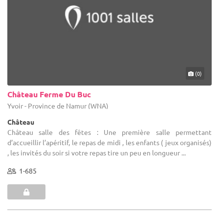
(0)
Château Ferme Du Buc
Yvoir - Province de Namur (WNA)
Château
Château salle des fêtes : Une première salle permettant
d’accueillir l’apéritif, le repas de midi , les enfants ( jeux organisés)
, les invités du soir si votre repas tire un peu en longueur ...
1-685