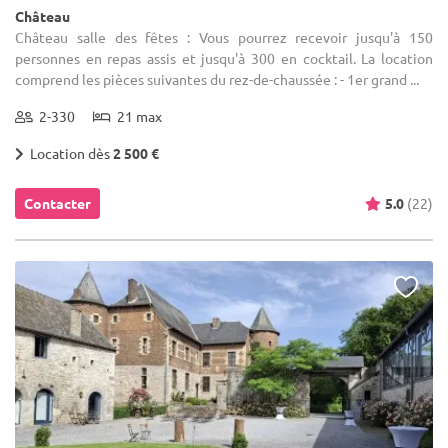
Château
Château salle des fêtes : Vous pourrez recevoir jusqu'à 150
personnes en repas assis et jusqu'à 300 en cocktail. La location
comprend les pièces suivantes du rez-de-chaussée : - 1er grand ...
2-330
21 max
Location dès
2 500 €
Contacter
5.0
(22)