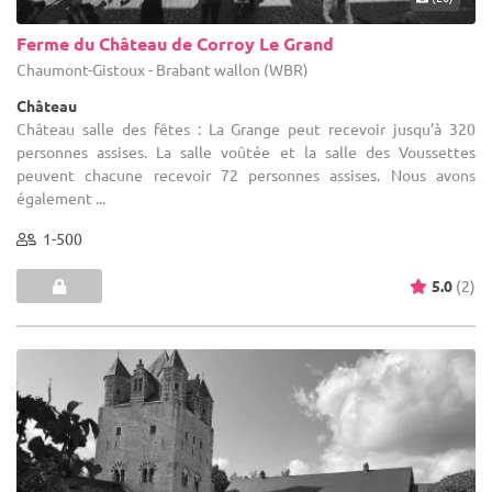
Ferme du Château de Corroy Le Grand
Chaumont-Gistoux - Brabant wallon (WBR)
Château
Château salle des fêtes : La Grange peut recevoir jusqu’à 320
personnes assises. La salle voûtée et la salle des Voussettes
peuvent chacune recevoir 72 personnes assises. Nous avons
également ...
1-500
5.0
(2)