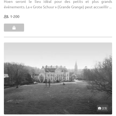
Hoen seront le lieu idéal pour des petits et plus grands
évènements. La « Grote Schuur » (Grande Grange) peut accueillir ...
1-200
(23)