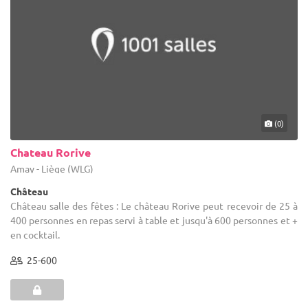
(0)
Chateau Rorive
Amay - Liège (WLG)
Château
Château salle des fêtes : Le château Rorive peut recevoir de 25 à
400 personnes en repas servi à table et jusqu'à 600 personnes et +
en cocktail.
25-600