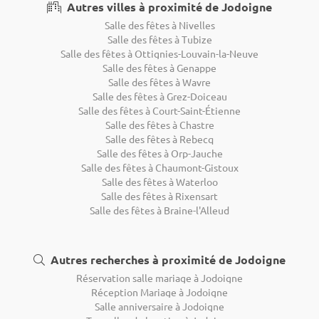
Autres villes à proximité de Jodoigne
Salle des fêtes à Nivelles
Salle des fêtes à Tubize
Salle des fêtes à Ottignies-Louvain-la-Neuve
Salle des fêtes à Genappe
Salle des fêtes à Wavre
Salle des fêtes à Grez-Doiceau
Salle des fêtes à Court-Saint-Étienne
Salle des fêtes à Chastre
Salle des fêtes à Rebecq
Salle des fêtes à Orp-Jauche
Salle des fêtes à Chaumont-Gistoux
Salle des fêtes à Waterloo
Salle des fêtes à Rixensart
Salle des fêtes à Braine-l'Alleud
Autres recherches à proximité de Jodoigne
Réservation salle mariage à Jodoigne
Réception Mariage à Jodoigne
Salle anniversaire à Jodoigne