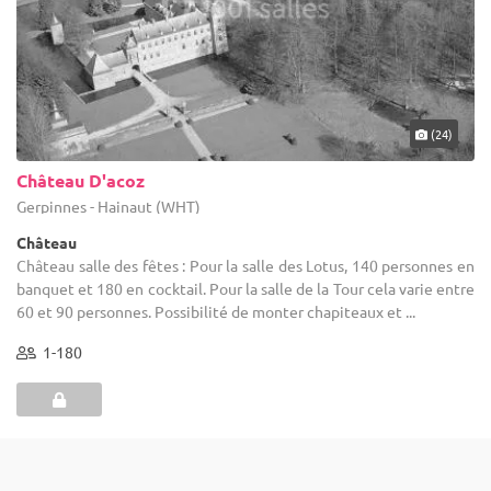
(24)
Château D'acoz
Gerpinnes - Hainaut (WHT)
Château
Château salle des fêtes : Pour la salle des Lotus, 140 personnes en
banquet et 180 en cocktail. Pour la salle de la Tour cela varie entre
60 et 90 personnes. Possibilité de monter chapiteaux et ...
1-180