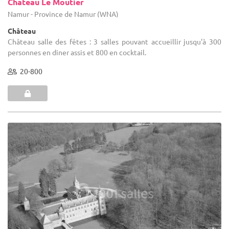
Chateau Le Moutier
Namur - Province de Namur (WNA)
Château
Château salle des fêtes : 3 salles pouvant accueillir jusqu'à 300
personnes en diner assis et 800 en cocktail.
20-800