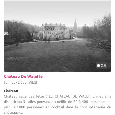
(23)
Château De Waleffe
Faimes - Liège (WLG)
Château
Château salle des fêtes : LE CHATEAU DE WALEFFE met à la
disposition 3 salles pouvant accueillir de 20 à 400 personnes et
jusqu'à 1000 personnes en cocktail dans la cour intérieure du
château. - ...