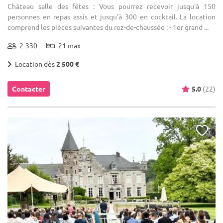
Château salle des fêtes : Vous pourrez recevoir jusqu'à 150
personnes en repas assis et jusqu'à 300 en cocktail. La location
comprend les pièces suivantes du rez-de-chaussée : - 1er grand ...
2-330
21 max
Location dès
2 500 €
Contacter
5.0
(22)