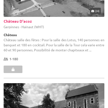
(24)
Château D'acoz
Gerpinnes - Hainaut (WHT)
Château
Château salle des fêtes : Pour la salle des Lotus, 140 personnes en
banquet et 180 en cocktail. Pour la salle de la Tour cela varie entre
60 et 90 personnes. Possibilité de monter chapiteaux et ...
1-180