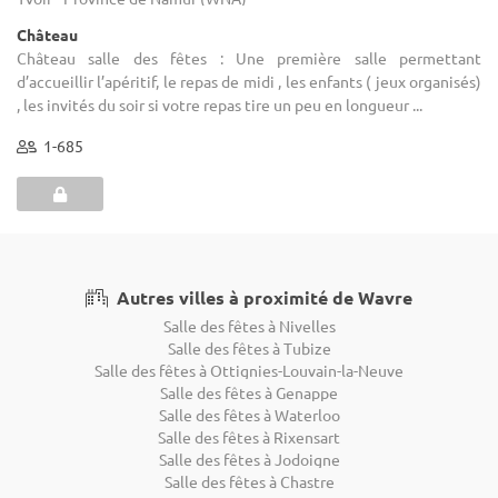
Château
Château salle des fêtes : Une première salle permettant
d’accueillir l’apéritif, le repas de midi , les enfants ( jeux organisés)
, les invités du soir si votre repas tire un peu en longueur ...
1-685
Autres villes à proximité de Wavre
Salle des fêtes à Nivelles
Salle des fêtes à Tubize
Salle des fêtes à Ottignies-Louvain-la-Neuve
Salle des fêtes à Genappe
Salle des fêtes à Waterloo
Salle des fêtes à Rixensart
Salle des fêtes à Jodoigne
Salle des fêtes à Chastre