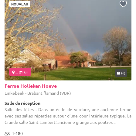
NOUVEAU
... 21 km
(6)
Ferme Holleken Hoeve
Linkebeek - Brabant flamand (VBR)
Salle de réception
Salle des fêtes : Dans un écrin de verdure, une ancienne ferme
avec ses salles réparties autour d'une cour intérieure typique. La
Grande salle Saint Lambert: ancienne grange aux poutres ...
1-180