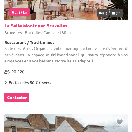
... 27 km
(1)
(34)
La Salle Montoyer Bruxelles
Bruxelles - Bruxelles-Capitale (BRU)
Restaurant / Traditionnel
Salle des fêtes : Organisez votre mariage ou tout autre évènement
privé dans un espace multi-fonctionnel qui saura répondre à vos
exigences et à vos besoins. Notre lieu s'adapte à ...
20-320
Forfait dès
50 € / pers.
Contacter