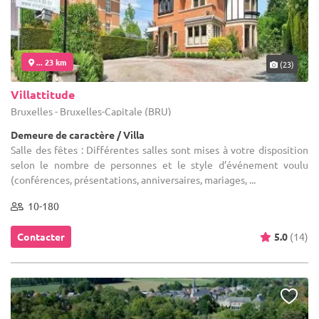
... 23 km
(23)
Villattitude
Bruxelles - Bruxelles-Capitale (BRU)
Demeure de caractère / Villa
Salle des fêtes : Différentes salles sont mises à votre disposition
selon le nombre de personnes et le style d’événement voulu
(conférences, présentations, anniversaires, mariages, ...
10-180
Contacter
5.0
(14)