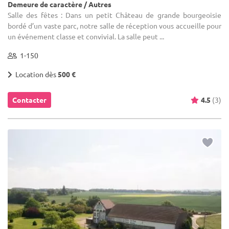
Demeure de caractère / Autres
Salle des fêtes : Dans un petit Château de grande bourgeoisie
bordé d’un vaste parc, notre salle de réception vous accueille pour
un événement classe et convivial. La salle peut ...
1-150
Location dès
500 €
Contacter
4.5
(3)