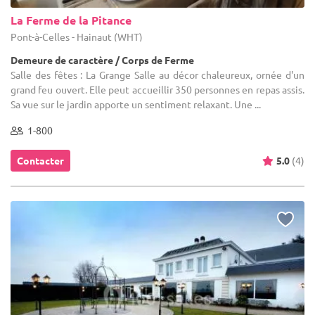
La Ferme de la Pitance
Pont-à-Celles - Hainaut (WHT)
Demeure de caractère / Corps de Ferme
Salle des fêtes : La Grange Salle au décor chaleureux, ornée d'un
grand feu ouvert. Elle peut accueillir 350 personnes en repas assis.
Sa vue sur le jardin apporte un sentiment relaxant. Une ...
1-800
Contacter
5.0
(4)