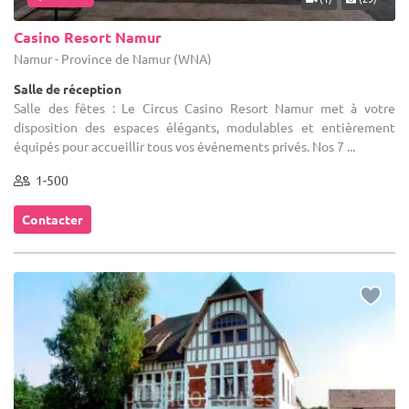
Casino Resort Namur
Namur - Province de Namur (WNA)
Salle de réception
Salle des fêtes : Le Circus Casino Resort Namur met à votre
disposition des espaces élégants, modulables et entièrement
équipés pour accueillir tous vos événements privés. Nos 7 ...
1-500
Contacter