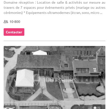
Domaine réception : Location de salle & activités sur mesure au
travers de 7 espaces pour évènements privés (mariage ou autres
cérémonies) * Equipements ultramodernes (écran, sono, micro ...
10-800
Contacter
(5)