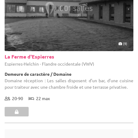
(9)
La Ferme d'Espierres
Espierres-Helchin - Flandre occidentale (VWV)
Demeure de caractère / Domaine
Domaine réception : Les salles disposent d’un bar, d’une cuisine
pour traiteur avec une chambre froide et une terrasse privative.
20-90
22 max