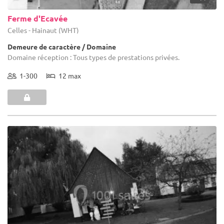
Ferme d'Ecavée
Celles - Hainaut (WHT)
Demeure de caractère / Domaine
Domaine réception : Tous types de prestations privées.
1-300
12 max