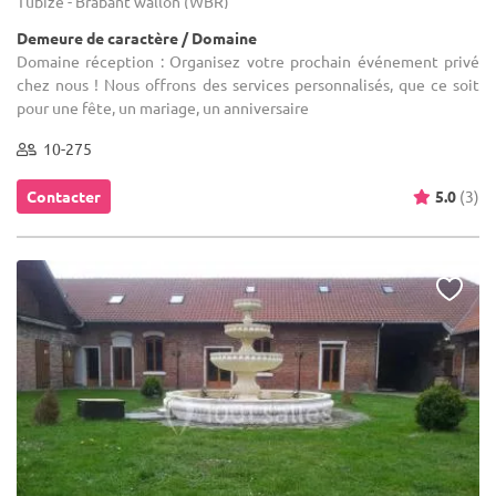
Tubize - Brabant wallon (WBR)
Demeure de caractère / Domaine
Domaine réception : Organisez votre prochain événement privé
chez nous ! Nous offrons des services personnalisés, que ce soit
pour une fête, un mariage, un anniversaire
10-275
Contacter
5.0
(3)