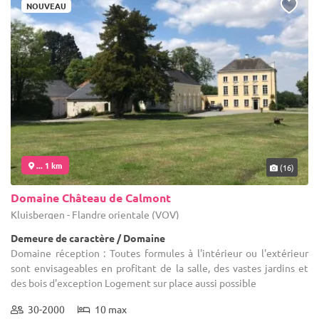
NOUVEAU
... 1 km
(16)
Domaine Château de Calmont
Kluisbergen - Flandre orientale (VOV)
Demeure de caractère / Domaine
Domaine réception : Toutes formules à l'intérieur ou l'extérieur
sont envisageables en profitant de la salle, des vastes jardins et
des bois d'exception Logement sur place aussi possible
30-2000
10 max