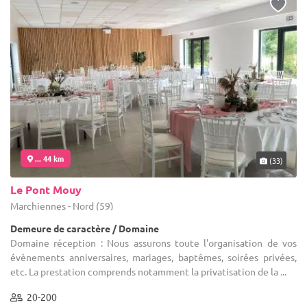
... 44 km
(33)
Le Pont Mouy
Marchiennes - Nord (59)
Demeure de caractère / Domaine
Domaine réception : Nous assurons toute l'organisation de vos
évènements anniversaires, mariages, baptêmes, soirées privées,
etc. La prestation comprends notamment la privatisation de la ...
20-200