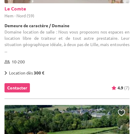
Le Comte
Hem - Nord (59)
Demeure de caractère / Domaine
Domaine location de salle : Nous vous proposons nos espaces en
location libre de traiteur et de tout autre prestataire. Leur
situation géographique idéale, à deux pas de Lille, mais entourées
...
10-200
Location dès
300 €
Contacter
4.9
(7)