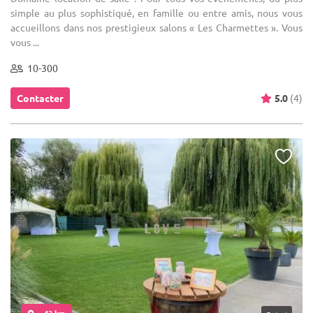
simple au plus sophistiqué, en famille ou entre amis, nous vous
accueillons dans nos prestigieux salons « Les Charmettes ». Vous
vous ...
10-300
Contacter
5.0
(4)