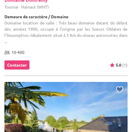
Tournai - Hainaut (WHT)
Demeure de caractère / Domaine
Domaine location de salle : Très beau domaine datant du début
des années 1900, occupé à l’origine par les Soeurs Oblates de
l’Assomption. Idéalement situé à 3 Km du réseau autoroutier, dans
...
10-400
Contacter
5.0
(1)