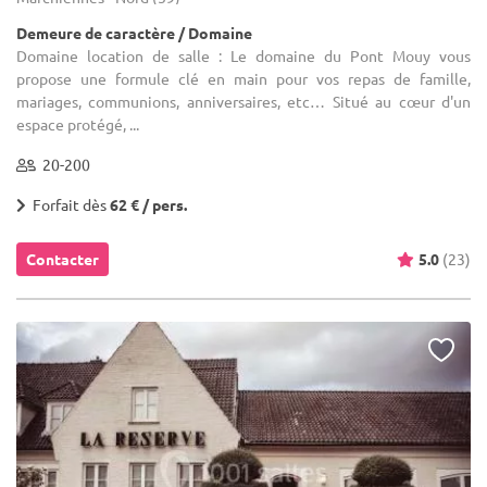
Demeure de caractère / Domaine
Domaine location de salle : Le domaine du Pont Mouy vous
propose une formule clé en main pour vos repas de famille,
mariages, communions, anniversaires, etc… Situé au cœur d'un
espace protégé, ...
20-200
Forfait dès
62 € / pers.
Contacter
5.0
(23)