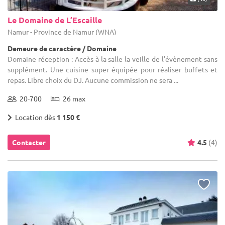
Le Domaine de L’Escaille
Namur - Province de Namur (WNA)
Demeure de caractère / Domaine
Domaine réception : Accès à la salle la veille de l'évènement sans
supplément. Une cuisine super équipée pour réaliser buffets et
repas. Libre choix du DJ. Aucune commission ne sera ...
20-700
26 max
Location dès
1 150 €
Contacter
4.5
(4)