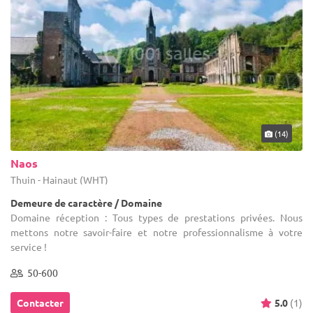
(14)
Naos
Thuin - Hainaut (WHT)
Demeure de caractère / Domaine
Domaine réception : Tous types de prestations privées. Nous
mettons notre savoir-faire et notre professionnalisme à votre
service !
50-600
Contacter
5.0
(1)