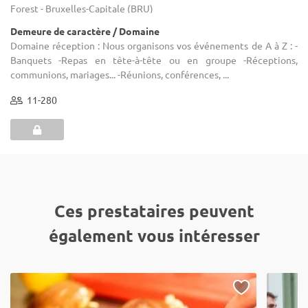
Forest - Bruxelles-Capitale (BRU)
Demeure de caractère / Domaine
Domaine réception : Nous organisons vos événements de A à Z : -
Banquets -Repas en tête-à-tête ou en groupe -Réceptions,
communions, mariages... -Réunions, conférences, ...
11-280
Ces prestataires peuvent
également vous intéresser