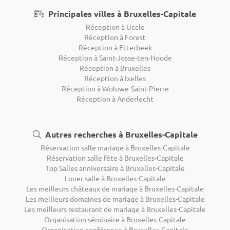
Principales villes à Bruxelles-Capitale
Réception à Uccle
Réception à Forest
Réception à Etterbeek
Réception à Saint-Josse-ten-Noode
Réception à Bruxelles
Réception à Ixelles
Réception à Woluwe-Saint-Pierre
Réception à Anderlecht
Autres recherches à Bruxelles-Capitale
Réservation salle mariage à Bruxelles-Capitale
Réservation salle fête à Bruxelles-Capitale
Top Salles anniversaire à Bruxelles-Capitale
Louer salle à Bruxelles-Capitale
Les meilleurs châteaux de mariage à Bruxelles-Capitale
Les meilleurs domaines de mariage à Bruxelles-Capitale
Les meilleurs restaurant de mariage à Bruxelles-Capitale
Organisation séminaire à Bruxelles-Capitale
Organisation conférence à Bruxelles-Capitale