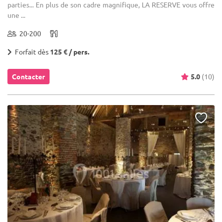
parties... En plus de son cadre magnifique, LA RESERVE vous offre
une ...
20-200
Forfait dès
125 € / pers.
Contacter
5.0
(10)