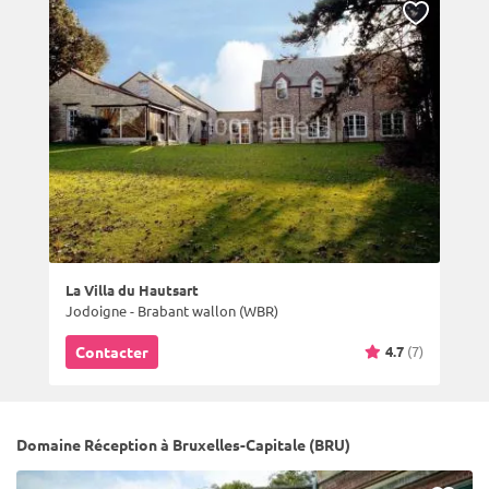
La Villa du Hautsart
Jodoigne - Brabant wallon (WBR)
4.7
(7)
Contacter
Domaine Réception à Bruxelles-Capitale (BRU)