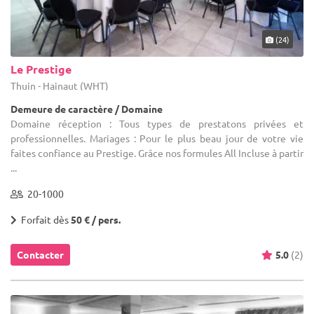
(24)
Le Prestige
Thuin - Hainaut (WHT)
Demeure de caractère / Domaine
Domaine réception : Tous types de prestatons privées et
professionnelles. Mariages : Pour le plus beau jour de votre vie
faites confiance au Prestige. Grâce nos formules All Incluse à partir
...
20-1000
Forfait dès
50 € / pers.
Contacter
5.0
(2)