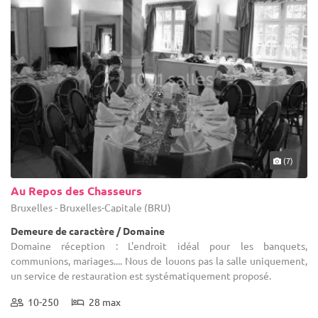
(7)
Au Repos des Chasseurs
Bruxelles - Bruxelles-Capitale (BRU)
Demeure de caractère / Domaine
Domaine réception : L'endroit idéal pour les banquets,
communions, mariages.... Nous de louons pas la salle uniquement,
un service de restauration est systématiquement proposé.
10-250
28 max