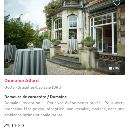
(18)
Domaine Allard
Uccle - Bruxelles-Capitale (BRU)
Demeure de caractère / Domaine
Domaine réception : - Pour vos événements privés : Pour votre
prochaine fête privée, réception, anniversaire, mariage, dans une
ambiance intime et chaleureuse.
10-100