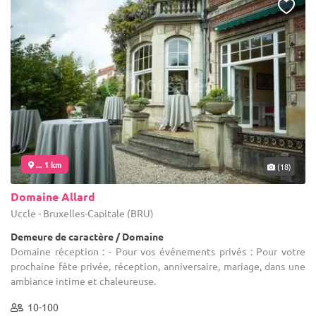
... 1 km
(18)
Domaine Allard
Uccle - Bruxelles-Capitale (BRU)
Demeure de caractère / Domaine
Domaine réception : - Pour vos événements privés : Pour votre
prochaine fête privée, réception, anniversaire, mariage, dans une
ambiance intime et chaleureuse.
10-100