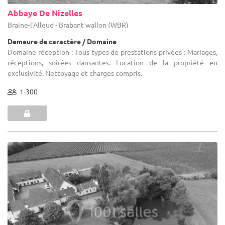
Abbaye De Nizelles
Braine-l'Alleud - Brabant wallon (WBR)
Demeure de caractère / Domaine
Domaine réception : Tous types de prestations privées : Mariages,
réceptions, soirées dansantes. Location de la propriété en
exclusivité. Nettoyage et charges compris.
1-300