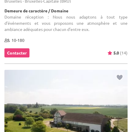
Bruxelles - Bruxelles-Capitale (BRU)
Demeure de caractère / Domaine
Domaine réception : Nous nous adaptons à tout type
d’événements et vous proposons une atmosphère et une
ambiance adéquates pour chacun d’entre eux.
10-180
Contacter
5.0
(14)