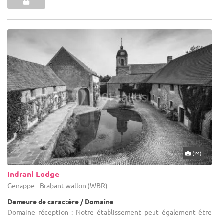
(24)
Indrani Lodge
Genappe - Brabant wallon (WBR)
Demeure de caractère / Domaine
Domaine réception : Notre établissement peut également être