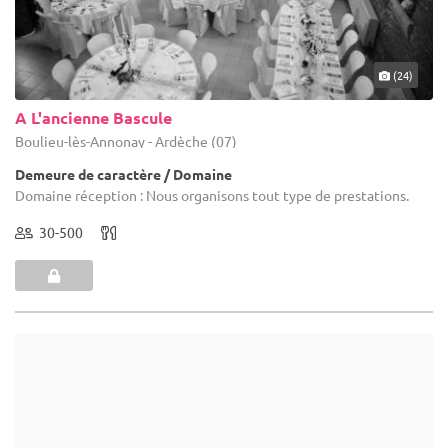
(24)
A L'ancienne Bascule
Boulieu-lès-Annonay - Ardèche (07)
Demeure de caractère / Domaine
Domaine réception : Nous organisons tout type de prestations.
30-500