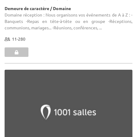
Demeure de caractère / Domaine
Domaine réception : Nous organisons vos événements de A à Z : -
Banquets -Repas en tête-à-tête ou en groupe -Réceptions,
communions, mariages... -Réunions, conférences, ...
11-280