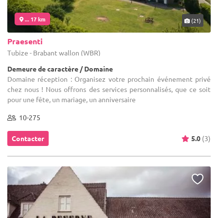
... 17 km
(21)
Praesenti
Tubize - Brabant wallon (WBR)
Demeure de caractère / Domaine
Domaine réception : Organisez votre prochain événement privé
chez nous ! Nous offrons des services personnalisés, que ce soit
pour une fête, un mariage, un anniversaire
10-275
Contacter
5.0
(3)