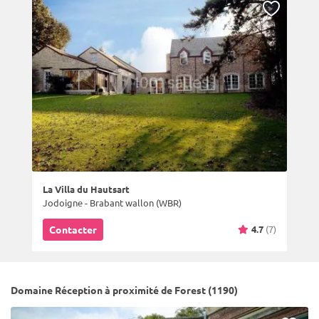
La Villa du Hautsart
Jodoigne - Brabant wallon (WBR)
4.7
(7)
Contacter
Domaine Réception à proximité de Forest (1190)