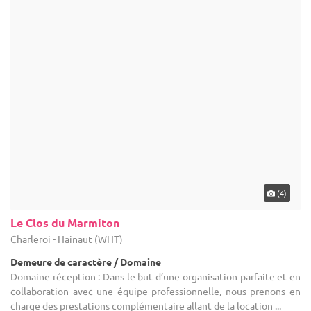
(4)
Le Clos du Marmiton
Charleroi - Hainaut (WHT)
Demeure de caractère / Domaine
Domaine réception : Dans le but d’une organisation parfaite et en
collaboration avec une équipe professionnelle, nous prenons en
charge des prestations complémentaire allant de la location ...
50-240