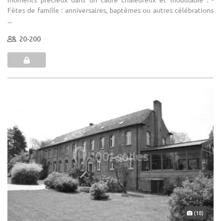
Fêtes de famille : anniversaires, baptêmes ou autres célébrations
...
20-200
(18)