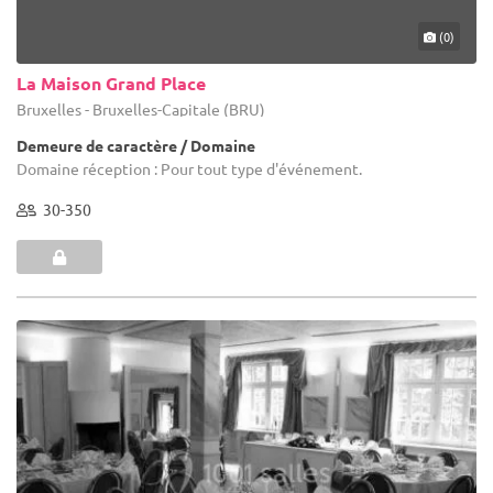
(0)
La Maison Grand Place
Bruxelles - Bruxelles-Capitale (BRU)
Demeure de caractère / Domaine
Domaine réception : Pour tout type d'événement.
30-350