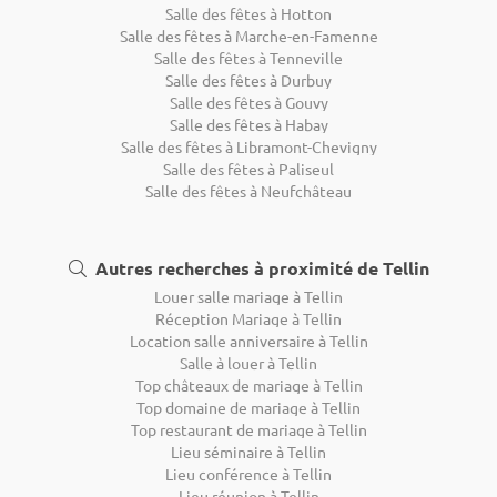
Salle des fêtes à Hotton
Salle des fêtes à Marche-en-Famenne
Salle des fêtes à Tenneville
Salle des fêtes à Durbuy
Salle des fêtes à Gouvy
Salle des fêtes à Habay
Salle des fêtes à Libramont-Chevigny
Salle des fêtes à Paliseul
Salle des fêtes à Neufchâteau
Autres recherches à proximité de Tellin
Louer salle mariage à Tellin
Réception Mariage à Tellin
Location salle anniversaire à Tellin
Salle à louer à Tellin
Top châteaux de mariage à Tellin
Top domaine de mariage à Tellin
Top restaurant de mariage à Tellin
Lieu séminaire à Tellin
Lieu conférence à Tellin
Lieu réunion à Tellin