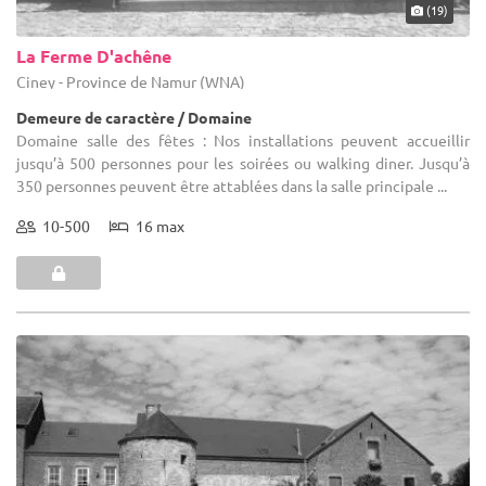
(19)
La Ferme D'achêne
Ciney - Province de Namur (WNA)
Demeure de caractère / Domaine
Domaine salle des fêtes : Nos installations peuvent accueillir
jusqu’à 500 personnes pour les soirées ou walking diner. Jusqu’à
350 personnes peuvent être attablées dans la salle principale ...
10-500
16 max