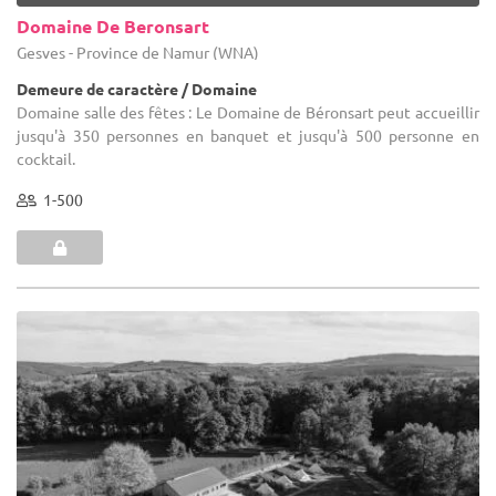
Domaine De Beronsart
Gesves - Province de Namur (WNA)
Demeure de caractère / Domaine
Domaine salle des fêtes : Le Domaine de Béronsart peut accueillir
jusqu'à 350 personnes en banquet et jusqu'à 500 personne en
cocktail.
1-500