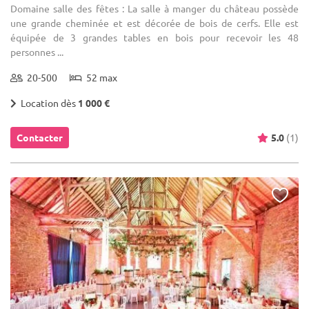
Domaine salle des fêtes : La salle à manger du château possède
une grande cheminée et est décorée de bois de cerfs. Elle est
équipée de 3 grandes tables en bois pour recevoir les 48
personnes ...
20-500
52 max
Location dès
1 000 €
Contacter
5.0
(1)