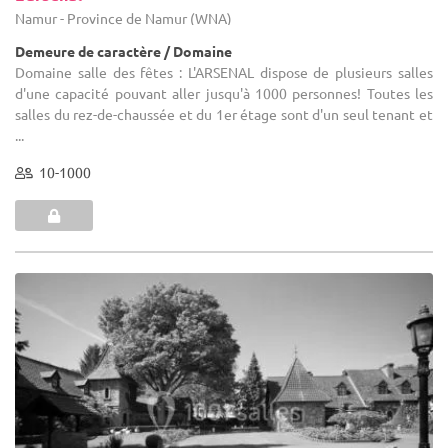
Namur - Province de Namur (WNA)
Demeure de caractère / Domaine
Domaine salle des fêtes : L'ARSENAL dispose de plusieurs salles
d'une capacité pouvant aller jusqu'à 1000 personnes! Toutes les
salles du rez-de-chaussée et du 1er étage sont d'un seul tenant et
...
10-1000