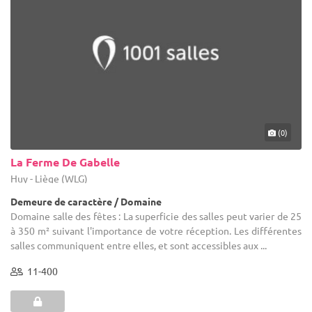
(0)
La Ferme De Gabelle
Huy - Liège (WLG)
Demeure de caractère / Domaine
Domaine salle des fêtes : La superficie des salles peut varier de 25
à 350 m² suivant l'importance de votre réception. Les différentes
salles communiquent entre elles, et sont accessibles aux ...
11-400