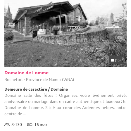
(13)
Domaine de Lomme
Rochefort - Province de Namur (WNA)
Demeure de caractère / Domaine
Domaine salle des fêtes : Organisez votre évènement privé,
anniversaire ou mariage dans un cadre authentique et luxueux : le
Domaine de Lomme. Situé au cœur des Ardennes belges, notre
centre de ...
8-130
16 max