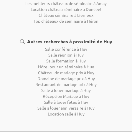
Les meilleurs châteaux de séminaire à Amay
Location château séminaire à Donceel
Château séminaire à Lierneux
Top châteaux de séminaire à Héron
Autres recherches à proximité de Huy
Salle conférence à Huy
Salle réunion à Huy
Salle formation à Huy
Hôtel pour un séminaire à Huy
Château de mariage prix à Huy
Domaine de mariage prix à Huy
Restaurant de mariage prix à Huy
Salle à louer mariage à Huy
Réception Mariage à Huy
Salle à louer fêtes à Huy
Salle à louer anniversaire à Huy
Location salle à Huy