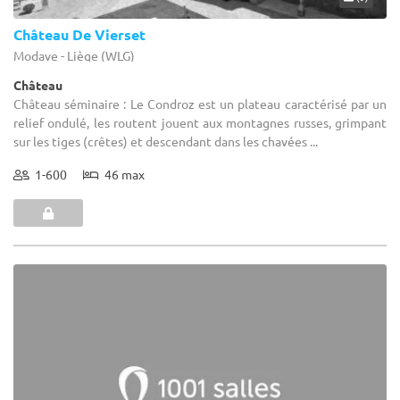
Château De Vierset
Modave - Liège (WLG)
Château
Château séminaire : Le Condroz est un plateau caractérisé par un
relief ondulé, les routent jouent aux montagnes russes, grimpant
sur les tiges (crêtes) et descendant dans les chavées ...
1-600
46 max