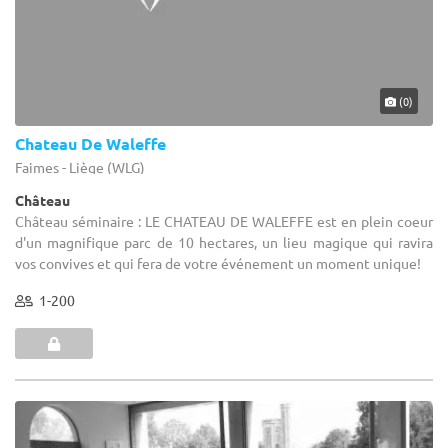
(0)
Chateau De Waleffe
Faimes - Liège (WLG)
Château
Château séminaire : LE CHATEAU DE WALEFFE est en plein coeur
d'un magnifique parc de 10 hectares, un lieu magique qui ravira
vos convives et qui fera de votre événement un moment unique!
1-200