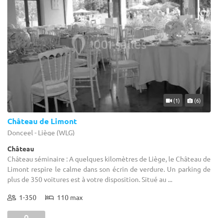
(1)
(6)
Château de Limont
Donceel - Liège (WLG)
Château
Château séminaire : A quelques kilomètres de Liège, le Château de
Limont respire le calme dans son écrin de verdure. Un parking de
plus de 350 voitures est à votre disposition. Situé au ...
1-350
110 max