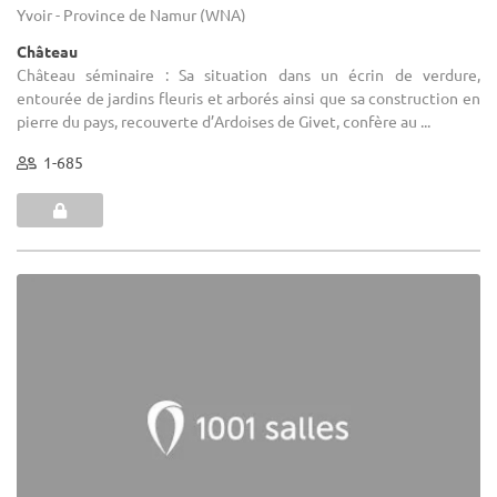
Yvoir - Province de Namur (WNA)
Château
Château séminaire : Sa situation dans un écrin de verdure,
entourée de jardins fleuris et arborés ainsi que sa construction en
pierre du pays, recouverte d’Ardoises de Givet, confère au ...
1-685