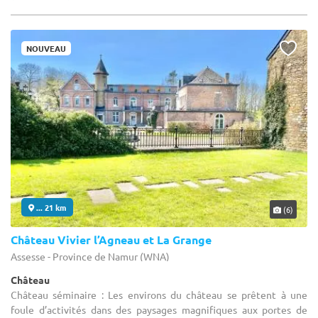
NOUVEAU
... 21 km
(6)
Château Vivier l’Agneau et La Grange
Assesse - Province de Namur (WNA)
Château
Château séminaire : Les environs du château se prêtent à une
foule d’activités dans des paysages magnifiques aux portes de