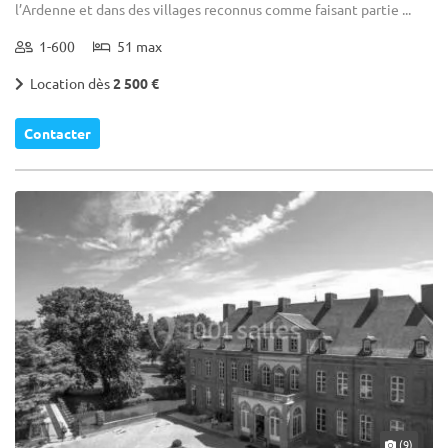
l’Ardenne et dans des villages reconnus comme faisant partie ...
1-600
51 max
Location dès
2 500 €
Contacter
(9)