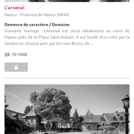
L'arsenal
Namur - Province de Namur (WNA)
Demeure de caractère / Domaine
Domaine mariage : L'Arsenal est situé idéalement au cœur de
Namur près de la Place Saint-Aubain. Il est bordé d'un côté par la
Sambre et, d'autre part, par les rues Bruno, de ...
10-1000