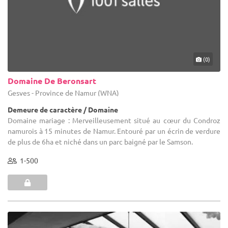
(0)
Domaine De Beronsart
Gesves - Province de Namur (WNA)
Demeure de caractère / Domaine
Domaine mariage : Merveilleusement situé au cœur du Condroz
namurois à 15 minutes de Namur. Entouré par un écrin de verdure
de plus de 6ha et niché dans un parc baigné par le Samson.
1-500