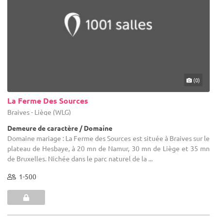
(0)
La Ferme Des Sources
Braives - Liège (WLG)
Demeure de caractère / Domaine
Domaine mariage : La Ferme des Sources est située à Braives sur le
plateau de Hesbaye, à 20 mn de Namur, 30 mn de Liège et 35 mn
de Bruxelles. Nichée dans le parc naturel de la ...
1-500