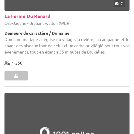
(0)
La Ferme Du Renard
Orp-Jauche - Brabant wallon (WBR)
Demeure de caractère / Domaine
Domaine mariage : L’église du village, la rivière, la campagne et le
chant des oiseaux font de celui-ci un cadre privilégié pour tous vos
évènements, tout en étant à 35 minutes de Bruxelles.
1-250