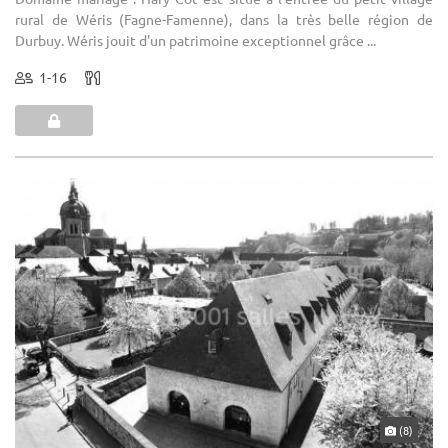
rural de Wéris (Fagne-Famenne), dans la très belle région de
Durbuy. Wéris jouit d'un patrimoine exceptionnel grâce ...
1-16
(8)