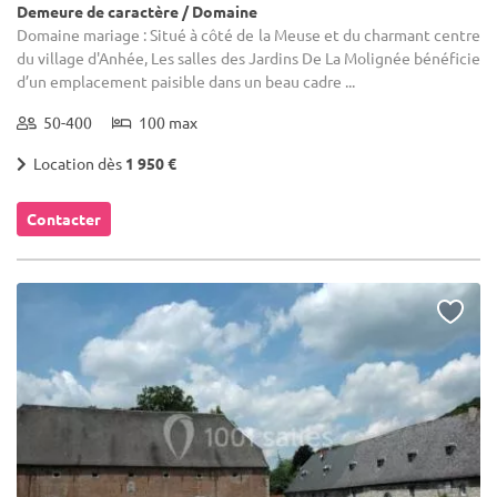
Demeure de caractère / Domaine
Domaine mariage : Situé à côté de la Meuse et du charmant centre
du village d'Anhée, Les salles des Jardins De La Molignée bénéficie
d’un emplacement paisible dans un beau cadre ...
50-400
100 max
Location dès
1 950 €
Contacter