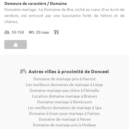
Demeure de caractère / Domaine
Domaine mariage : Le Domaine de Bra, niché au cœur d'un écrin de
verdure, est entouré par une luxuriante forêt de hêtres et de
chênes.
10-150
20 max
Autres villes à proximité de Donceel
Domaine de mariage prix à Hannut
Les meilleurs domaines de mariage à Liège
Domaine mariage pas chère à Flémalle
Location domaine mariage à Braives
Domaine mariage à Remicourt
Les meilleurs domaines de mariage à Spa
Domaine à louer pour mariage à Faimes
Domaine de mariage à Herve
Domaine de mariage prix à Modave