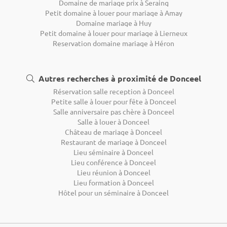
Domaine de mariage prix à Seraing
Petit domaine à louer pour mariage à Amay
Domaine mariage à Huy
Petit domaine à louer pour mariage à Lierneux
Reservation domaine mariage à Héron
Autres recherches à proximité de Donceel
Réservation salle reception à Donceel
Petite salle à louer pour fête à Donceel
Salle anniversaire pas chère à Donceel
Salle à louer à Donceel
Château de mariage à Donceel
Restaurant de mariage à Donceel
Lieu séminaire à Donceel
Lieu conférence à Donceel
Lieu réunion à Donceel
Lieu formation à Donceel
Hôtel pour un séminaire à Donceel