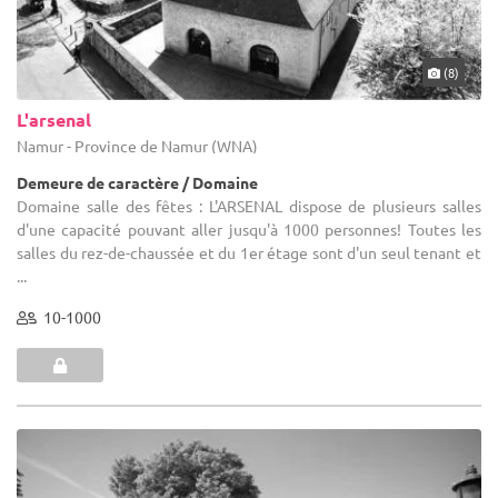
(8)
L'arsenal
Namur - Province de Namur (WNA)
Demeure de caractère / Domaine
Domaine salle des fêtes : L'ARSENAL dispose de plusieurs salles
d'une capacité pouvant aller jusqu'à 1000 personnes! Toutes les
salles du rez-de-chaussée et du 1er étage sont d'un seul tenant et
...
10-1000