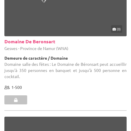
(0)
Domaine De Beronsart
Gesves - Province de Namur (WNA)
Demeure de caractère / Domaine
Domaine salle des fêtes : Le Domaine de Béronsart peut accueillir
jusqu'à 350 personnes en banquet et jusqu'à 500 personne en
cocktail.
1-500