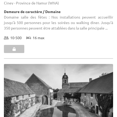
Ciney - Province de Namur (WNA)
Demeure de caractère / Domaine
Domaine salle des fêtes : Nos installations peuvent accueillir
jusqu’à 500 personnes pour les soirées ou walking diner. Jusqu’à
350 personnes peuvent être attablées dans la salle principale ...
10-500
16 max