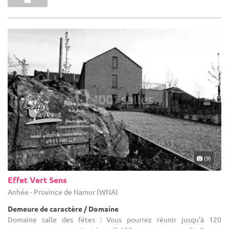
(9)
Effet Vert Sens
Anhée - Province de Namur (WNA)
Demeure de caractère / Domaine
Domaine salle des fêtes : Vous pourrez réunir jusqu'à 120