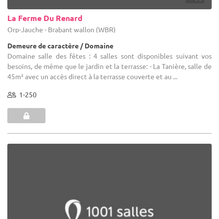
La Ferme Du Renard
Orp-Jauche - Brabant wallon (WBR)
Demeure de caractère / Domaine
Domaine salle des fêtes : 4 salles sont disponibles suivant vos
besoins, de même que le jardin et la terrasse: - La Tanière, salle de
45m² avec un accès direct à la terrasse couverte et au ...
1-250