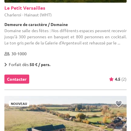
Le Petit Versailles
Charleroi - Hainaut (WHT)
Demeure de caractère / Domaine
Domaine salle des fêtes : Nos différents espaces peuvent recevoir
jusqu'à 300 personnes en banquet et 800 personnes en cocktail.
Le ton gris perle de la Galerie d'Argenteuil est rehaussé par le ...
30-1000
Forfait dès
50 € / pers.
Contacter
4.5
(2)
NOUVEAU