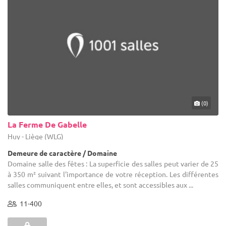
(0)
La Ferme De Gabelle
Huy - Liège (WLG)
Demeure de caractère / Domaine
Domaine salle des fêtes : La superficie des salles peut varier de 25
à 350 m² suivant l'importance de votre réception. Les différentes
salles communiquent entre elles, et sont accessibles aux ...
11-400