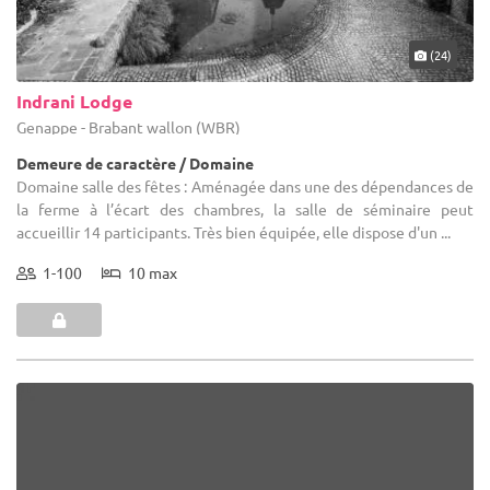
(24)
Indrani Lodge
Genappe - Brabant wallon (WBR)
Demeure de caractère / Domaine
Domaine salle des fêtes : Aménagée dans une des dépendances de
la ferme à l’écart des chambres, la salle de séminaire peut
accueillir 14 participants. Très bien équipée, elle dispose d'un ...
1-100
10 max