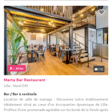
... 20 km
(12)
Marta Bar Restaurant
Lille - Nord (59)
Bar / Bar à cocktails
Location de salle de mariage : Découvrez notre établissement
idéalement situé au cœur d'un éco-quartier dynamique de Lille.
Profitez d'une promenade agréable sur les bords de la Deule après