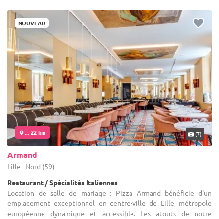
NOUVEAU
... 22 km
(7)
Armand
Lille - Nord (59)
Restaurant / Spécialités Italiennes
Location de salle de mariage : Pizza Armand bénéficie d'un
emplacement exceptionnel en centre-ville de Lille, métropole
européenne dynamique et accessible. Les atouts de notre