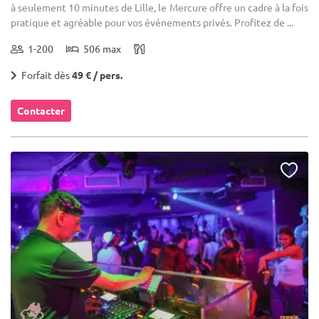
à seulement 10 minutes de Lille, le Mercure offre un cadre à la fois
pratique et agréable pour vos événements privés. Profitez de ...
1-200
506 max
Forfait dès
49 € / pers.
Contacter