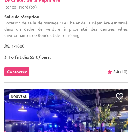
Roncq - Nord (59)
Salle de réception
Location de salle de mariage : Le Chalet de la Pépinière est situé
dans un cadre de verdure à proximité des centres villes
environnantes de Roncq et de Tourcoing.
1-1000
Forfait dès
55 € / pers.
Contacter
5.0
(10)
NOUVEAU