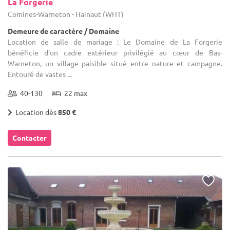
La Forgerie
Comines-Warneton - Hainaut (WHT)
Demeure de caractère / Domaine
Location de salle de mariage : Le Domaine de La Forgerie
bénéficie d’un cadre extérieur privilégié au cœur de Bas-
Warneton, un village paisible situé entre nature et campagne.
Entouré de vastes ...
40-130
22 max
Location dès
850 €
Contacter