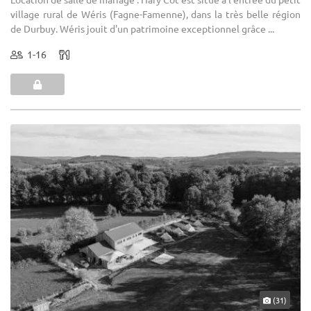
village rural de Wéris (Fagne-Famenne), dans la très belle région
de Durbuy. Wéris jouit d'un patrimoine exceptionnel grâce ...
1-16
(31)