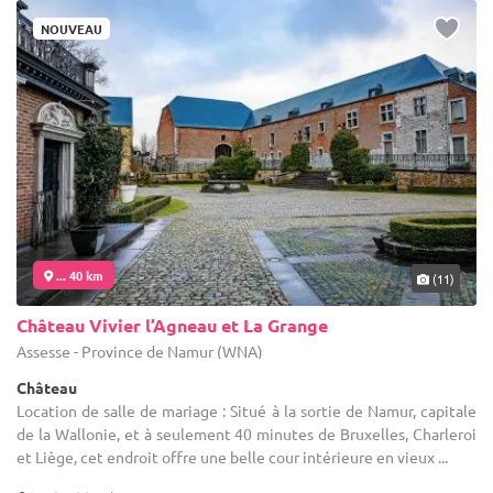
NOUVEAU
... 40 km
(11)
Château Vivier l’Agneau et La Grange
Assesse - Province de Namur (WNA)
Château
Location de salle de mariage : Situé à la sortie de Namur, capitale
de la Wallonie, et à seulement 40 minutes de Bruxelles, Charleroi
et Liège, cet endroit offre une belle cour intérieure en vieux ...