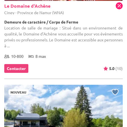
Le Domaine d'Achêne
Ciney - Province de Namur (WNA)
Demeure de caractère / Corps de Ferme
Location de salle de mariage : Situé dans un environnement de
qualité, le Domaine d’Achêne vous accueille pour vos évènements
privés ou professionnels. Le Domaine est accessible aux personnes
à ...
10-800
8 max
Contacter
5.0
(10)
NOUVEAU