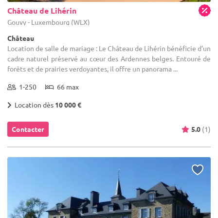
Château de Lihérin
Gouvy - Luxembourg (WLX)
Château
Location de salle de mariage : Le Château de Lihérin bénéficie d’un
cadre naturel préservé au cœur des Ardennes belges. Entouré de
forêts et de prairies verdoyantes, il offre un panorama ...
1-250
66 max
Location dès
10 000 €
Contacter
5.0
(1)