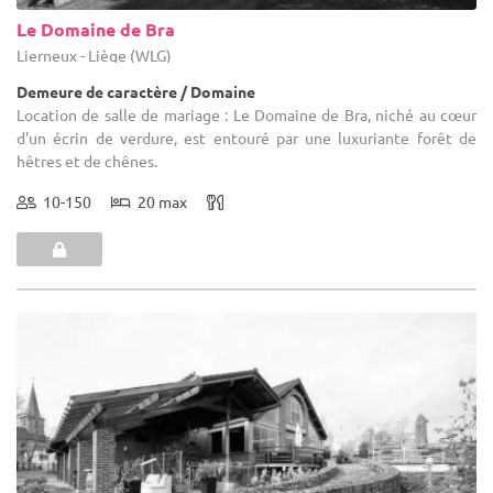
Le Domaine de Bra
Lierneux - Liège (WLG)
Demeure de caractère / Domaine
Location de salle de mariage : Le Domaine de Bra, niché au cœur
d'un écrin de verdure, est entouré par une luxuriante forêt de
hêtres et de chênes.
10-150
20 max