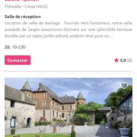
Flémalle - Liège (WLG)
Salle de réception
Location de salle de mariage : Tournée vers l’extérieur, notre salle
possède de larges ouvertures donnant sur une splendide terrasse
bordée par un vaste jardin arboré, endroit rêvé pour un ...
10-230
Contacter
5.0
(8)