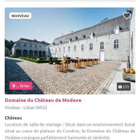
NOUVEAU
... 32 km
(27)
Domaine du Château de Modave
Modave - Liège (WLG)
Château
Location de salle de mariage : Situé dans un environnement boisé
situé au cœur du plateau du Condroz, le Domaine du Château de
Modave conjugue parfaitement harmonie et sérénité.