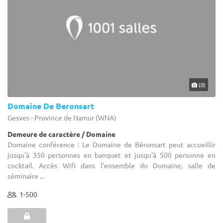
(0)
Domaine De Beronsart
Gesves - Province de Namur (WNA)
Demeure de caractère / Domaine
Domaine conférence : Le Domaine de Béronsart peut accueillir
jusqu'à 350 personnes en banquet et jusqu'à 500 personne en
cocktail. Accès Wifi dans l'ensemble du Domaine, salle de
séminaire ...
1-500