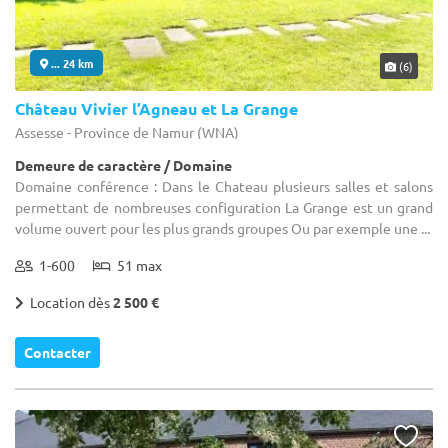
... 24 km
(6)
Château Vivier l’Agneau et La Grange
Assesse - Province de Namur (WNA)
Demeure de caractère / Domaine
Domaine conférence : Dans le Chateau plusieurs salles et salons
permettant de nombreuses configuration La Grange est un grand
volume ouvert pour les plus grands groupes Ou par exemple une ...
1-600
51 max
Location dès
2 500 €
Contacter