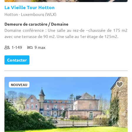
La Vieille Tour Hotton
Hotton - Luxembourg (WLX)
Demeure de caractère / Domaine
Domaine conférence : Une salle au rez-de --chaussée de 175 m2
avec une terrasse de 90 m2. Une salle au 1er étage de 125m2.
1-149
9 max
Contacter
NOUVEAU