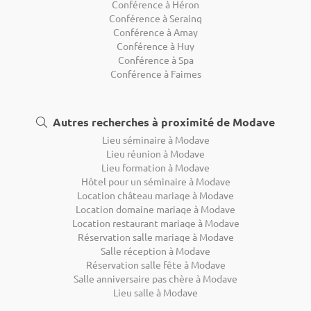
Conférence à Héron
Conférence à Seraing
Conférence à Amay
Conférence à Huy
Conférence à Spa
Conférence à Faimes
Autres recherches à proximité de Modave
Lieu séminaire à Modave
Lieu réunion à Modave
Lieu formation à Modave
Hôtel pour un séminaire à Modave
Location château mariage à Modave
Location domaine mariage à Modave
Location restaurant mariage à Modave
Réservation salle mariage à Modave
Salle réception à Modave
Réservation salle fête à Modave
Salle anniversaire pas chère à Modave
Lieu salle à Modave