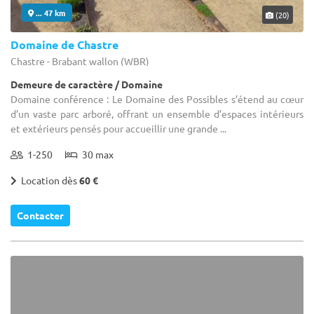
... 47 km
(20)
Domaine de Chastre
Chastre - Brabant wallon (WBR)
Demeure de caractère / Domaine
Domaine conférence : Le Domaine des Possibles s’étend au cœur
d’un vaste parc arboré, offrant un ensemble d’espaces intérieurs
et extérieurs pensés pour accueillir une grande ...
1-250
30 max
Location dès
60 €
Contacter