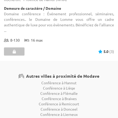
Demeure de caractère / Domaine
Domaine conférence : Événement professionnel, séminaires,
conférences.. le Domaine de Lomme vous offre un cadre
authentique de luxe pour vos évènements. Bénéficiez de l’alliance
...
8-130
16 max
5.0
(3)
Autres villes à proximité de Modave
Conférence à Hannut
Conférence à Liège
Conférence à Flémalle
Conférence à Braives
Conférence à Remicourt
Conférence à Donceel
Conférence à Lierneux