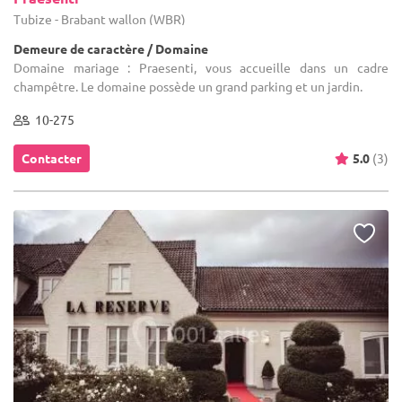
Tubize - Brabant wallon (WBR)
Demeure de caractère / Domaine
Domaine mariage : Praesenti, vous accueille dans un cadre
champêtre. Le domaine possède un grand parking et un jardin.
10-275
Contacter
5.0
(3)