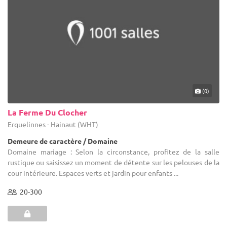
(0)
La Ferme Du Clocher
Erquelinnes - Hainaut (WHT)
Demeure de caractère / Domaine
Domaine mariage : Selon la circonstance, profitez de la salle
rustique ou saisissez un moment de détente sur les pelouses de la
cour intérieure. Espaces verts et jardin pour enfants ...
20-300