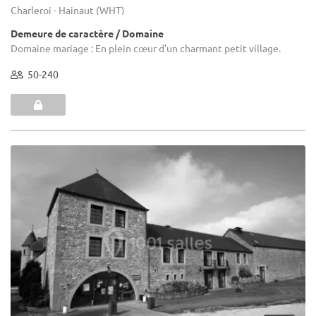
Charleroi - Hainaut (WHT)
Demeure de caractère / Domaine
Domaine mariage : En plein cœur d'un charmant petit village.
50-240