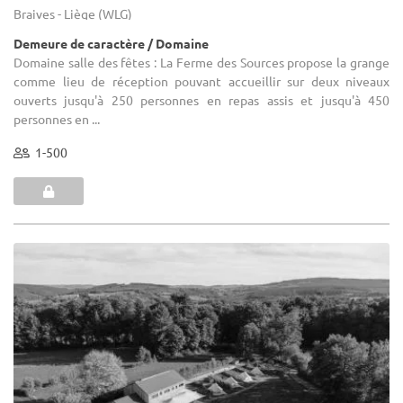
Braives - Liège (WLG)
Demeure de caractère / Domaine
Domaine salle des fêtes : La Ferme des Sources propose la grange
comme lieu de réception pouvant accueillir sur deux niveaux
ouverts jusqu'à 250 personnes en repas assis et jusqu'à 450
personnes en ...
1-500