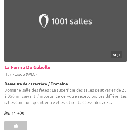
(0)
La Ferme De Gabelle
Huy - Liège (WLG)
Demeure de caractère / Domaine
Domaine salle des fêtes : La superficie des salles peut varier de 25
à 350 m² suivant l'importance de votre réception. Les différentes
salles communiquent entre elles, et sont accessibles aux ...
11-400