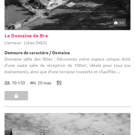
(31)
Le Domaine de Bra
Lierneux - Liège (WLG)
Demeure de caractère / Domaine
Domaine salle des fêtes : Découvrez notre espace unique doté
d'une vaste salle de réception de 100m², idéale pour tous vos
événements, ainsi que d'une terrasse couverte et chauffée ...
10-150
20 max