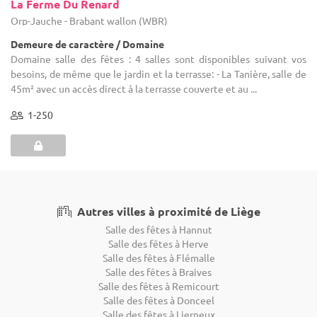
La Ferme Du Renard
Orp-Jauche - Brabant wallon (WBR)
Demeure de caractère / Domaine
Domaine salle des fêtes : 4 salles sont disponibles suivant vos
besoins, de même que le jardin et la terrasse: - La Tanière, salle de
45m² avec un accès direct à la terrasse couverte et au ...
1-250
Autres villes à proximité de Liège
Salle des fêtes à Hannut
Salle des fêtes à Herve
Salle des fêtes à Flémalle
Salle des fêtes à Braives
Salle des fêtes à Remicourt
Salle des fêtes à Donceel
Salle des fêtes à Lierneux