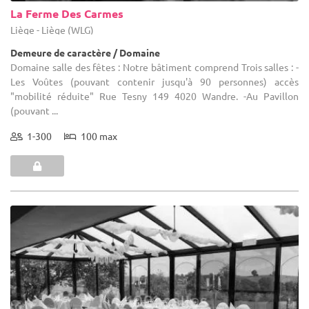
La Ferme Des Carmes
Liège - Liège (WLG)
Demeure de caractère / Domaine
Domaine salle des fêtes : Notre bâtiment comprend Trois salles : -
Les Voûtes (pouvant contenir jusqu'à 90 personnes) accès
"mobilité réduite" Rue Tesny 149 4020 Wandre. -Au Pavillon
(pouvant ...
1-300
100 max