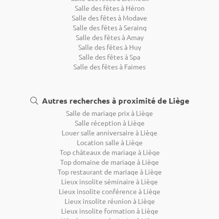
Salle des fêtes à Héron
Salle des fêtes à Modave
Salle des fêtes à Seraing
Salle des fêtes à Amay
Salle des fêtes à Huy
Salle des fêtes à Spa
Salle des fêtes à Faimes
Autres recherches à proximité de Liège
Salle de mariage prix à Liège
Salle réception à Liège
Louer salle anniversaire à Liège
Location salle à Liège
Top châteaux de mariage à Liège
Top domaine de mariage à Liège
Top restaurant de mariage à Liège
Lieux insolite séminaire à Liège
Lieux insolite conférence à Liège
Lieux insolite réunion à Liège
Lieux insolite formation à Liège