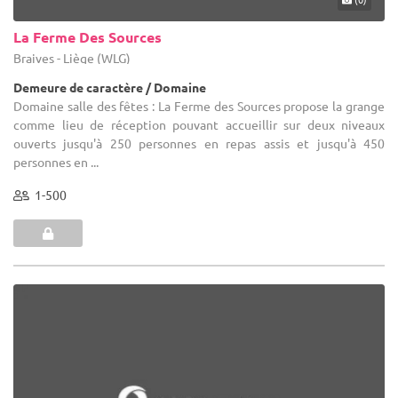
La Ferme Des Sources
Braives - Liège (WLG)
Demeure de caractère / Domaine
Domaine salle des fêtes : La Ferme des Sources propose la grange
comme lieu de réception pouvant accueillir sur deux niveaux
ouverts jusqu'à 250 personnes en repas assis et jusqu'à 450
personnes en ...
1-500