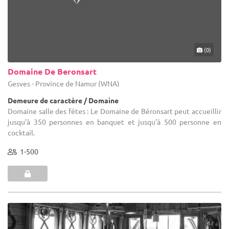
(0)
Domaine De Beronsart
Gesves - Province de Namur (WNA)
Demeure de caractère / Domaine
Domaine salle des fêtes : Le Domaine de Béronsart peut accueillir
jusqu'à 350 personnes en banquet et jusqu'à 500 personne en
cocktail.
1-500