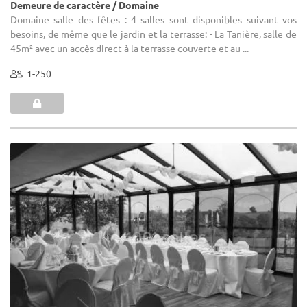
Demeure de caractère / Domaine
Domaine salle des fêtes : 4 salles sont disponibles suivant vos
besoins, de même que le jardin et la terrasse: - La Tanière, salle de
45m² avec un accès direct à la terrasse couverte et au ...
1-250