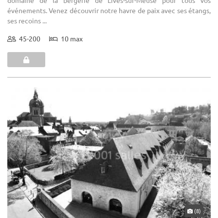
événements. Venez découvrir notre havre de paix avec ses étangs,
ses recoins ...
45-200
10 max
(8)