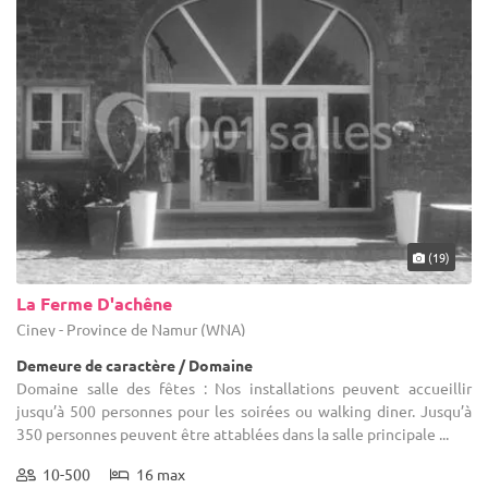
(19)
La Ferme D'achêne
Ciney - Province de Namur (WNA)
Demeure de caractère / Domaine
Domaine salle des fêtes : Nos installations peuvent accueillir
jusqu’à 500 personnes pour les soirées ou walking diner. Jusqu’à
350 personnes peuvent être attablées dans la salle principale ...
10-500
16 max