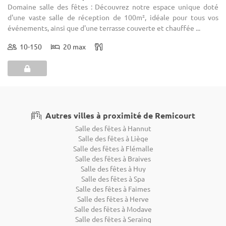
Domaine salle des fêtes : Découvrez notre espace unique doté
d'une vaste salle de réception de 100m², idéale pour tous vos
événements, ainsi que d'une terrasse couverte et chauffée ...
10-150
20 max
Autres villes à proximité de Remicourt
Salle des fêtes à Hannut
Salle des fêtes à Liège
Salle des fêtes à Flémalle
Salle des fêtes à Braives
Salle des fêtes à Huy
Salle des fêtes à Spa
Salle des fêtes à Faimes
Salle des fêtes à Herve
Salle des fêtes à Modave
Salle des fêtes à Seraing