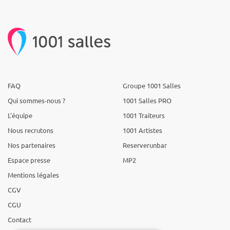
FAQ
Groupe 1001 Salles
Qui sommes-nous ?
1001 Salles PRO
L'équipe
1001 Traiteurs
Nous recrutons
1001 Artistes
Nos partenaires
Reserverunbar
Espace presse
MP2
Mentions légales
CGV
CGU
Contact