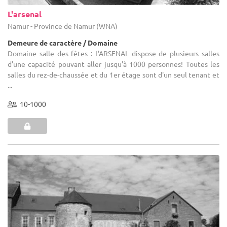
L'arsenal
Namur - Province de Namur (WNA)
Demeure de caractère / Domaine
Domaine salle des fêtes : L'ARSENAL dispose de plusieurs salles
d'une capacité pouvant aller jusqu'à 1000 personnes! Toutes les
salles du rez-de-chaussée et du 1er étage sont d'un seul tenant et
...
10-1000