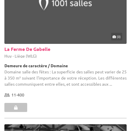
(0)
La Ferme De Gabelle
Huy - Liège (WLG)
Demeure de caractère / Domaine
Domaine salle des fêtes : La superficie des salles peut varier de 25
à 350 m² suivant l'importance de votre réception. Les différentes
salles communiquent entre elles, et sont accessibles aux ...
11-400