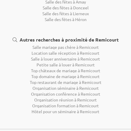
Salle des fêtes à Amay
Salle des fêtes à Donceel
Salle des fêtes à Lierneux
Salle des fêtes à Héron
Autres recherches à proximité de Remicourt
Salle mariage pas chère à Remicourt
Location salle réception à Remicourt
Salle à louer anniversaire à Remicourt
Petite salle à louer à Remicourt
Top châteaux de mariage à Remicourt
Top domaine de mariage à Remicourt
Top restaurant de mariage à Remicourt
Organisation séminaire à Remicourt
Organisation conférence à Remicourt
Organisation réunion à Remicourt
Organisation formation à Remicourt
Hôtel pour un séminaire à Remicourt