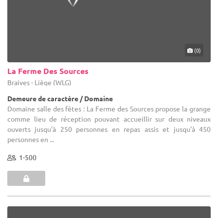
(0)
La Ferme Des Sources
Braives - Liège (WLG)
Demeure de caractère / Domaine
Domaine salle des fêtes : La Ferme des Sources propose la grange
comme lieu de réception pouvant accueillir sur deux niveaux
ouverts jusqu'à 250 personnes en repas assis et jusqu'à 450
personnes en ...
1-500