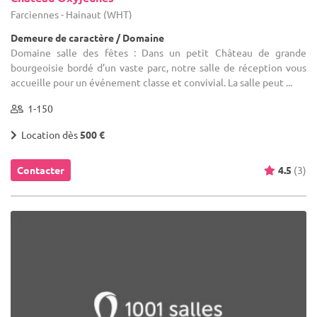
Farciennes - Hainaut (WHT)
Demeure de caractère / Domaine
Domaine salle des fêtes : Dans un petit Château de grande
bourgeoisie bordé d’un vaste parc, notre salle de réception vous
accueille pour un événement classe et convivial. La salle peut ...
1-150
Location dès
500 €
Contacter
4.5
(3)