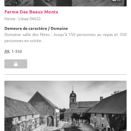
Ferme Des Beaux Monts
Herve - Liège (WLG)
Demeure de caractère / Domaine
Domaine salle des fêtes : Jusqu’à 150 personnes au repas et 350
personnes en soirée.
1-350