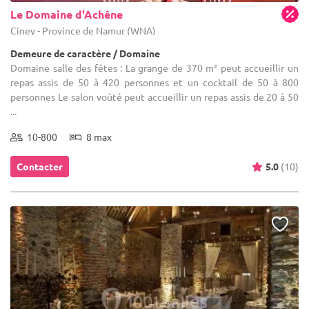
Le Domaine d'Achêne
Ciney - Province de Namur (WNA)
Demeure de caractère / Domaine
Domaine salle des fêtes : La grange de 370 m² peut accueillir un
repas assis de 50 à 420 personnes et un cocktail de 50 à 800
personnes Le salon voûté peut accueillir un repas assis de 20 à 50
...
10-800
8 max
Contacter
5.0
(10)