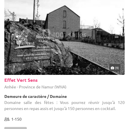
(9)
Effet Vert Sens
Anhée - Province de Namur (WNA)
Demeure de caractère / Domaine
Domaine salle des fêtes : Vous pourrez réunir jusqu'à 120
personnes en repas assis et jusqu'à 150 personnes en cocktail.
1-150