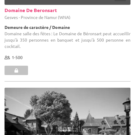
Domaine De Beronsart
Gesves - Province de Namur (WNA)
Demeure de caractère / Domaine
Domaine salle des fêtes : Le Domaine de Béronsart peut accueillir
jusqu'à 350 personnes en banquet et jusqu'à 500 personne en
cocktail.
1-500