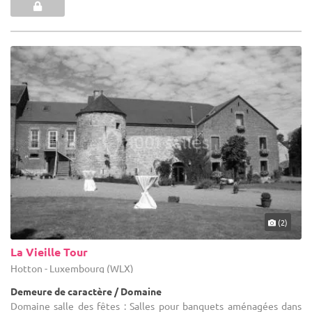
(2)
La Vieille Tour
Hotton - Luxembourg (WLX)
Demeure de caractère / Domaine
Domaine salle des fêtes : Salles pour banquets aménagées dans