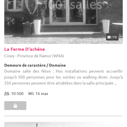
(19)
La Ferme D'achêne
Ciney - Province de Namur (WNA)
Demeure de caractère / Domaine
Domaine salle des fêtes : Nos installations peuvent accueillir
jusqu’à 500 personnes pour les soirées ou walking diner. Jusqu’à
350 personnes peuvent être attablées dans la salle principale ...
10-500
16 max