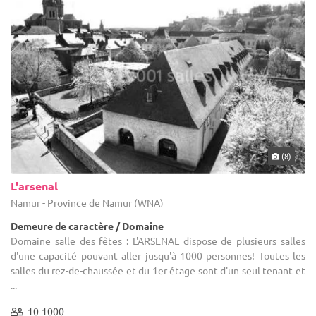
(8)
L'arsenal
Namur - Province de Namur (WNA)
Demeure de caractère / Domaine
Domaine salle des fêtes : L'ARSENAL dispose de plusieurs salles
d'une capacité pouvant aller jusqu'à 1000 personnes! Toutes les
salles du rez-de-chaussée et du 1er étage sont d'un seul tenant et
...
10-1000